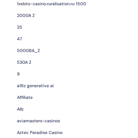
1xslots-casino.ruralisation.ru 1500
2000A Z
25
47
5000BA_Z
530A Z
9
a16z generative ai
Affiliate
Allz
aviamasters-casinos
Aztec Paradise Casino