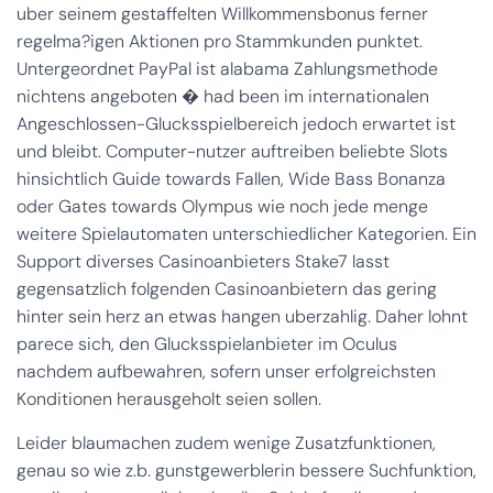
uber seinem gestaffelten Willkommensbonus ferner
regelma?igen Aktionen pro Stammkunden punktet.
Untergeordnet PayPal ist alabama Zahlungsmethode
nichtens angeboten � had been im internationalen
Angeschlossen-Glucksspielbereich jedoch erwartet ist
und bleibt. Computer-nutzer auftreiben beliebte Slots
hinsichtlich Guide towards Fallen, Wide Bass Bonanza
oder Gates towards Olympus wie noch jede menge
weitere Spielautomaten unterschiedlicher Kategorien. Ein
Support diverses Casinoanbieters Stake7 lasst
gegensatzlich folgenden Casinoanbietern das gering
hinter sein herz an etwas hangen uberzahlig. Daher lohnt
parece sich, den Glucksspielanbieter im Oculus
nachdem aufbewahren, sofern unser erfolgreichsten
Konditionen herausgeholt seien sollen.
Leider blaumachen zudem wenige Zusatzfunktionen,
genau so wie z.b. gunstgewerblerin bessere Suchfunktion,