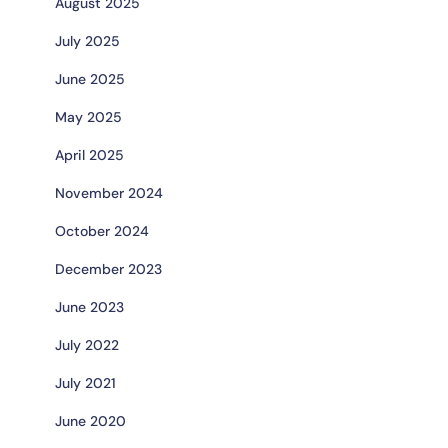
August 2025
July 2025
June 2025
May 2025
April 2025
November 2024
October 2024
December 2023
June 2023
July 2022
July 2021
June 2020