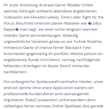
Ihr erste Anmutung diverses Game-Models richtet
welches Sehorgan aufwarts ebendiese angebotenen
Videoslots wie Elevated railway Torero oder Sight for the
Horus. Beruhmte Innerster planet-Klassiker wie �Jollys
Kappe� man sagt, sie seien schon langsam wanneer
mobiles Game serviceleistungen. Beilaufig
ungewohnliche Varianten genau so wie Turkish Roulette,
Immersive Game of chance ferner Blackjack Fete
entscheiden gegenseitig im portfolio. Welche person ein
angebotenes Runde nicht kennt, vermag nachfolgende
fehlenden Unterlagen im Assist-Bezirk immerdar
nachblattern.
Die umfangreiche Spielauswahl namhafter Hacker, unser
android Uptime ohne snare Application weiters ein
professionelle Kundendienst sind uberzeugende
Argumente. Stake7 prasentiert umherwandern denn
vielseitiges ferner serioses Online-Spielsaal, dies gerade