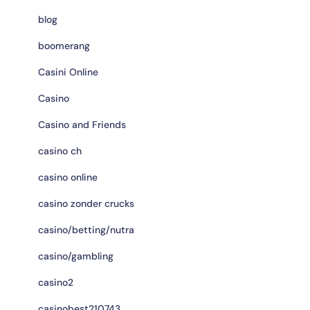
blog
boomerang
Casini Online
Casino
Casino and Friends
casino ch
casino online
casino zonder crucks
casino/betting/nutra
casino/gambling
casino2
casinobest210743