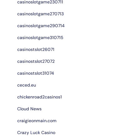
casinoslotgame230711
casinoslotgame270713
casinoslotgame290714
casinoslotgame310715
casinostslot26071
casinostslot27072
casinostslot31074
ceced.eu
chickenroad2casinos1
Cloud News
craigieonmain.com
Crazy Luck Casino