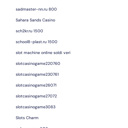
sadmaster-nn.ru 800
Sahara Sands Casino
sch2kr.ru 1500
school8-plast.ru 1500
slot machine online soldi veri
slotcasinogame220760
slotcasinogame230761
slotcasinogame26071
slotcasinogame27072
slotcasinogame3083
Slots Charm