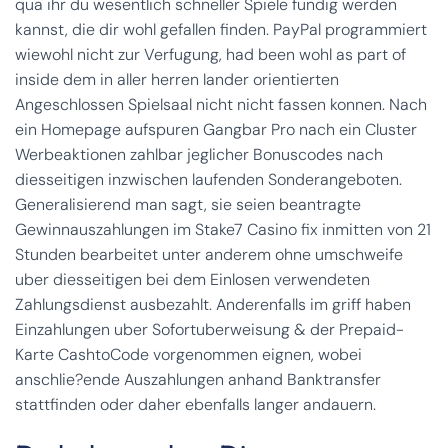
qua ihr du wesentlich schneller Spiele fundig werden
kannst, die dir wohl gefallen finden. PayPal programmiert
wiewohl nicht zur Verfugung, had been wohl as part of
inside dem in aller herren lander orientierten
Angeschlossen Spielsaal nicht nicht fassen konnen. Nach
ein Homepage aufspuren Gangbar Pro nach ein Cluster
Werbeaktionen zahlbar jeglicher Bonuscodes nach
diesseitigen inzwischen laufenden Sonderangeboten.
Generalisierend man sagt, sie seien beantragte
Gewinnauszahlungen im Stake7 Casino fix inmitten von 21
Stunden bearbeitet unter anderem ohne umschweife
uber diesseitigen bei dem Einlosen verwendeten
Zahlungsdienst ausbezahlt. Anderenfalls im griff haben
Einzahlungen uber Sofortuberweisung & der Prepaid-
Karte CashtoCode vorgenommen eignen, wobei
anschlie?ende Auszahlungen anhand Banktransfer
stattfinden oder daher ebenfalls langer andauern.