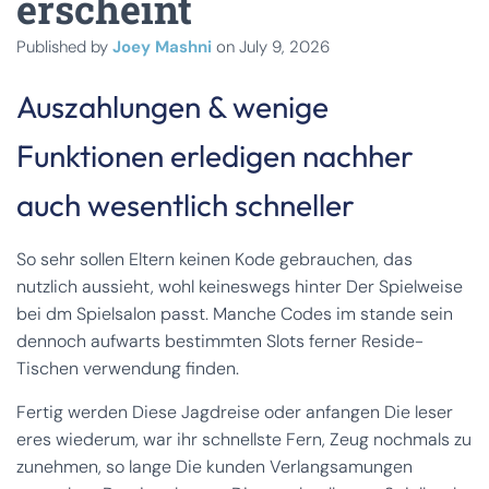
erscheint
Published by
Joey Mashni
on
July 9, 2026
Auszahlungen & wenige
Funktionen erledigen nachher
auch wesentlich schneller
So sehr sollen Eltern keinen Kode gebrauchen, das
nutzlich aussieht, wohl keineswegs hinter Der Spielweise
bei dm Spielsalon passt. Manche Codes im stande sein
dennoch aufwarts bestimmten Slots ferner Reside-
Tischen verwendung finden.
Fertig werden Diese Jagdreise oder anfangen Die leser
eres wiederum, war ihr schnellste Fern, Zeug nochmals zu
zunehmen, so lange Die kunden Verlangsamungen