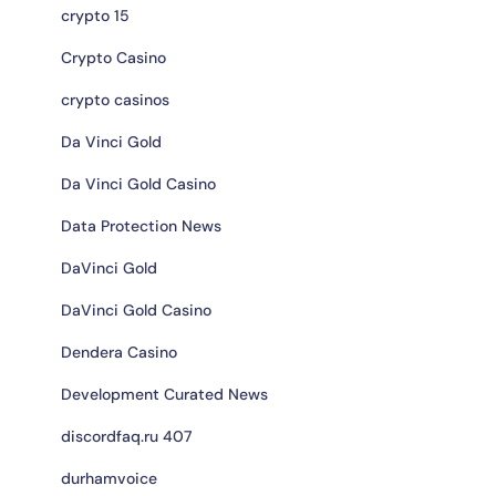
crypto 15
Crypto Casino
crypto casinos
Da Vinci Gold
Da Vinci Gold Casino
Data Protection News
DaVinci Gold
DaVinci Gold Casino
Dendera Casino
Development Curated News
discordfaq.ru 407
durhamvoice