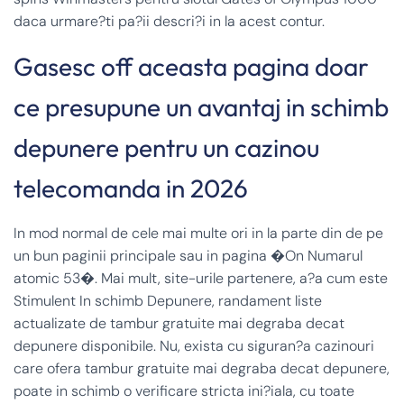
daca urmare?ti pa?ii descri?i in la acest contur.
Gasesc off aceasta pagina doar
ce presupune un avantaj in schimb
depunere pentru un cazinou
telecomanda in 2026
In mod normal de cele mai multe ori in la parte din de pe
un bun paginii principale sau in pagina �On Numarul
atomic 53�. Mai mult, site-urile partenere, a?a cum este
Stimulent In schimb Depunere, randament liste
actualizate de tambur gratuite mai degraba decat
depunere disponibile. Nu, exista cu siguran?a cazinouri
care ofera tambur gratuite mai degraba decat depunere,
poate in schimb o verificare stricta ini?iala, cu toate