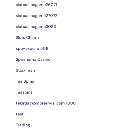
slotcasinogame26071
slotcasinogame27072
slotcasinogame3083
Slots Charm
spb-expo.ru 506
Spinmama Casino
Stoiximan
Tea Spins
Teaspins
tekirdagkombiservisi.com 1006
test
Trading