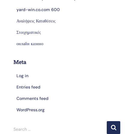
yard-win.co.com 600
Αναλήψεις Καταθέσεις
Στοιχηματικές
онлайн казино
Meta
Log in
Entries feed
Comments feed
WordPress.org
Search …