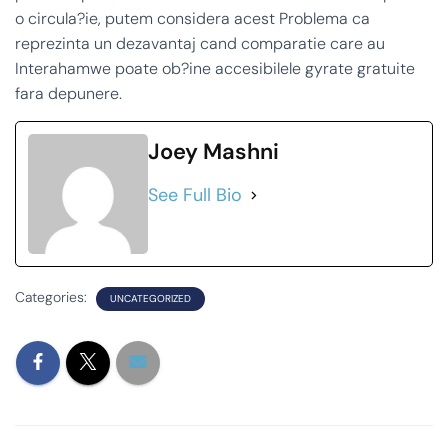
o circula?ie, putem considera acest Problema ca
reprezinta un dezavantaj cand comparatie care au
Interahamwe poate ob?ine accesibilele gyrate gratuite
fara depunere.
Joey Mashni
See Full Bio
Categories:
UNCATEGORIZED