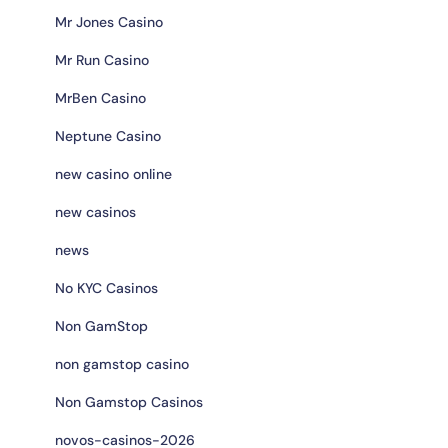
Mr Jones Casino
Mr Run Casino
MrBen Casino
Neptune Casino
new casino online
new casinos
news
No KYC Casinos
Non GamStop
non gamstop casino
Non Gamstop Casinos
novos-casinos-2026