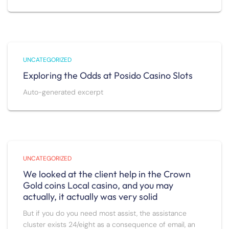
UNCATEGORIZED
Exploring the Odds at Posido Casino Slots
Auto-generated excerpt
UNCATEGORIZED
We looked at the client help in the Crown
Gold coins Local casino, and you may
actually, it actually was very solid
But if you do you need most assist, the assistance
cluster exists 24/eight as a consequence of email, an