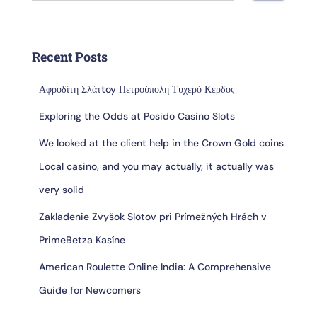
Recent Posts
Αφροδίτη Σλάτtoy Πετρούπολη Τυχερό Κέρδος
Exploring the Odds at Posido Casino Slots
We looked at the client help in the Crown Gold coins
Local casino, and you may actually, it actually was
very solid
Zakladenie Zvyšok Slotov pri Prímežných Hrách v
PrimeBetza Kasíne
American Roulette Online India: A Comprehensive
Guide for Newcomers