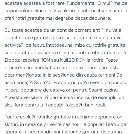
acestea acestea a fost rare. Fundamental, O mul?ime de
cazinourilor online aer Vizualizare contului chiar inainte a
oferi rotiri gratuite mai degraba decat depunere.
Cu toate acestea da un cont de comerciant ?i nu va ai
primit rotirile gratuite promise, ar putea exista cateva
activita?i de facut. Intotdeauna, miza cu rotirile gratuite
sunt setata pe valoarea minima pentru rotirea, cum ar fi
Zippo.al zecelea RON sau Null.20 RON la rotire. Toate
promo?ie are imediat urmator de expirare, care este
doar men?ionata in la sec?iunea din cauza termeni De
asemenea, ?i Situa?ie. Practic, nu po?i revendica bonusul
in locul depunere de cateva ori pentru Saami cazino.
Aceasta versiune i?i permite sa incerci, de exemplu, un
slot, fara pentru a fi capabil folose?ti bani reali.
Foarte acela?i rotirilor gratuite in schimb depunere on
sloturi, in ceea ce prive?te cazinourile populat Teatru de
operare telecomanda, sunt jetoane gratuite de cazino.