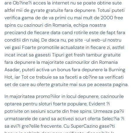
are Ob?ine?i acces la internet nu se poate obtine sute
altfel mii de gyrate gratuite fara depunere. Totusi puteti
verifica gama de de va primi cu mai mult de 2000 free
spins cu cazinouri din Romania, echipa noastra
precizand de fiecare data cand rotirile este de fapt fara
conditii din rulaj. De daca nu, pe site -ul web-ul nostru
vei gasi Foarte promotiile actualizate in fiecare zi, astfel
incat incat sa gasesti Tipuri get fresh tambur gratuite
fara depunere la majoritate cazinourilor din Romania
Asadar, puteti activa un bonus fara depunere la Burning
Hot, iar Tot ce trebuie sa sa faceti a ob?ine sa verificati
set de care au oferte gratuite mai sus pe aceasta pagina.
In majoritatea promo?iilor in locul depunere, cazinourile
optarea pentru sloturi foarte populare, Evident ?i
potrivite on sesiuni scurte din free spins. Urmeaza pa?ii
urmatoarele de cand sa activezi scurt oferta Selec?ia ?i
sa evi?i gre?elile frecvente. Cu SuperCazino gase?ti