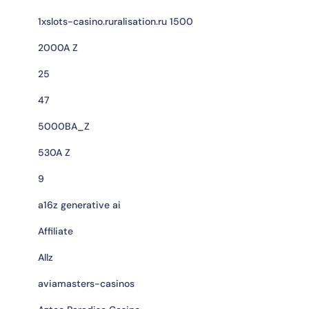
1xslots-casino.ruralisation.ru 1500
2000A Z
25
47
5000BA_Z
530A Z
9
a16z generative ai
Affiliate
Allz
aviamasters-casinos