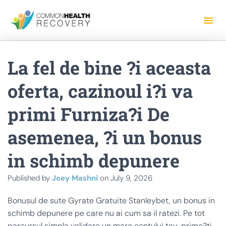
La fel de bine ?i aceasta
oferta, cazinoul i?i va
primi Furniza?i De
asemenea, ?i un bonus
in schimb depunere
Published by
Joey Mashni
on
July 9, 2026
Bonusul de sute Gyrate Gratuite Stanleybet, un bonus in
schimb depunere pe care nu ai cum sa il ratezi. Pe tot
parcursul simpla validare un mare contului tau, prime?ti