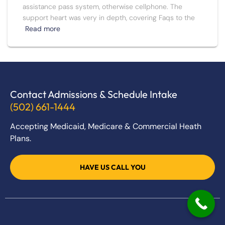
assistance pass system, otherwise cellphone. The
support heart was very in depth, covering Faqs to the
Read more
Contact Admissions & Schedule Intake
(502) 661-1444
Accepting Medicaid, Medicare & Commercial Heath
Plans.
HAVE US CALL YOU