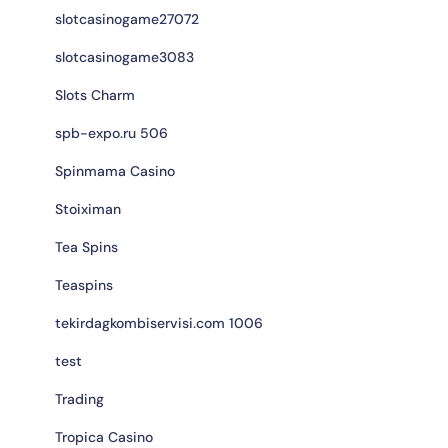
slotcasinogame27072
slotcasinogame3083
Slots Charm
spb-expo.ru 506
Spinmama Casino
Stoiximan
Tea Spins
Teaspins
tekirdagkombiservisi.com 1006
test
Trading
Tropica Casino