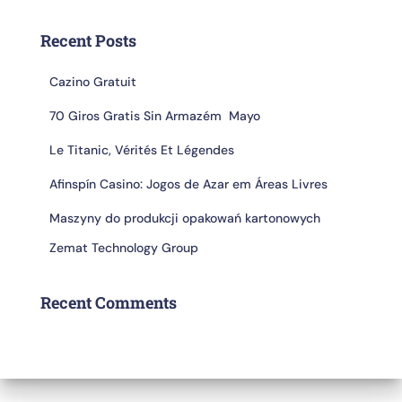
Recent Posts
Cazino Gratuit
70 Giros Gratis Sin Armazém ️ Mayo
Le Titanic, Vérités Et Légendes
Afinspín Casino: Jogos de Azar em Áreas Livres
Maszyny do produkcji opakowań kartonowych
Zemat Technology Group
Recent Comments