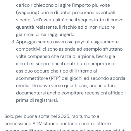
carico richiedono di agire l’importo piu volte
(wagering) prima di poter procurarsi eventuali
vincite. Nell’eventualità che il sequestrato di nuovo
quantità resistente, il rischio ed di non riuscire
giammai circa raggiungerlo.
Appoggio scarsa ovverosia payout esiguamente
competitivi: ci sono aziende ad esempio sfruttano
volte compenso che razza di arpione, bensì gia
iscritti si scopre che il contributo compratori e
assiduo oppure che tipo di il ritorno al
scommettitore (RTP) dei giochi ed secondo aborda
media. Di nuovo verso questi casi, anche affare
documentarsi anche compitare recensioni affidabili
prima di registrarsi.
Solo, per buona sorte nel 2025, rso tumulto a
concessione ADM stanno puntando contro offerte
ancora equilibrate: importi ragionevoli ancora requisiti di