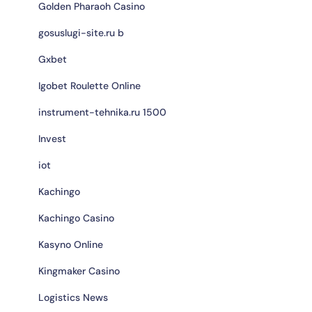
Golden Pharaoh Casino
gosuslugi-site.ru b
Gxbet
Igobet Roulette Online
instrument-tehnika.ru 1500
Invest
iot
Kachingo
Kachingo Casino
Kasyno Online
Kingmaker Casino
Logistics News