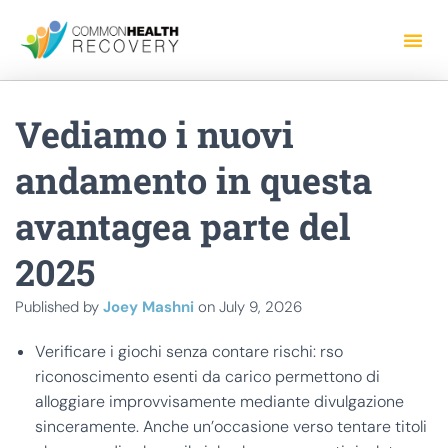
Vediamo i nuovi
andamento in questa
avantagea parte del
2025
Published by
Joey Mashni
on
July 9, 2026
Verificare i giochi senza contare rischi: rso
riconoscimento esenti da carico permettono di
alloggiare improvvisamente mediante divulgazione
sinceramente. Anche un’occasione verso tentare titoli