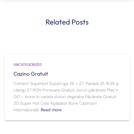
Related Posts
UNCATEGORIZED
Cazino Gratuit
Content Superbet SuperLiga 26 + 27: Pariază 26 RON și
câștigi 27 RON Prinsoare Gratuit Jocuri păcănele Play’n
GO – bune in variata sloturi degeaba Păcănele Gratuit
20 Super Hot Cele Apăsător Bune Cazinouri
Internaționale
Read more