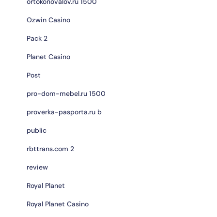
ortokonovalov.ru 1500
Ozwin Casino
Pack 2
Planet Casino
Post
pro-dom-mebel.ru 1500
proverka-pasporta.ru b
public
rbttrans.com 2
review
Royal Planet
Royal Planet Casino