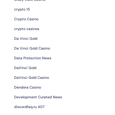
crypto 15
Crypto Casino
crypto casinos
Da Vinci Gold
Da Vinci Gold Casino
Data Protection News
DaVinci Gold
DaVinci Gold Casino
Dendera Casino
Development Curated News
discordfaq.ru 407