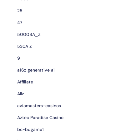
25
47
5000BA_Z
530A Z
9
a16z generative ai
Affiliate
Allz
aviamasters-casinos
Aztec Paradise Casino
bc-bdgame1