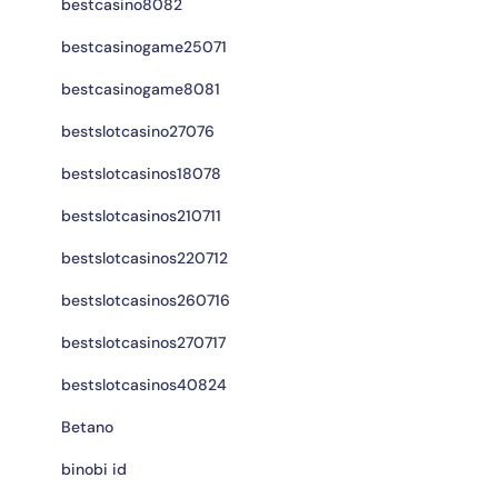
bestcasino8082
bestcasinogame25071
bestcasinogame8081
bestslotcasino27076
bestslotcasinos18078
bestslotcasinos210711
bestslotcasinos220712
bestslotcasinos260716
bestslotcasinos270717
bestslotcasinos40824
Betano
binobi id