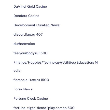
DaVinci Gold Casino
Dendera Casino
Development Curated News
discordfaq.ru 407
durhamvoice
feelyourbody.ru 1500
Finance/Hobbies/Technology/Utilities/Education/M
edia
florencia-luxe.ru 1500
Forex News
Fortune Clock Casino
fortune-tiger-demo-play.comen 500