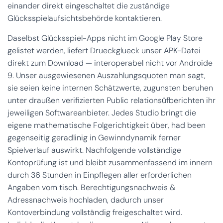
einander direkt eingeschaltet die zuständige
Glücksspielaufsichtsbehörde kontaktieren.
Daselbst Glücksspiel-Apps nicht im Google Play Store
gelistet werden, liefert Drueckglueck unser APK-Datei
direkt zum Download — interoperabel nicht vor Androide
9. Unser ausgewiesenen Auszahlungsquoten man sagt,
sie seien keine internen Schätzwerte, zugunsten beruhen
unter draußen verifizierten Public relationsüfberichten ihr
jeweiligen Softwareanbieter. Jedes Studio bringt die
eigene mathematische Folgerichtigkeit über, had been
gegenseitig geradlinig in Gewinndynamik ferner
Spielverlauf auswirkt. Nachfolgende vollständige
Kontoprüfung ist und bleibt zusammenfassend im innern
durch 36 Stunden in Einpflegen aller erforderlichen
Angaben vom tisch. Berechtigungsnachweis &
Adressnachweis hochladen, dadurch unser
Kontoverbindung vollständig freigeschaltet wird.