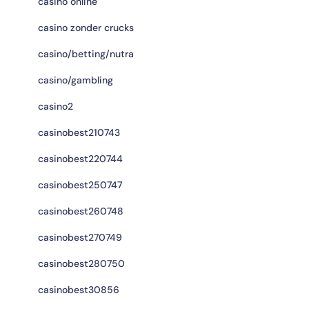
casino online
casino zonder crucks
casino/betting/nutra
casino/gambling
casino2
casinobest210743
casinobest220744
casinobest250747
casinobest260748
casinobest270749
casinobest280750
casinobest30856