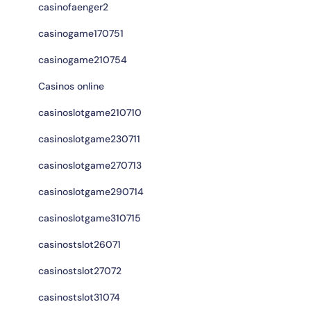
casinofaenger2
casinogame170751
casinogame210754
Casinos online
casinoslotgame210710
casinoslotgame230711
casinoslotgame270713
casinoslotgame290714
casinoslotgame310715
casinostslot26071
casinostslot27072
casinostslot31074