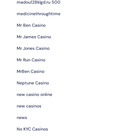
madou128klgd.ru 500
medicinethroughtime
Mr Ben Casino
Mr James Casino
Mr Jones Casino
Mr Run Casino
MrBen Casino
Neptune Casino
new casino online
new casinos
news
No KYC Casinos