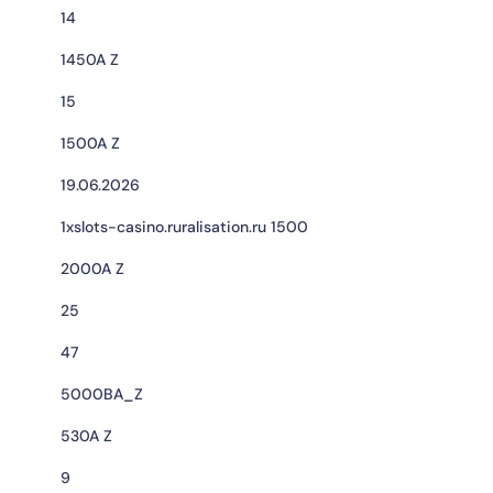
14
1450A Z
15
1500A Z
19.06.2026
1xslots-casino.ruralisation.ru 1500
2000A Z
25
47
5000BA_Z
530A Z
9