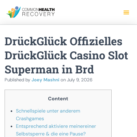
DrückGlück Offizielles
DrückGlück Casino Slot
Superman in Brd
Published by
Joey Mashni
on
July 9, 2026
Content
Schnellspiele unter anderem
Crashgames
Entsprechend aktiviere meinereiner
Selbstsperre & die eine Pause?