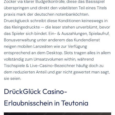
Zocker via klarer Budgetkontrolle, diese das Basisspiel
überspringen und direkt den volatilsten Teil eines Titels
praxis mark der deutschen notenbanköchten.
Drueckglueck schreibt diese Konditionen keineswegs in
das Kleingedruckte — die leser stehen unverblümt, bevor
das Spieler sich bindet. Ein- & Auszahlungen, Spielaufruf,
Bonusverwaltung unter anderem das Kundendienst
neigen mobilen Lanzeäten wie zur Verfügung
entsprechend an dem Desktop. Slots tragen alles in allem
vollständig zum Umsatzvolumen within, während
Tischspiele & Live-Casino-Bezeichner häufig doch zu
dem reduzierten Anteil und gar nicht gewertet man sagt,
sie seien.
DrückGlück Casino-
Erlaubnisschein in Teutonia