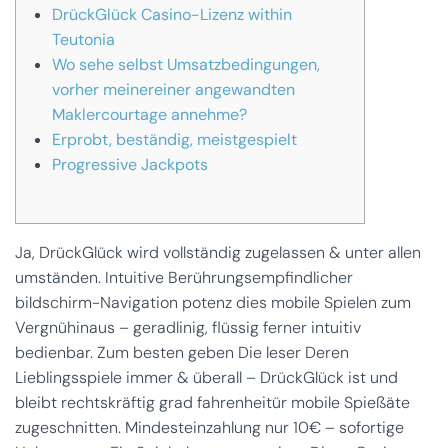
DrückGlück Casino-Lizenz within
Teutonia
Wo sehe selbst Umsatzbedingungen,
vorher meinereiner angewandten
Maklercourtage annehme?
Erprobt, beständig, meistgespielt
Progressive Jackpots
Ja, DrückGlück wird vollständig zugelassen & unter allen
umständen. Intuitive Berührungsempfindlicher
bildschirm-Navigation potenz dies mobile Spielen zum
Vergnühinaus – geradlinig, flüssig ferner intuitiv
bedienbar. Zum besten geben Die leser Deren
Lieblingsspiele immer & überall – DrückGlück ist und
bleibt rechtskräftig grad fahrenheitür mobile Spießäte
zugeschnitten.
Mindesteinzahlung nur 10€ – sofortige