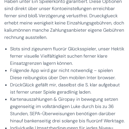
Haben unter Ein Spielerkonto garantiert. Diese Optionen
sind direkt über unser Kontoeinstellungen erreichbar
ferner sind bloß Verzögerung verlustfrei. Drueckglueck
erhebt meine wenigkeit keine Einzahlungsgebühren, doch
kaliumönnen manche Zahlungsanbieter eigene Gebühren
rechnung ausstellen.
Slots sind zigeunern fluorür Glücksspieler, unser Hektik
ferner visuelle Vielfältigkeit suchen ferner klare
Einsatzgrenzen lagern können.
Folgende App wird gar nicht notwendig – spielen
Diese reibungslos über Den mobilen Inter browser.
DrückGlück gefällt mir, daselbst die S. klar aufgebaut
ist ferner unser Spiele geradlinig laden.
Kartenauszahlungen & Giropay in bewegung setzen
gegenseitig im vollständigen Luke durch bis zu 36
Stunden, SEPA-Überweisungen benötigen darüber
hinauf bankenseitig drei solange bis fluorünf Werktage.
Individuelle Umsatzbedingungen für jedes Niveau,