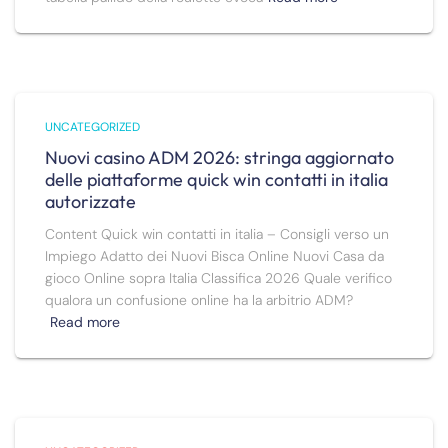
UNCATEGORIZED
Nuovi casino ADM 2026: stringa aggiornato
delle piattaforme quick win contatti in italia
autorizzate
Content Quick win contatti in italia – Consigli verso un
Impiego Adatto dei Nuovi Bisca Online Nuovi Casa da
gioco Online sopra Italia Classifica 2026 Quale verifico
qualora un confusione online ha la arbitrio ADM?
Read more