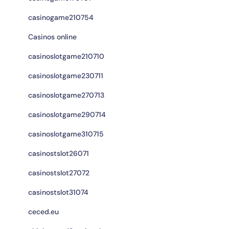
casinogame210754
Casinos online
casinoslotgame210710
casinoslotgame230711
casinoslotgame270713
casinoslotgame290714
casinoslotgame310715
casinostslot26071
casinostslot27072
casinostslot31074
ceced.eu