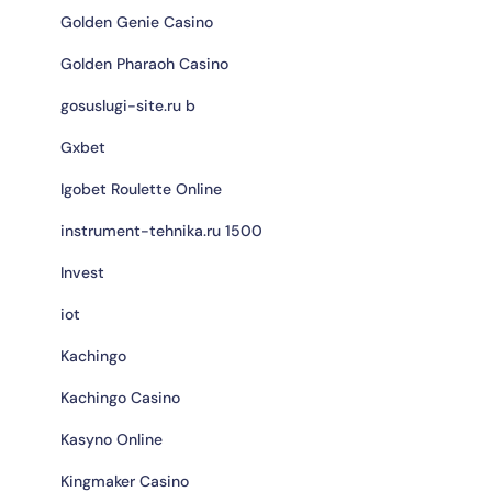
Golden Genie Casino
Golden Pharaoh Casino
gosuslugi-site.ru b
Gxbet
Igobet Roulette Online
instrument-tehnika.ru 1500
Invest
iot
Kachingo
Kachingo Casino
Kasyno Online
Kingmaker Casino