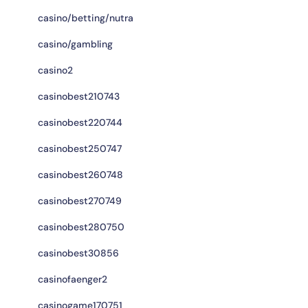
casino/betting/nutra
casino/gambling
casino2
casinobest210743
casinobest220744
casinobest250747
casinobest260748
casinobest270749
casinobest280750
casinobest30856
casinofaenger2
casinogame170751