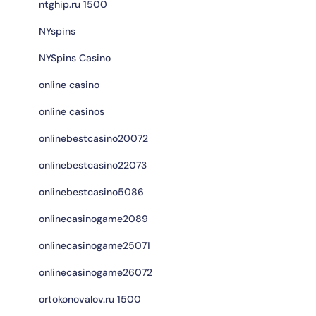
ntghip.ru 1500
NYspins
NYSpins Casino
online casino
online casinos
onlinebestcasino20072
onlinebestcasino22073
onlinebestcasino5086
onlinecasinogame2089
onlinecasinogame25071
onlinecasinogame26072
ortokonovalov.ru 1500