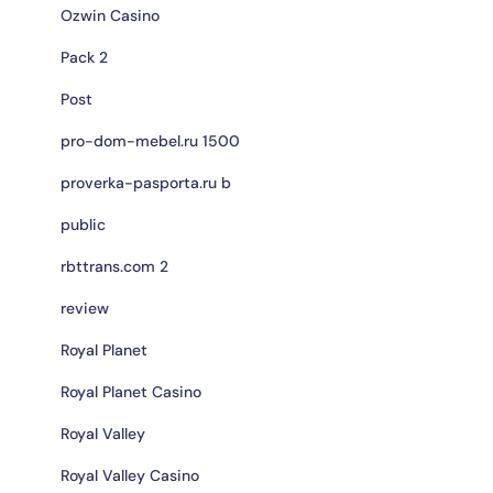
Ozwin Casino
Pack 2
Post
pro-dom-mebel.ru 1500
proverka-pasporta.ru b
public
rbttrans.com 2
review
Royal Planet
Royal Planet Casino
Royal Valley
Royal Valley Casino