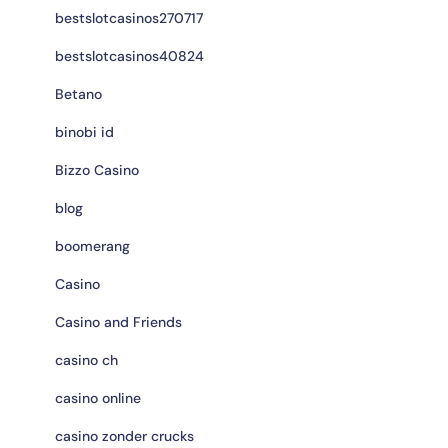
bestslotcasinos270717
bestslotcasinos40824
Betano
binobi id
Bizzo Casino
blog
boomerang
Casino
Casino and Friends
casino ch
casino online
casino zonder crucks