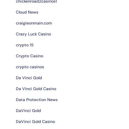
chickenroad2casinos1
Cloud News
craigieonmain.com
Crazy Luck Casino
crypto 15
Crypto Casino
crypto casinos
Da Vinci Gold
Da Vinci Gold Casino
Data Protection News
DaVinci Gold
DaVinci Gold Casino