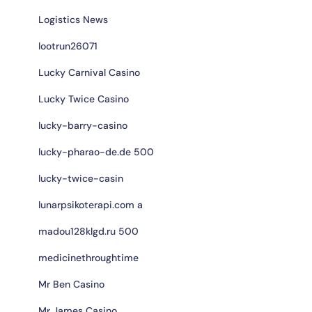
Logistics News
lootrun26071
Lucky Carnival Casino
Lucky Twice Casino
lucky-barry-casino
lucky-pharao-de.de 500
lucky-twice-casin
lunarpsikoterapi.com a
madou128klgd.ru 500
medicinethroughtime
Mr Ben Casino
Mr James Casino