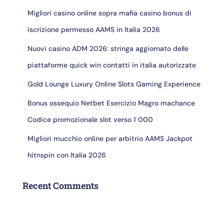
Migliori casino online sopra mafia casino bonus di
iscrizione permesso AAMS in Italia 2026
Nuovi casino ADM 2026: stringa aggiornato delle
piattaforme quick win contatti in italia autorizzate
Gold Lounge Luxury Online Slots Gaming Experience
Bonus ossequio Netbet Esercizio Magro machance
Codice promozionale slot verso 1 000
Migliori mucchio online per arbitrio AAMS Jackpot
hitnspin con Italia 2026
Recent Comments