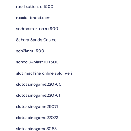
ruralisation.ru 1500
russia-brand.com
sadmaster-nn.ru 800
Sahara Sands Casino
sch2kr.ru 1500
school8-plast.ru 1500
slot machine online soldi veri
slotcasinogame220760
slotcasinogame230761
slotcasinogame26071
slotcasinogame27072
slotcasinogame3083