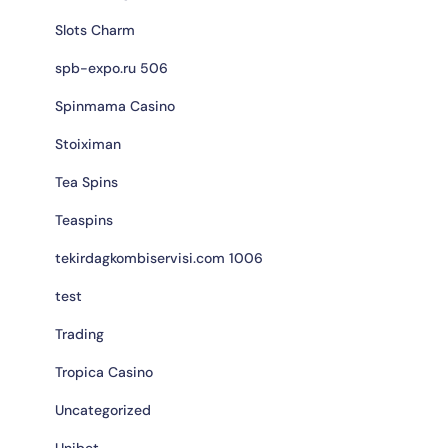
Slots Charm
spb-expo.ru 506
Spinmama Casino
Stoiximan
Tea Spins
Teaspins
tekirdagkombiservisi.com 1006
test
Trading
Tropica Casino
Uncategorized
Unibet