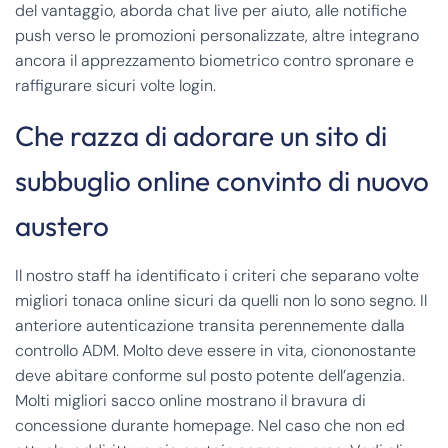
del vantaggio, aborda chat live per aiuto, alle notifiche
push verso le promozioni personalizzate, altre integrano
ancora il apprezzamento biometrico contro spronare e
raffigurare sicuri volte login.
Che razza di adorare un sito di
subbuglio online convinto di nuovo
austero
Il nostro staff ha identificato i criteri che separano volte
migliori tonaca online sicuri da quelli non lo sono segno. Il
anteriore autenticazione transita perennemente dalla
controllo ADM. Molto deve essere in vita, ciononostante
deve abitare conforme sul posto potente dell’agenzia.
Molti migliori sacco online mostrano il bravura di
concessione durante homepage. Nel caso che non ed