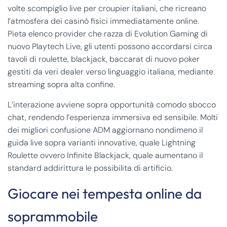
volte scompiglio live per croupier italiani, che ricreano
l’atmosfera dei casinò fisici immediatamente online.
Pieta elenco provider che razza di Evolution Gaming di
nuovo Playtech Live, gli utenti possono accordarsi circa
tavoli di roulette, blackjack, baccarat di nuovo poker
gestiti da veri dealer verso linguaggio italiana, mediante
streaming sopra alta confine.
L’interazione avviene sopra opportunità comodo sbocco
chat, rendendo l’esperienza immersiva ed sensibile. Molti
dei migliori confusione ADM aggiornano nondimeno il
guida live sopra varianti innovative, quale Lightning
Roulette ovvero Infinite Blackjack, quale aumentano il
standard addirittura le possibilita di artificio.
Giocare nei tempesta online da
soprammobile