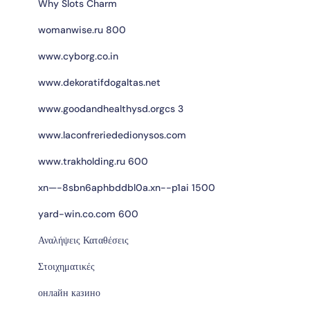
Why Slots Charm
womanwise.ru 800
www.cyborg.co.in
www.dekoratifdogaltas.net
www.goodandhealthysd.orgcs 3
www.laconfreriededionysos.com
www.trakholding.ru 600
xn—-8sbn6aphbddbl0a.xn--p1ai 1500
yard-win.co.com 600
Αναλήψεις Καταθέσεις
Στοιχηματικές
онлайн казино