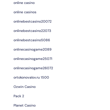
online casino
online casinos
onlinebestcasino20072
onlinebestcasino22073
onlinebestcasino5086
onlinecasinogame2089
onlinecasinogame25071
onlinecasinogame26072
ortokonovalov.ru 1500
Ozwin Casino
Pack 2
Planet Casino