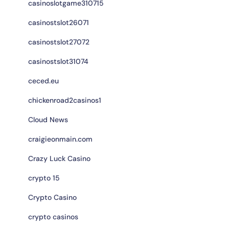
casinoslotgame310715
casinostslot26071
casinostslot27072
casinostslot31074
ceced.eu
chickenroad2casinos1
Cloud News
craigieonmain.com
Crazy Luck Casino
crypto 15
Crypto Casino
crypto casinos