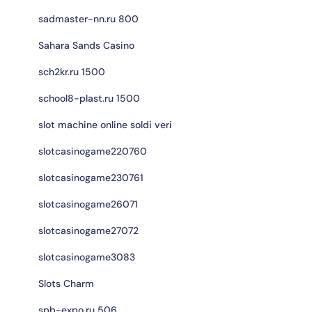
sadmaster-nn.ru 800
Sahara Sands Casino
sch2kr.ru 1500
school8-plast.ru 1500
slot machine online soldi veri
slotcasinogame220760
slotcasinogame230761
slotcasinogame26071
slotcasinogame27072
slotcasinogame3083
Slots Charm
spb-expo.ru 506