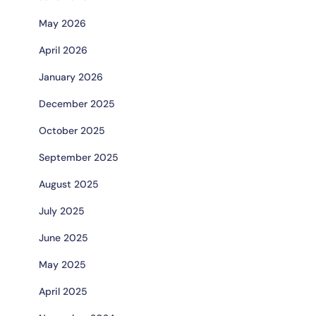
May 2026
April 2026
January 2026
December 2025
October 2025
September 2025
August 2025
July 2025
June 2025
May 2025
April 2025