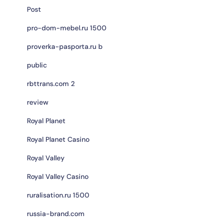
Post
pro-dom-mebel.ru 1500
proverka-pasporta.ru b
public
rbttrans.com 2
review
Royal Planet
Royal Planet Casino
Royal Valley
Royal Valley Casino
ruralisation.ru 1500
russia-brand.com