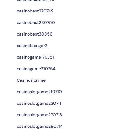
casinobest270749
casinobest280750
casinobest30856
casinofaenger2
casinogame170751
casinogame210754
Casinos online
casinoslotgame210710
casinoslotgame230711
casinoslotgame270713
casinoslotgame290714