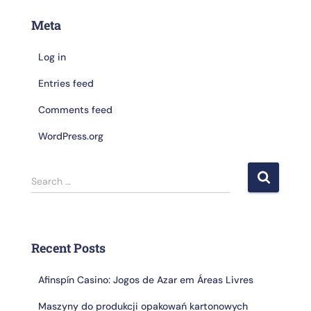
Meta
Log in
Entries feed
Comments feed
WordPress.org
Search …
Recent Posts
Afinspín Casino: Jogos de Azar em Áreas Livres
Maszyny do produkcji opakowań kartonowych