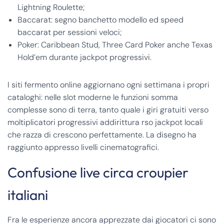
Lightning Roulette;
Baccarat: segno banchetto modello ed speed
baccarat per sessioni veloci;
Poker: Caribbean Stud, Three Card Poker anche Texas
Hold’em durante jackpot progressivi.
I siti fermento online aggiornano ogni settimana i propri
cataloghi: nelle slot moderne le funzioni somma
complesse sono di terra, tanto quale i giri gratuiti verso
moltiplicatori progressivi addirittura rso jackpot locali
che razza di crescono perfettamente. La disegno ha
raggiunto appresso livelli cinematografici.
Confusione live circa croupier
italiani
Fra le esperienze ancora apprezzate dai giocatori ci sono