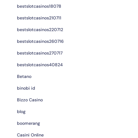
bestslotcasinos18078
bestslotcasinos210711
bestslotcasinos220712
bestslotcasinos260716
bestslotcasinos270717
bestslotcasinos40824
Betano
binobi id
Bizzo Casino
blog
boomerang
Casini Online