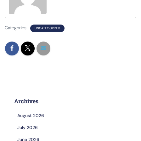
Categories:
UNCATEGORIZED
Archives
August 2026
July 2026
June 2026