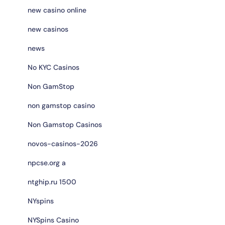
new casino online
new casinos
news
No KYC Casinos
Non GamStop
non gamstop casino
Non Gamstop Casinos
novos-casinos-2026
npcse.org a
ntghip.ru 1500
NYspins
NYSpins Casino