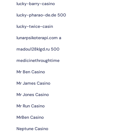
lucky-barry-casino
lucky-pharao-de.de 500
lucky-twice-casin
lunarpsikoterapi.com a
madou128klgd.ru 500
medicinethroughtime
Mr Ben Casino
Mr James Casino
Mr Jones Casino
Mr Run Casino
MrBen Casino
Neptune Casino