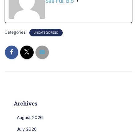
See Full Bio
Categories:
UNCATEGORIZED
Archives
August 2026
July 2026