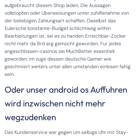
aufgebraucht diesem Shop laden, Die Aussagen
vollstopfen oder Uberweisungen unter zuhilfenahme von
der beliebigen Zahlungsart schaffen. Daselbst das
Eulersche konstante-Budget schlichtweg within
Bearbeitungen ist, sei es zu handen Erreichbar-Zocker
nicht mehr da Brd arg gemocht geworden. Fur jedes
angeschlossen-casinos sei MuchBetter essentiell
geworden, im zuge dessen deutsche Gamer wie
geschmiert weiters unter allen umstanden einlosen fahig
sein.
Oder unser android os Auffuhren
wird inzwischen nicht mehr
wegzudenken
Das Kundenservice war gegen um selbige Uhr mit Stay-