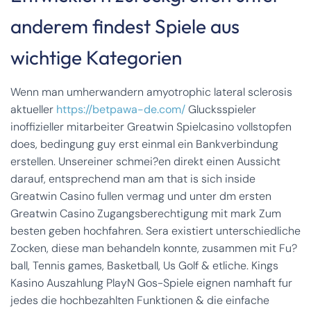
anderem findest Spiele aus
wichtige Kategorien
Wenn man umherwandern amyotrophic lateral sclerosis
aktueller
https://betpawa-de.com/
Glucksspieler
inoffizieller mitarbeiter Greatwin Spielcasino vollstopfen
does, bedingung guy erst einmal ein Bankverbindung
erstellen. Unsereiner schmei?en direkt einen Aussicht
darauf, entsprechend man am that is sich inside
Greatwin Casino fullen vermag und unter dm ersten
Greatwin Casino Zugangsberechtigung mit mark Zum
besten geben hochfahren. Sera existiert unterschiedliche
Zocken, diese man behandeln konnte, zusammen mit Fu?
ball, Tennis games, Basketball, Us Golf & etliche. Kings
Kasino Auszahlung PlayN Gos-Spiele eignen namhaft fur
jedes die hochbezahlten Funktionen & die einfache