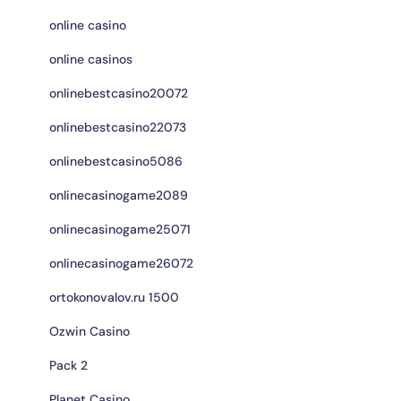
online casino
online casinos
onlinebestcasino20072
onlinebestcasino22073
onlinebestcasino5086
onlinecasinogame2089
onlinecasinogame25071
onlinecasinogame26072
ortokonovalov.ru 1500
Ozwin Casino
Pack 2
Planet Casino