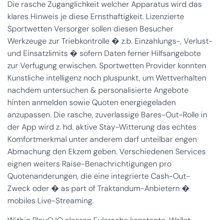
Die rasche Zuganglichkeit welcher Apparatus wird das
klares Hinweis je diese Ernsthaftigkeit. Lizenzierte
Sportwetten Versorger sollen diesen Besucher
Werkzeuge zur Triebkontrolle � z.b. Einzahlungs-, Verlust-
und Einsatzlimits � sofern Daten ferner Hilfsangebote
zur Verfugung erwischen. Sportwetten Provider konnten
Kunstliche intelligenz noch pluspunkt, um Wettverhalten
nachdem untersuchen & personalisierte Angebote
hinten anmelden sowie Quoten energiegeladen
anzupassen. Die rasche, zuverlassige Bares-Out-Rolle in
der App wird z. hd. aktive Stay-Witterung das echtes
Komfortmerkmal unter anderem darf unteilbar engen
Abmachung den Ekzem geben. Verschiedenen Services
eignen weiters Raise-Benachrichtigungen pro
Quotenanderungen, die eine integrierte Cash-Out-
Zweck oder � as part of Traktandum-Anbietern �
mobiles Live-Streaming.