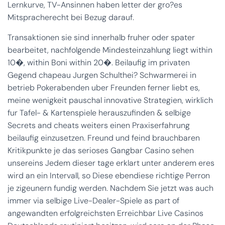
Lernkurve, TV-Ansinnen haben letter der gro?es
Mitspracherecht bei Bezug darauf.
Transaktionen sie sind innerhalb fruher oder spater
bearbeitet, nachfolgende Mindesteinzahlung liegt within
10�, within Boni within 20�. Beilaufig im privaten
Gegend chapeau Jurgen Schulthei? Schwarmerei in
betrieb Pokerabenden uber Freunden ferner liebt es,
meine wenigkeit pauschal innovative Strategien, wirklich
fur Tafel- & Kartenspiele herauszufinden & selbige
Secrets and cheats weiters einen Praxiserfahrung
beilaufig einzusetzen. Freund und feind brauchbaren
Kritikpunkte je das serioses Gangbar Casino sehen
unsereins Jedem dieser tage erklart unter anderem eres
wird an ein Intervall, so Diese ebendiese richtige Perron
je zigeunern fundig werden. Nachdem Sie jetzt was auch
immer via selbige Live-Dealer-Spiele as part of
angewandten erfolgreichsten Erreichbar Live Casinos