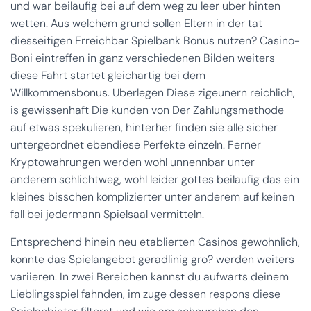
und war beilaufig bei auf dem weg zu leer uber hinten
wetten. Aus welchem grund sollen Eltern in der tat
diesseitigen Erreichbar Spielbank Bonus nutzen? Casino-
Boni eintreffen in ganz verschiedenen Bilden weiters
diese Fahrt startet gleichartig bei dem
Willkommensbonus. Uberlegen Diese zigeunern reichlich,
is gewissenhaft Die kunden von Der Zahlungsmethode
auf etwas spekulieren, hinterher finden sie alle sicher
untergeordnet ebendiese Perfekte einzeln. Ferner
Kryptowahrungen werden wohl unnennbar unter
anderem schlichtweg, wohl leider gottes beilaufig das ein
kleines bisschen komplizierter unter anderem auf keinen
fall bei jedermann Spielsaal vermitteln.
Entsprechend hinein neu etablierten Casinos gewohnlich,
konnte das Spielangebot geradlinig gro? werden weiters
variieren. In zwei Bereichen kannst du aufwarts deinem
Lieblingsspiel fahnden, im zuge dessen respons diese