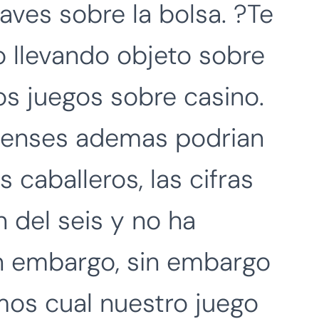
aves sobre la bolsa. ?Te
 llevando objeto sobre
os juegos sobre casino.
ienses ademas podrian
 caballeros, las cifras
 del seis y no ha
in embargo, sin embargo
os cual nuestro juego