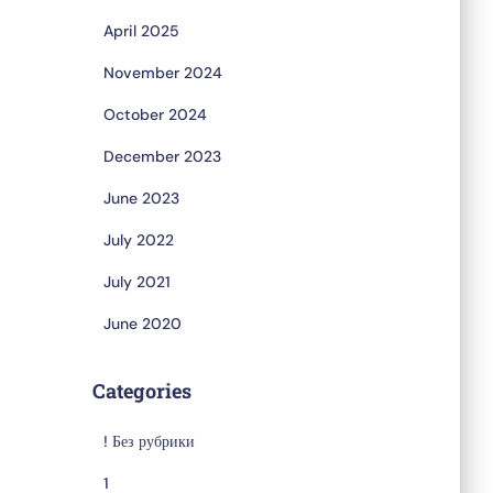
April 2025
November 2024
October 2024
December 2023
June 2023
July 2022
July 2021
June 2020
Categories
! Без рубрики
1