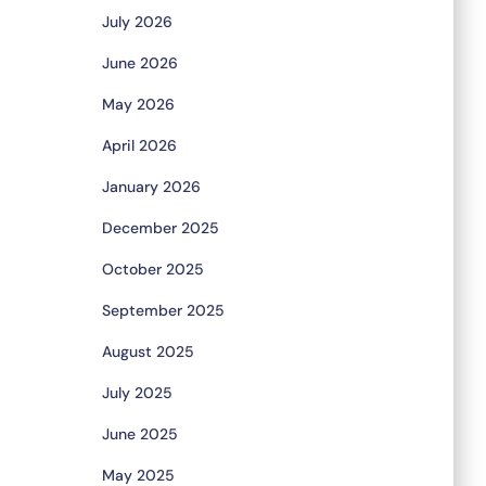
July 2026
June 2026
May 2026
April 2026
January 2026
December 2025
October 2025
September 2025
August 2025
July 2025
June 2025
May 2025