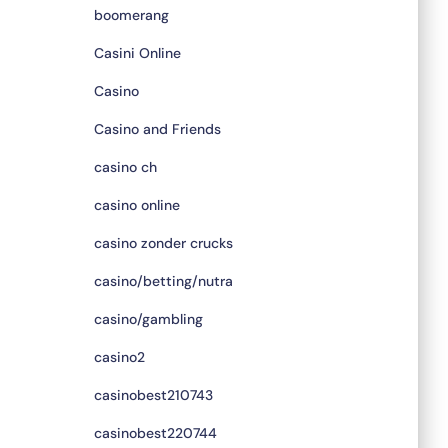
boomerang
Casini Online
Casino
Casino and Friends
casino ch
casino online
casino zonder crucks
casino/betting/nutra
casino/gambling
casino2
casinobest210743
casinobest220744