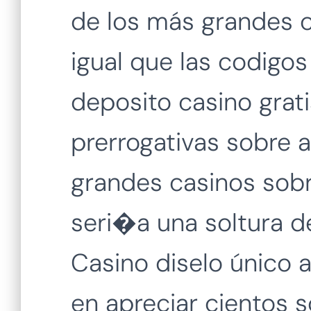
de los más grandes ca
igual que las codigos
deposito casino grati
prerrogativas sobre 
grandes casinos sob
seri�a una soltura d
Casino diselo único 
en apreciar cientos