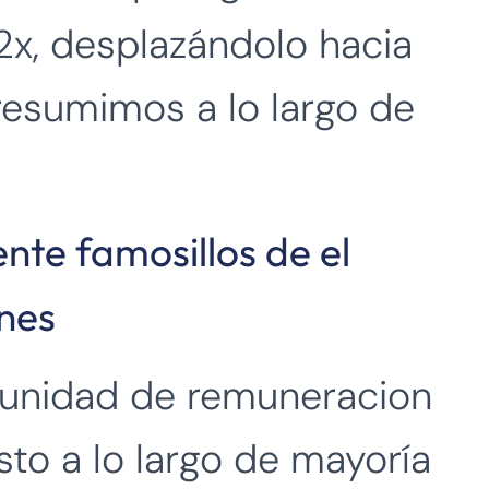
x, desplazándolo hacia
resumimos a lo largo de
te famosillos de el
nes
tunidad de remuneracion
to a lo largo de mayoría