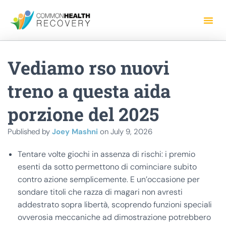
Vediamo rso nuovi
treno a questa aida
porzione del 2025
Published by
Joey Mashni
on
July 9, 2026
Tentare volte giochi in assenza di rischi: i premio
esenti da sotto permettono di cominciare subito
contro azione semplicemente. E un’occasione per
sondare titoli che razza di magari non avresti
addestrato sopra libertà, scoprendo funzioni speciali
ovverosia meccaniche ad dimostrazione potrebbero