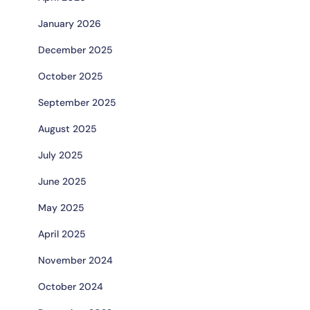
January 2026
December 2025
October 2025
September 2025
August 2025
July 2025
June 2025
May 2025
April 2025
November 2024
October 2024