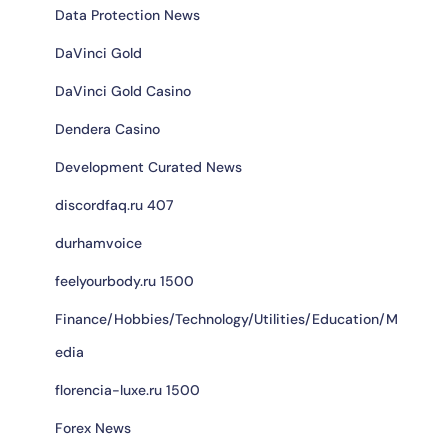
Data Protection News
DaVinci Gold
DaVinci Gold Casino
Dendera Casino
Development Curated News
discordfaq.ru 407
durhamvoice
feelyourbody.ru 1500
Finance/Hobbies/Technology/Utilities/Education/M
edia
florencia-luxe.ru 1500
Forex News