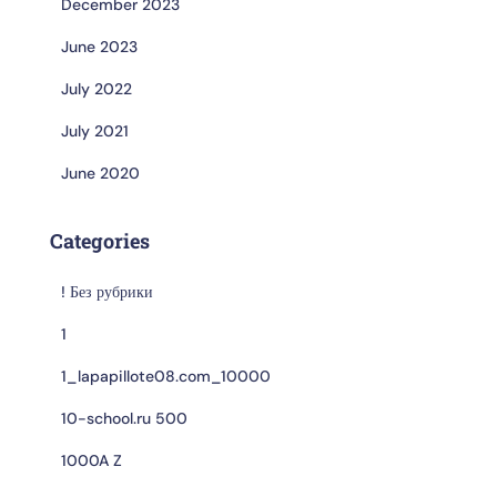
December 2023
June 2023
July 2022
July 2021
June 2020
Categories
! Без рубрики
1
1_lapapillote08.com_10000
10-school.ru 500
1000A Z