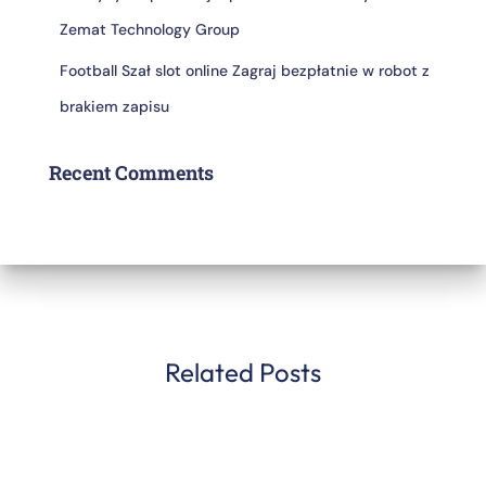
Zemat Technology Group
Football Szał slot online Zagraj bezpłatnie w robot z
brakiem zapisu
Recent Comments
Related Posts