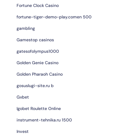
Fortune Clock Casino
fortune-tiger-demo-play.comen 500
gambling
Gamestop casinos
gatesofolympus1000
Golden Genie Casino
Golden Pharaoh Casino
gosuslugi-site.ru b
Gxbet
Igobet Roulette Online
instrument-tehnika.ru 1500
Invest