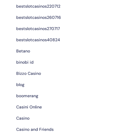
bestslotcasinos220712
bestslotcasinos260716
bestslotcasinos270717
bestslotcasinos40824
Betano
binobi id
Bizzo Casino
blog
boomerang
Casini Online
Casino
Casino and Friends