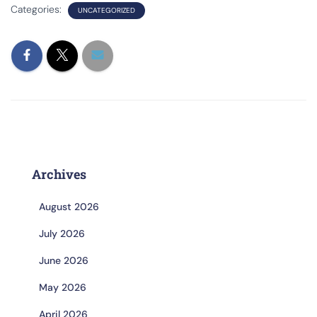
Categories:
UNCATEGORIZED
Archives
August 2026
July 2026
June 2026
May 2026
April 2026