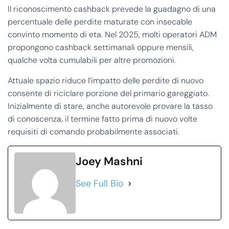
Il riconoscimento cashback prevede la guadagno di una
percentuale delle perdite maturate con insecable
convinto momento di eta. Nel 2025, molti operatori ADM
propongono cashback settimanali oppure mensili,
qualche volta cumulabili per altre promozioni.
Attuale spazio riduce l’impatto delle perdite di nuovo
consente di riciclare porzione del primario gareggiato.
Inizialmente di stare, anche autorevole provare la tasso
di conoscenza, il termine fatto prima di nuovo volte
requisiti di comando probabilmente associati.
Joey Mashni
See Full Bio