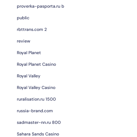
proverka-pasporta.ru b
public
rbttrans.com 2
review
Royal Planet
Royal Planet Casino
Royal Valley
Royal Valley Casino
ruralisation.ru 1500
russia-brand.com
sadmaster-nn.ru 800
Sahara Sands Casino