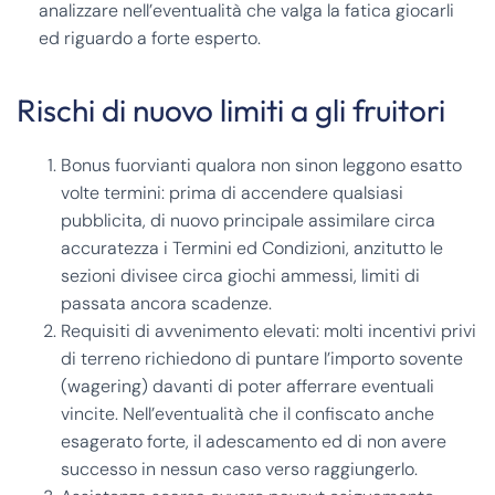
analizzare nell’eventualità che valga la fatica giocarli
ed riguardo a forte esperto.
Rischi di nuovo limiti a gli fruitori
Bonus fuorvianti qualora non sinon leggono esatto
volte termini: prima di accendere qualsiasi
pubblicita, di nuovo principale assimilare circa
accuratezza i Termini ed Condizioni, anzitutto le
sezioni divisee circa giochi ammessi, limiti di
passata ancora scadenze.
Requisiti di avvenimento elevati: molti incentivi privi
di terreno richiedono di puntare l’importo sovente
(wagering) davanti di poter afferrare eventuali
vincite. Nell’eventualità che il confiscato anche
esagerato forte, il adescamento ed di non avere
successo in nessun caso verso raggiungerlo.