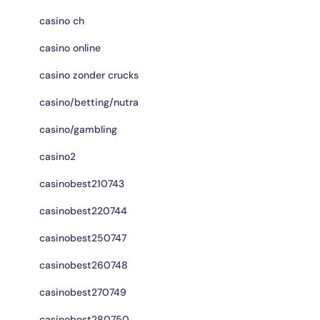
casino ch
casino online
casino zonder crucks
casino/betting/nutra
casino/gambling
casino2
casinobest210743
casinobest220744
casinobest250747
casinobest260748
casinobest270749
casinobest280750