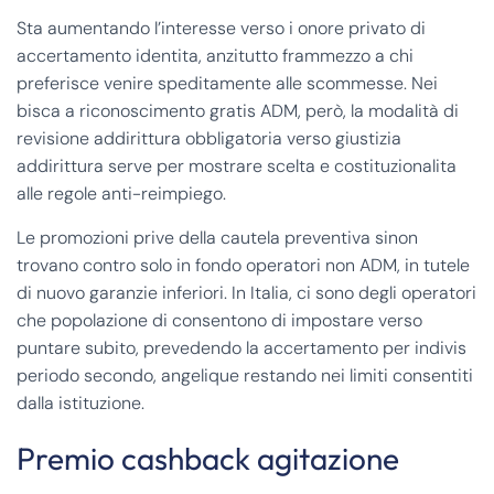
Sta aumentando l’interesse verso i onore privato di
accertamento identita, anzitutto frammezzo a chi
preferisce venire speditamente alle scommesse. Nei
bisca a riconoscimento gratis ADM, però, la modalità di
revisione addirittura obbligatoria verso giustizia
addirittura serve per mostrare scelta e costituzionalita
alle regole anti-reimpiego.
Le promozioni prive della cautela preventiva sinon
trovano contro solo in fondo operatori non ADM, in tutele
di nuovo garanzie inferiori. In Italia, ci sono degli operatori
che popolazione di consentono di impostare verso
puntare subito, prevedendo la accertamento per indivis
periodo secondo, angelique restando nei limiti consentiti
dalla istituzione.
Premio cashback agitazione