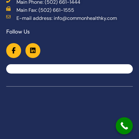
Main Phone: (502) 661-1444
Main Fax: (502) 661-1555
E-mail address: info@commonhealthky.com
Follow Us