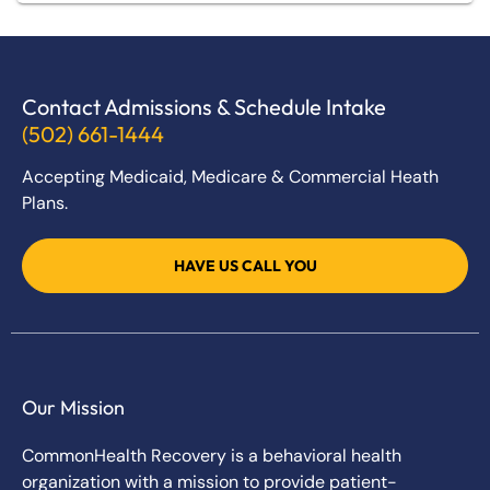
Contact Admissions & Schedule Intake
(502) 661-1444
Accepting Medicaid, Medicare & Commercial Heath
Plans.
HAVE US CALL YOU
Our Mission
CommonHealth Recovery is a behavioral health
organization with a mission to provide patient-