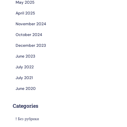
May 2025
April 2025
November 2024
October 2024
December 2023
June 2023
July 2022
July 2021
June 2020
Categories
! Без рубрики