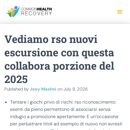
Vediamo rso nuovi
escursione con questa
collabora porzione del
2025
Published by
Joey Mashni
on
July 9, 2026
Tentare i giochi privo di rischi: rso riconoscimento
esenti da pieno permettono di associarsi senza
indugio a promozione apertamente. E un’occasione
per perlustrare titoli ad esempio di nuovo non avresti