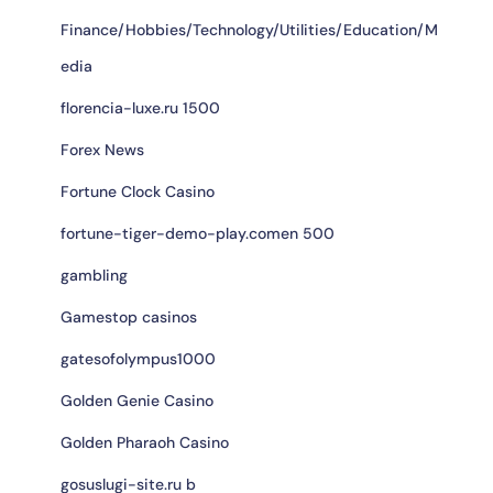
Finance/Hobbies/Technology/Utilities/Education/M
edia
florencia-luxe.ru 1500
Forex News
Fortune Clock Casino
fortune-tiger-demo-play.comen 500
gambling
Gamestop casinos
gatesofolympus1000
Golden Genie Casino
Golden Pharaoh Casino
gosuslugi-site.ru b