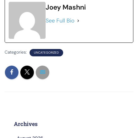
Joey Mashni
See Full Bio
Categories:
UNCATEGORIZED
Archives
August 2026