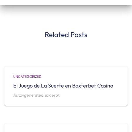
Related Posts
UNCATEGORIZED
El Juego de La Suerte en Baxterbet Casino
Auto-generated excerpt