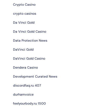
Crypto Casino
crypto casinos
Da Vinci Gold
Da Vinci Gold Casino
Data Protection News
DaVinci Gold
DaVinci Gold Casino
Dendera Casino
Development Curated News
discordfaq.ru 407
durhamvoice
feelyourbody.ru 1500