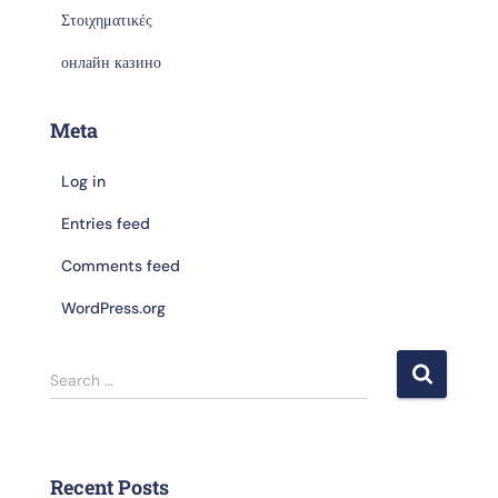
Στοιχηματικές
онлайн казино
Meta
Log in
Entries feed
Comments feed
WordPress.org
Search …
Recent Posts