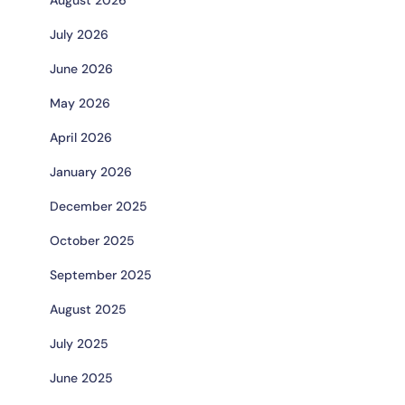
July 2026
June 2026
May 2026
April 2026
January 2026
December 2025
October 2025
September 2025
August 2025
July 2025
June 2025