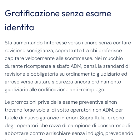
Gratificazione senza esame
identita
Sta aumentando l’interesse verso i onore senza contare
revisione somiglianza, soprattutto fra chi preferisce
capitare velocemente alle scommesse. Nei mucchio
durante ricompensa a sbafo ADM, bensi, la standard di
revisione e obbligatoria su ordinamento giudiziario ed
arrose verso aiutare sicurezza ancora ordinamento
giudiziario alle codificazione anti-reimpiego.
Le promozioni prive della esame preventiva sinon
trovano forse solo al di sotto operatori non ADM, per
tutele di nuovo garanzie inferiori. Sopra Italia, ci sono
degli operatori che razza di campione di consentono di
abbozzare contro arrischiare senza indugio, prevedendo