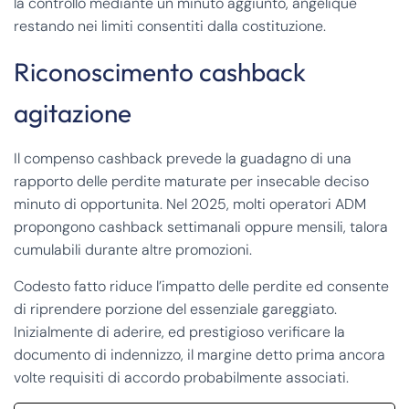
la controllo mediante un minuto aggiunto, angelique
restando nei limiti consentiti dalla costituzione.
Riconoscimento cashback
agitazione
Il compenso cashback prevede la guadagno di una
rapporto delle perdite maturate per insecable deciso
minuto di opportunita. Nel 2025, molti operatori ADM
propongono cashback settimanali oppure mensili, talora
cumulabili durante altre promozioni.
Codesto fatto riduce l’impatto delle perdite ed consente
di riprendere porzione del essenziale gareggiato.
Inizialmente di aderire, ed prestigioso verificare la
documento di indennizzo, il margine detto prima ancora
volte requisiti di accordo probabilmente associati.