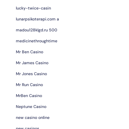
lucky-twice-casin
lunarpsikoterapi.com a
madou128klgd.ru 500
medicinethroughtime
Mr Ben Casino
Mr James Casino
Mr Jones Casino
Mr Run Casino
MrBen Casino
Neptune Casino
new casino online
new casinos