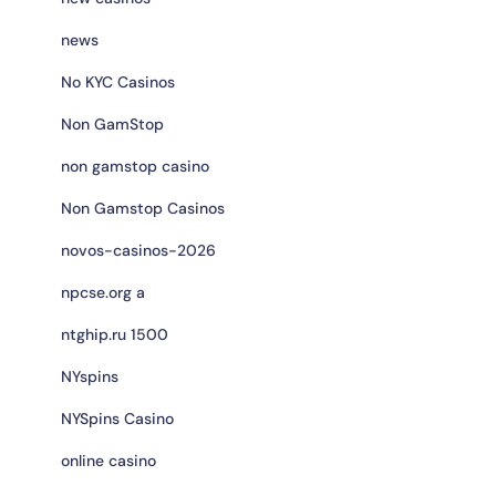
news
No KYC Casinos
Non GamStop
non gamstop casino
Non Gamstop Casinos
novos-casinos-2026
npcse.org a
ntghip.ru 1500
NYspins
NYSpins Casino
online casino