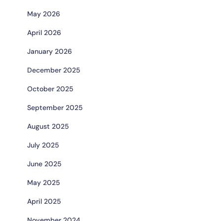
May 2026
April 2026
January 2026
December 2025
October 2025
September 2025
August 2025
July 2025
June 2025
May 2025
April 2025
November 2024