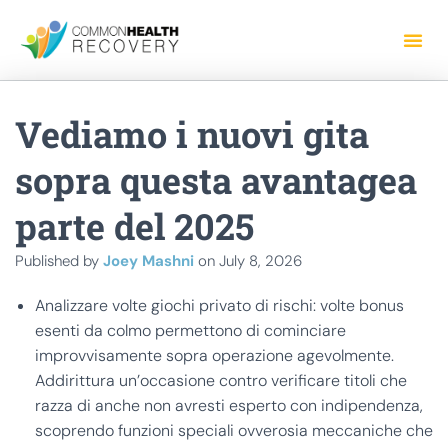
Vediamo i nuovi gita
sopra questa avantagea
parte del 2025
Published by
Joey Mashni
on
July 8, 2026
Analizzare volte giochi privato di rischi: volte bonus
esenti da colmo permettono di cominciare
improvvisamente sopra operazione agevolmente.
Addirittura un’occasione contro verificare titoli che
razza di anche non avresti esperto con indipendenza,
scoprendo funzioni speciali ovverosia meccaniche che