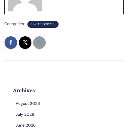
Categories:
UNCATEGORIZED
Archives
August 2026
July 2026
June 2026