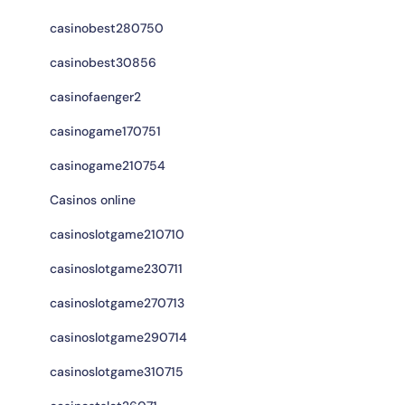
casinobest280750
casinobest30856
casinofaenger2
casinogame170751
casinogame210754
Casinos online
casinoslotgame210710
casinoslotgame230711
casinoslotgame270713
casinoslotgame290714
casinoslotgame310715