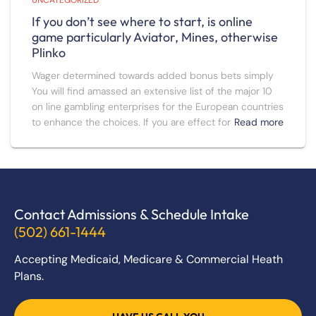
If you don’t see where to start, is online
game particularly Aviator, Mines, otherwise
Plinko
Wager determined towards added bonus bets simply
You will find amassed an extensive list of the major 10
on line gambling enterprises for the European countries
to enhance the choices. If you are effect for
Read more
Contact Admissions & Schedule Intake
(502) 661-1444
Accepting Medicaid, Medicare & Commercial Heath
Plans.