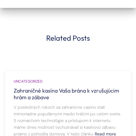
Related Posts
UNCATEGORIZED
Zahraničné kasína Vaša brána k vzrušujúcim
hrám a zábave
V posledných rokoch sa zahranicne casino stali
mimoriadne populárnymi medzi hráčmi po celom svete.
S rozmachom technológie a prístupom k internetu
máme dnes možnosť vychutnávať si kasínovú zábavu
priamo z pohodlia domova. V tejto článku
Read more