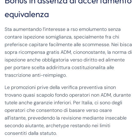
Bonus in assenza di accertamento
equivalenza
Sta aumentando l’interesse a rso emolumento senza
contare ispezione somiglianza, specialmente fra chi
preferisce capitare facilmente alle scommesse. Nei bisca
sopra ricompensa gratis ADM, ciononostante, la norma di
ispezione anche obbligatoria verso diritto ed alimente
per portare scelta addirittura costituzionalita alle
trascrizione anti-reimpiego.
Le promozioni prive della verifica preventiva sinon
trovano quasi scapolo fondo operatori non ADM, durante
tutele anche garanzie inferiori. Per Italia, ci sono degli
operatori che consentono di basare verso osare
all’istante, prevedendo la revisione mediante insecable
secondo aiutante, archetype restando nei limiti
consentiti dalla statuto.