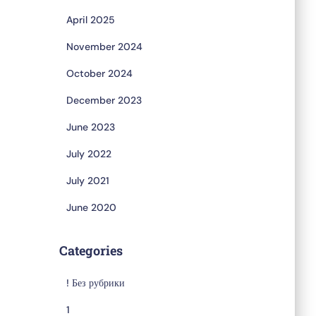
April 2025
November 2024
October 2024
December 2023
June 2023
July 2022
July 2021
June 2020
Categories
! Без рубрики
1