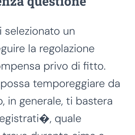
enza questione
 selezionato un
guire la regolazione
ompensa privo di fitto.
o possa temporeggiare da
o, in generale, ti bastera
egistrati�, quale