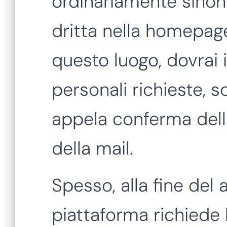
ordinariamente sinon
dritta nella homepage,
questo luogo, dovrai 
personali richieste, 
appela conferma dell
della mail.
Spesso, alla fine del
piattaforma richiede 