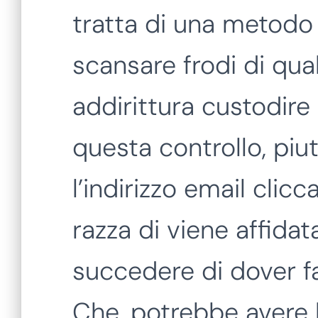
tratta di una metodo
scansare frodi di qual
addirittura custodire
questa controllo, piu
l’indirizzo email clicc
razza di viene affidat
succedere di dover fa
Che, potrebbe avere l