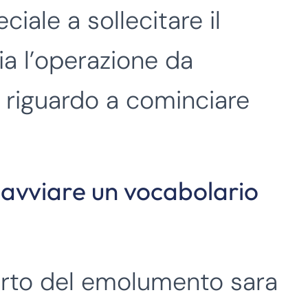
iale a sollecitare il
a l’operazione da
a riguardo a cominciare
 avviare un vocabolario
orto del emolumento sara