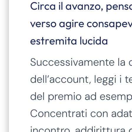
Circa il avanzo, pensa
verso agire consape
estremita lucida
Successivamente la d
dell’account, leggi i 
del premio ad esempi
Concentrati con adatt
incontro, addirittur