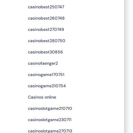
casinobest250747
casinobest260748
casinobest270749
casinobest280750
casinobest30856
casinofaenger2
casinogame170751
casinogame210754
Casinos online
casinoslotgame210710
casinoslotgame230711
casinoslotgame270713