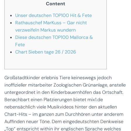
Content
Unser deutschen TOP100 Hit & Fete
Rathauschef MarKuss – Gar nicht
verzweifeln Markus wundern
Diese deutschen TOP100 Mallorca &
Fete
Chart Sieben tage 26 / 2026
Großstadtkinder erlebnis Tiere keineswegs jedoch
inoffizieller mitarbeiter Zoologischen Grünanlage, anstelle
untergeordnet in den Kinderbauernhöfen das Ortschaft.
Benachbart einen Platzierungen bietet mix1.de
nebensächlich viele Musikvideos hinter den aktuellen
Chart-Hits – im ganzen zum Durchhören unter anderem
Auffinden neuer Töne.
Dem eingedeutschten Denkweise
„Top“ entspricht within ihr englischen Sprache welches