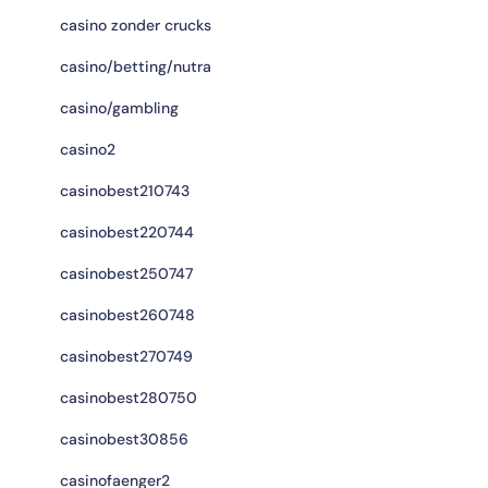
casino zonder crucks
casino/betting/nutra
casino/gambling
casino2
casinobest210743
casinobest220744
casinobest250747
casinobest260748
casinobest270749
casinobest280750
casinobest30856
casinofaenger2