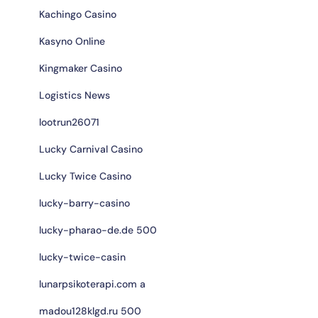
Kachingo Casino
Kasyno Online
Kingmaker Casino
Logistics News
lootrun26071
Lucky Carnival Casino
Lucky Twice Casino
lucky-barry-casino
lucky-pharao-de.de 500
lucky-twice-casin
lunarpsikoterapi.com a
madou128klgd.ru 500