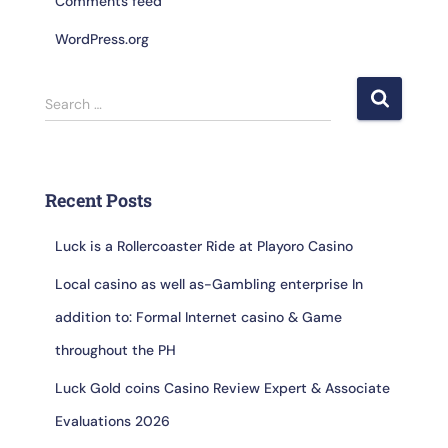
Comments feed
WordPress.org
Search …
Recent Posts
Luck is a Rollercoaster Ride at Playoro Casino
Local casino as well as-Gambling enterprise In
addition to: Formal Internet casino & Game
throughout the PH
Luck Gold coins Casino Review Expert & Associate
Evaluations 2026