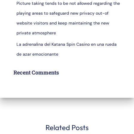
Picture taking tends to be not allowed regarding the
playing areas to safeguard new privacy out-of
website visitors and keep maintaining the new
private atmosphere
La adrenalina del Katana Spin Casino en una rueda
de azar emocionante
Recent Comments
Related Posts