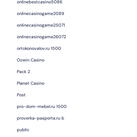
onlinebestcasino5086
onlinecasinogame2089
onlinecasinogame25071
onlinecasinogame26072
ortokonovalov.ru 1500
Ozwin Casino
Pack 2
Planet Casino
Post
pro-dom-mebel.ru 1500
proverka-pasporta.ru b
public