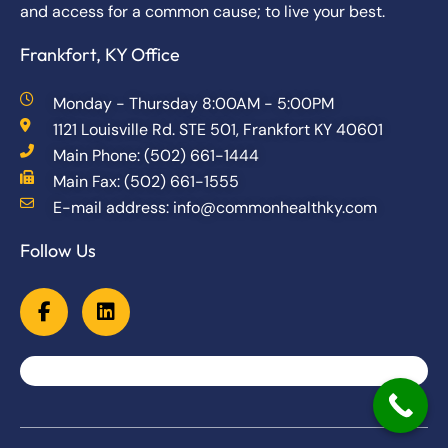
and access for a common cause; to live your best.
Frankfort, KY Office
Monday - Thursday 8:00AM - 5:00PM
1121 Louisville Rd. STE 501, Frankfort KY 40601
Main Phone: (502) 661-1444
Main Fax: (502) 661-1555
E-mail address: info@commonhealthky.com
Follow Us