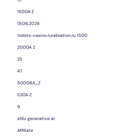
1500A Z
19.06.2026
1xslots-casino.ruralisation.ru 1500
2000A Z
25
47
5000BA_Z
530A Z
9
a16z generative ai
Affiliate