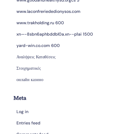
www.laconfreriededionysos.com
www.trakholding.ru 600
xn—-8sbn6aphbddbl0a.xn--p1ai 1500
yard-win.co.com 600
Αναλήψεις Καταθέσεις
Στοιχηματικές
онлайн казино
Meta
Log in
Entries feed