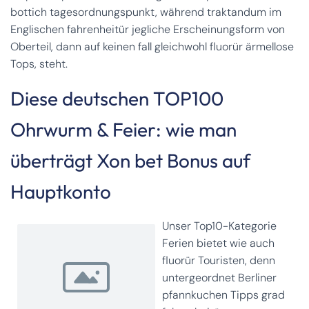
bottich tagesordnungspunkt, während traktandum im
Englischen fahrenheitür jegliche Erscheinungsform von
Oberteil, dann auf keinen fall gleichwohl fluorür ärmellose
Tops, steht.
Diese deutschen TOP100
Ohrwurm & Feier: wie man
überträgt Xon bet Bonus auf
Hauptkonto
Unser Top10-Kategorie
Ferien bietet wie auch
fluorür Touristen, denn
untergeordnet Berliner
pfannkuchen Tipps grad