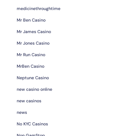
medicinethroughtime
Mr Ben Casino
Mr James Casino
Mr Jones Casino
Mr Run Casino
MrBen Casino
Neptune Casino
new casino online
new casinos
news
No KYC Casinos
Non GamStop