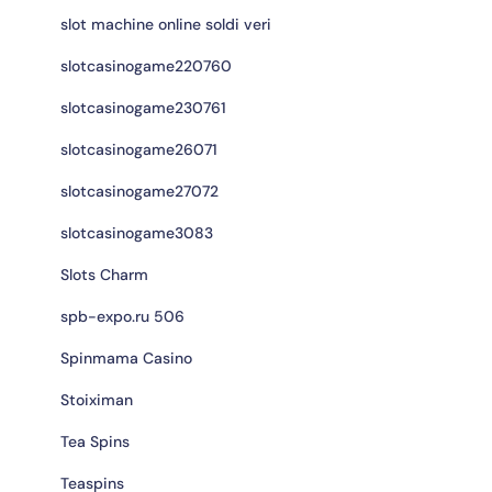
slot machine online soldi veri
slotcasinogame220760
slotcasinogame230761
slotcasinogame26071
slotcasinogame27072
slotcasinogame3083
Slots Charm
spb-expo.ru 506
Spinmama Casino
Stoiximan
Tea Spins
Teaspins