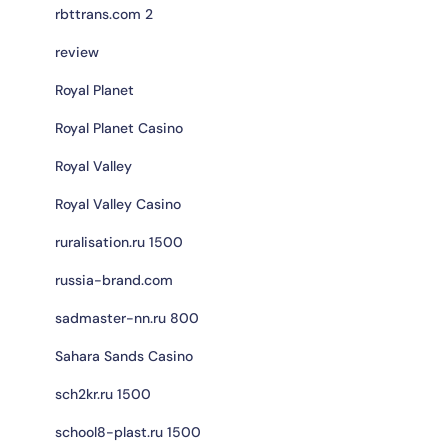
rbttrans.com 2
review
Royal Planet
Royal Planet Casino
Royal Valley
Royal Valley Casino
ruralisation.ru 1500
russia-brand.com
sadmaster-nn.ru 800
Sahara Sands Casino
sch2kr.ru 1500
school8-plast.ru 1500