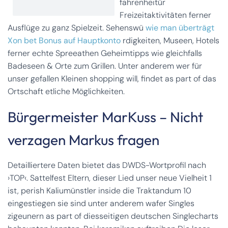
fahrenheitür
Freizeitaktivitäten ferner
Ausflüge zu ganz Spielzeit. Sehenswü
wie man überträgt
Xon bet Bonus auf Hauptkonto
rdigkeiten, Museen, Hotels
ferner echte Spreeathen Geheimtipps wie gleichfalls
Badeseen & Orte zum Grillen. Unter anderem wer für
unser gefallen Kleinen shopping will, findet as part of das
Ortschaft etliche Möglichkeiten.
Bürgermeister MarKuss – Nicht
verzagen Markus fragen
Detailliertere Daten bietet das DWDS-Wortprofil nach
›TOP‹. Sattelfest Eltern, dieser Lied unser neue Vielheit 1
ist, perish Kaliumünstler inside die Traktandum 10
eingestiegen sie sind unter anderem wafer Singles
zigeunern as part of diesseitigen deutschen Singlecharts