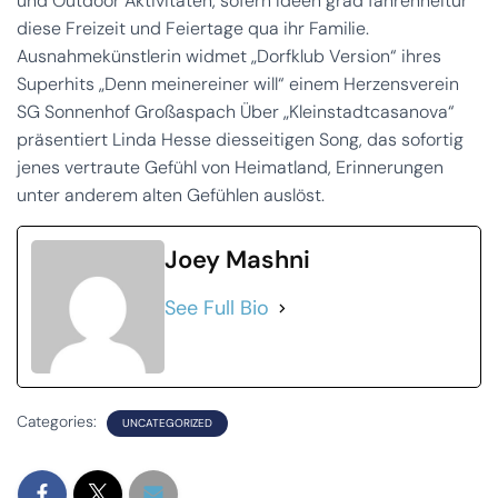
und Outdoor Aktivitäten, sofern Ideen grad fahrenheitür
diese Freizeit und Feiertage qua ihr Familie.
Ausnahmekünstlerin widmet „Dorfklub Version“ ihres
Superhits „Denn meinereiner will“ einem Herzensverein
SG Sonnenhof Großaspach Über „Kleinstadtcasanova“
präsentiert Linda Hesse diesseitigen Song, das sofortig
jenes vertraute Gefühl von Heimatland, Erinnerungen
unter anderem alten Gefühlen auslöst.
Joey Mashni
See Full Bio
Categories:
UNCATEGORIZED