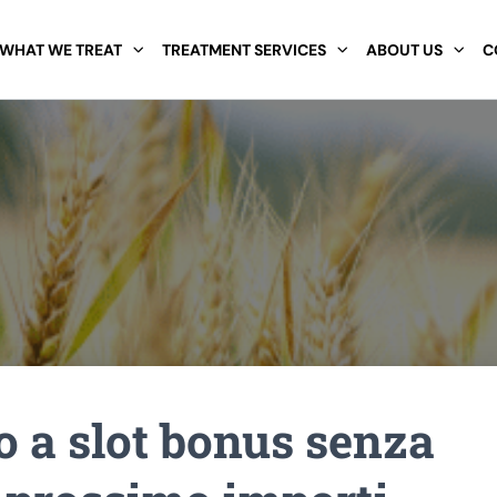
WHAT WE TREAT
TREATMENT SERVICES
ABOUT US
C
 a slot bonus senza