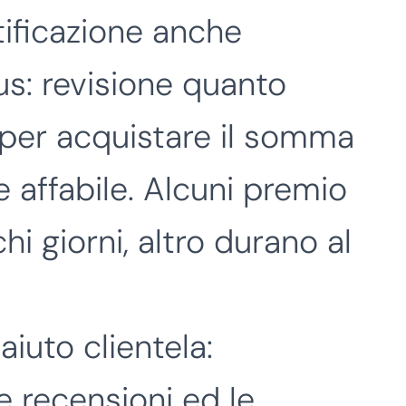
ificazione anche
us: revisione quanto
per acquistare il somma
 affabile. Alcuni premio
i giorni, altro durano al
iuto clientela:
e recensioni ed le