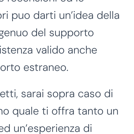
ori puo darti un’idea della
ingenuo del supporto
istenza valido anche
rto estraneo.
tti, sarai sopra caso di
no quale ti offra tanto un
 ed un’esperienza di