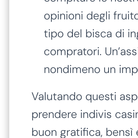
opinioni degli fruit
tipo del bisca di 
compratori. Un’ass
nondimeno un impo
Valutando questi aspe
prendere indivis casi
buon gratifica, bensì