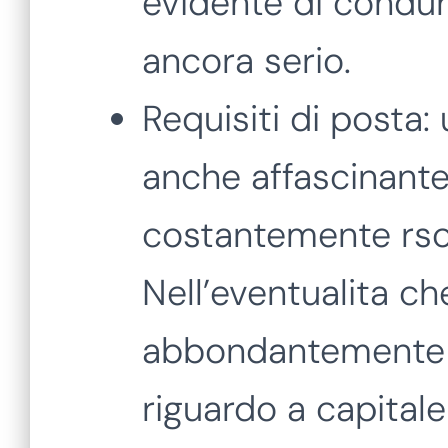
evidente di condurs
ancora serio.
Requisiti di posta:
anche affascinante
costantemente rso 
Nell’eventualita ch
abbondantemente el
riguardo a capital