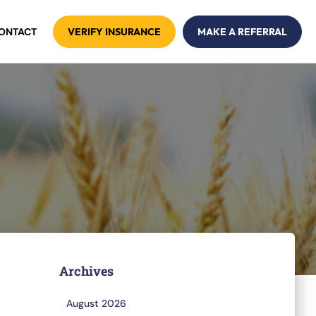
ONTACT
VERIFY INSURANCE
MAKE A REFERRAL
Archives
August 2026