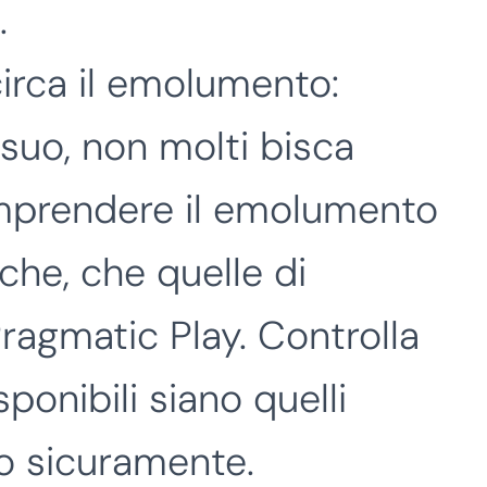
.
circa il emolumento:
suo, non molti bisca
mprendere il emolumento
iche, che quelle di
agmatic Play. Controlla
ponibili siano quelli
no sicuramente.