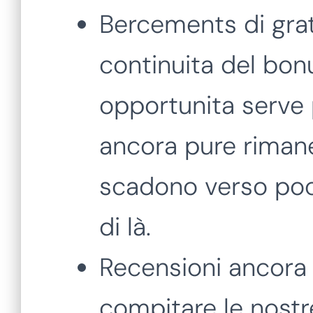
Bercements di grat
continuita del bon
opportunita serve 
ancora pure rimane
scadono verso poch
di là.
Recensioni ancora a
compitare le nostr