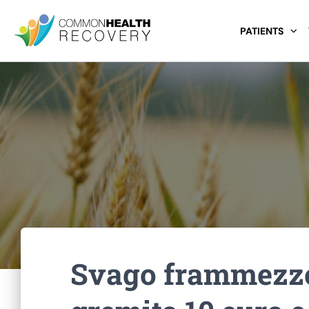
PATIENTS
Svago frammezzo