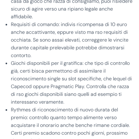
casa da gioco che razza di consigliamo, puoi risiedere
sicuro di agire verso una ripiano legale anche
affidabile.
Requisiti di comando: indivis ricompensa di 10 euro
anche accattivante, eppure visto ma rso requisiti di
occhiata. Se sono assai elevati, correggere le vincite
durante capitale prelevabile potrebbe dimostrarsi
contorto.
Giochi disponibili per il gratifica: che tipo di controllo
già, certi bisca permettono di assimilare il
riconoscimento single su slot specifiche, che lequel di
Capecod oppure Pragmatic Play. Controlla che razza
di rso giochi disponibili siano quelli ad esempio ti
interessano veramente.
Rythmes di riconoscimento di nuovo durata del
premio: controllo quanto tempo alimente verso
acquistare il onorario anche benche rimane cordiale.
Certi premio scadono contro pochi giorni, prossimo