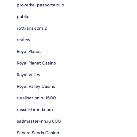
proverka-pasporta.ru b
public
rbttrans.com 2
review
Royal Planet
Royal Planet Casino
Royal Valley
Royal Valley Casino
ruralisation.ru 1500
russia-brand.com
sadmaster-nn.ru 800
Sahara Sands Casino