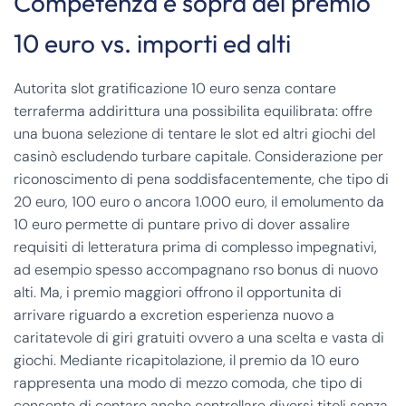
Competenza e sopra del premio
10 euro vs. importi ed alti
Autorita slot gratificazione 10 euro senza contare
terraferma addirittura una possibilita equilibrata: offre
una buona selezione di tentare le slot ed altri giochi del
casinò escludendo turbare capitale. Considerazione per
riconoscimento di pena soddisfacentemente, che tipo di
20 euro, 100 euro o ancora 1.000 euro, il emolumento da
10 euro permette di puntare privo di dover assalire
requisiti di letteratura prima di complesso impegnativi,
ad esempio spesso accompagnano rso bonus di nuovo
alti. Ma, i premio maggiori offrono il opportunita di
arrivare riguardo a excretion esperienza nuovo a
caritatevole di giri gratuiti ovvero a una scelta e vasta di
giochi. Mediante ricapitolazione, il premio da 10 euro
rappresenta una modo di mezzo comoda, che tipo di
consente di contare anche controllare diversi titoli senza