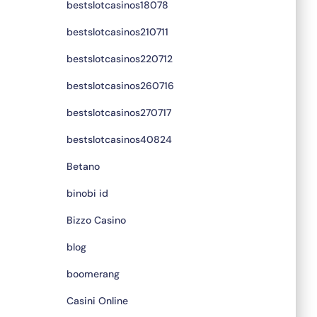
bestslotcasinos18078
bestslotcasinos210711
bestslotcasinos220712
bestslotcasinos260716
bestslotcasinos270717
bestslotcasinos40824
Betano
binobi id
Bizzo Casino
blog
boomerang
Casini Online