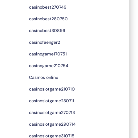
casinobest270749
casinobest280750
casinobest30856
casinofaenger2
casinogame170751
casinogame210754
Casinos online
casinoslotgame210710
casinoslotgame230711
casinoslotgame270713
casinoslotgame290714
casinoslotgame310715