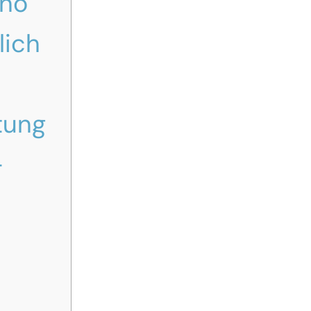
ino
lich
tung
–