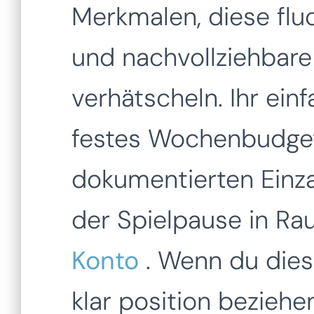
Merkmalen, diese flu
und nachvollziehbar
verhätscheln. Ihr ein
festes Wochenbudget
dokumentierten Einz
der Spielpause in R
Konto
. Wenn du die
klar position beziehe