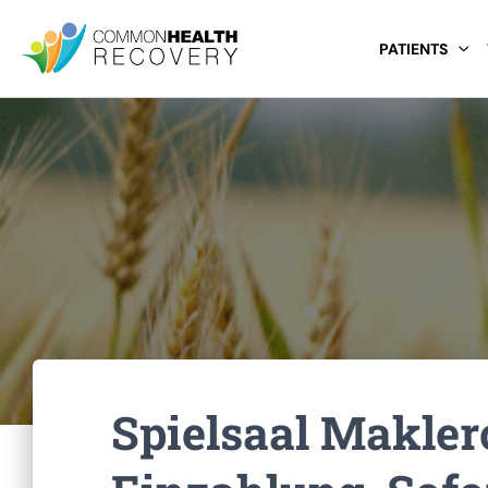
PATIENTS
Spielsaal Makler