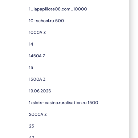
1_lapapillote08.com_10000
10-school.ru 500
1000A Z
14
1450A Z
15
1500A Z
19.06.2026
1xslots-casino.ruralisation.ru 1500
2000A Z
25
47