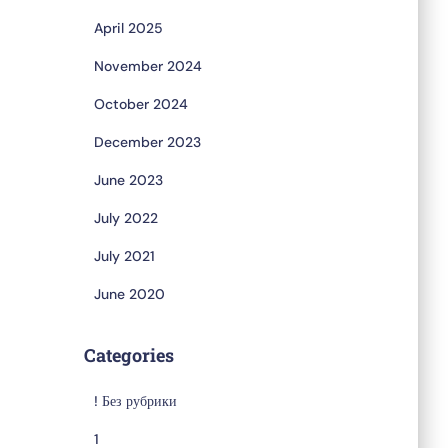
April 2025
November 2024
October 2024
December 2023
June 2023
July 2022
July 2021
June 2020
Categories
! Без рубрики
1