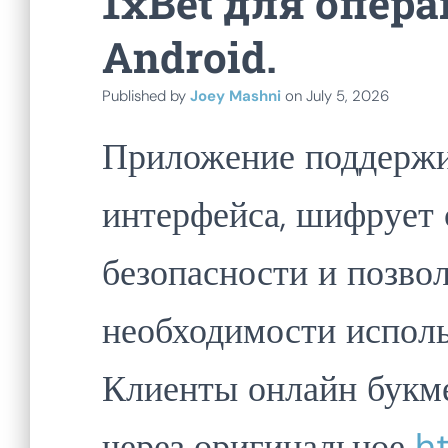
1xBet для опер
Android.
Published by
Joey Mashni
on
July 5, 2026
Приложение поддержи
интерфейса, шифрует
безопасности и позвол
необходимости исполь
Клиенты онлайн букме
через оригинальное
ht