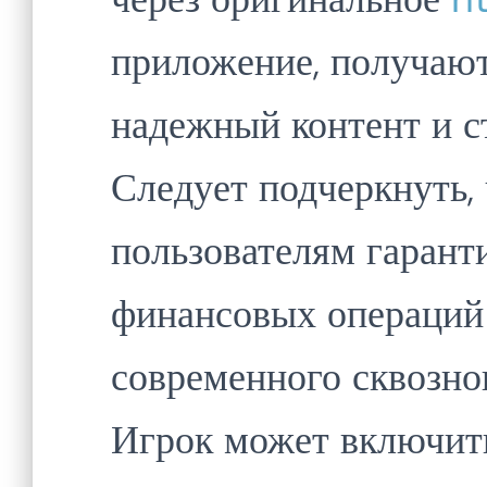
приложение, получают
надежный контент и с
Следует подчеркнуть,
пользователям гарант
финансовых операций
современного сквозн
Игрок может включит