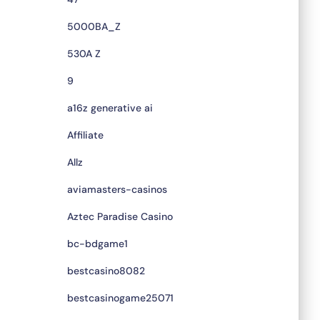
5000BA_Z
530A Z
9
a16z generative ai
Affiliate
Allz
aviamasters-casinos
Aztec Paradise Casino
bc-bdgame1
bestcasino8082
bestcasinogame25071