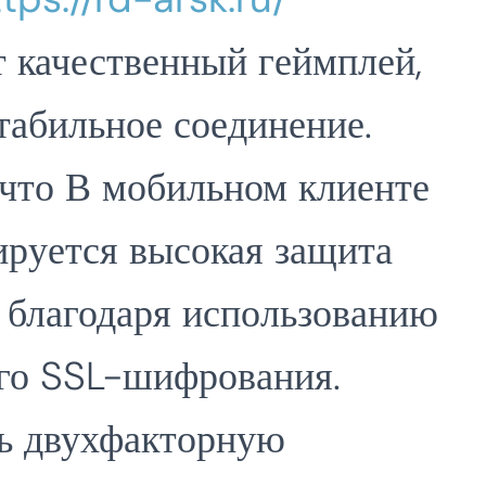
 качественный геймплей,
табильное соединение.
 что В мобильном клиенте
ируется высокая защита
 благодаря использованию
ого SSL-шифрования.
ь двухфакторную