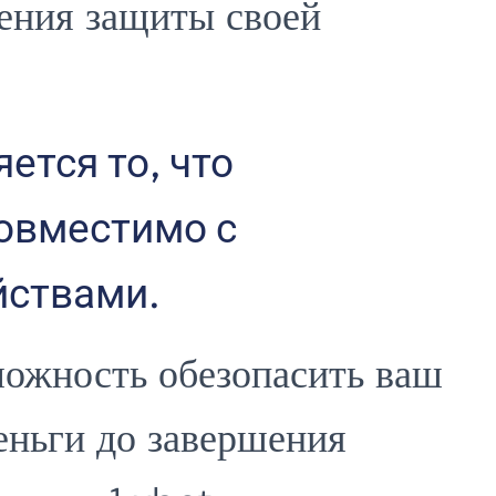
ения защиты своей
тся то, что
совместимо с
йствами.
зможность обезопасить ваш
еньги до завершения