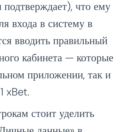
 подтверждает), что ему
ля входа в систему в
тся вводить правильный
чного кабинета — которые
льном приложении, так и
1 xBet.
рокам стоит уделить
«Личные данные» в