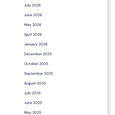
July 2026
June 2026
May 2026
April 2026
January 2026
December 2025
October 2025
September 2025
August 2025
July 2025
June 2025
May 2025