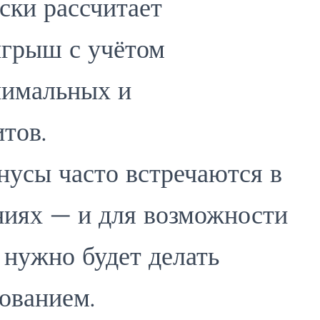
ски рассчитает
грыш с учётом
имальных и
тов.
нусы часто встречаются в
иях — и для возможности
 нужно будет делать
зованием.