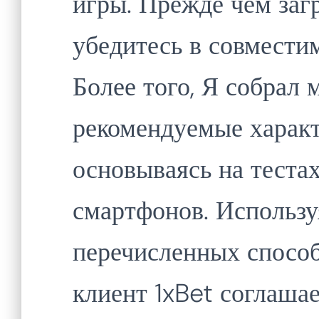
игры. Прежде чем загр
убедитесь в совмести
Более того, Я собрал
рекомендуемые характ
основываясь на теста
смартфонов. Использу
перечисленных спосо
клиент 1xBet соглаша