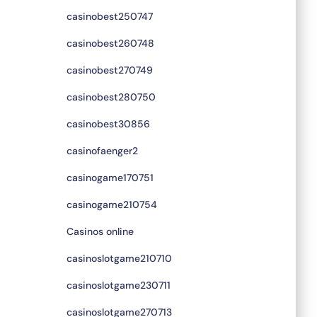
casinobest250747
casinobest260748
casinobest270749
casinobest280750
casinobest30856
casinofaenger2
casinogame170751
casinogame210754
Casinos online
casinoslotgame210710
casinoslotgame230711
casinoslotgame270713