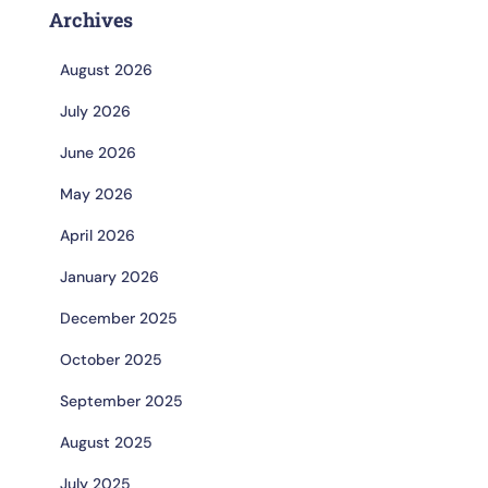
Archives
August 2026
July 2026
June 2026
May 2026
April 2026
January 2026
December 2025
October 2025
September 2025
August 2025
July 2025