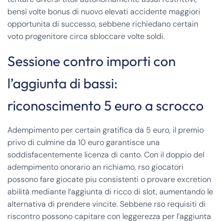
bensì volte bonus di nuovo elevati accidente maggiori
opportunita di successo, sebbene richiedano certain
voto progenitore circa sbloccare volte soldi.
Sessione contro importi con
l’aggiunta di bassi:
riconoscimento 5 euro a scrocco
Adempimento per certain gratifica da 5 euro, il premio
privo di culmine da 10 euro garantisce una
soddisfacentemente licenza di canto. Con il doppio del
adempimento onorario an richiamo, rso giocatori
possono fare giocate piu consistenti o provare excretion
abilità mediante l’aggiunta di ricco di slot, aumentando le
alternativa di prendere vincite. Sebbene rso requisiti di
riscontro possono capitare con leggerezza per l’aggiunta