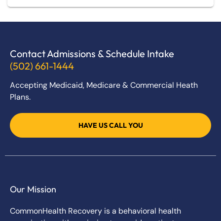
Contact Admissions & Schedule Intake
(502) 661-1444
Accepting Medicaid, Medicare & Commercial Heath
Plans.
HAVE US CALL YOU
Our Mission
CommonHealth Recovery is a behavioral health