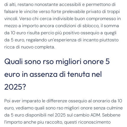
di alti, restano nonostante accessibili e permettono di
falsare le vincite verso forte prelevabile privato di troppi
vincoli. Verso chi cerca indivisible buon compromesso in
mezzo a importo ancora condizioni di sblocco, il somma
da 10 euro risulta percio più positivo ossequio a quegli
da 5 euro, regalando un’esperienza di incanto piuttosto
ricca di nuovo completa.
Quali sono rso migliori onore 5
euro in assenza di tenuta nel
2025?
Poi aver imparato le differenze ossequio al onorario da 10
euro, vediamo quali sono rso migliori onore senza culmine
da 5 euro disponibili nel 2025 sul cambio ADM. Sebbene
l’importo anche piu raccolto, questi riconoscimento