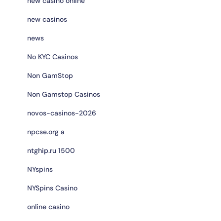
new casino online
new casinos
news
No KYC Casinos
Non GamStop
Non Gamstop Casinos
novos-casinos-2026
npcse.org a
ntghip.ru 1500
NYspins
NYSpins Casino
online casino