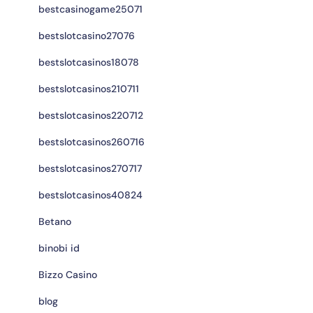
bestcasinogame25071
bestslotcasino27076
bestslotcasinos18078
bestslotcasinos210711
bestslotcasinos220712
bestslotcasinos260716
bestslotcasinos270717
bestslotcasinos40824
Betano
binobi id
Bizzo Casino
blog