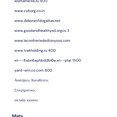
womanwise.ru 800
www.cyborg.co.in
www.dekoratifdogaltas.net
www.goodandhealthysd.orgcs 3
www.laconfreriededionysos.com
www.trakholding.ru 600
xn—-8sbn6aphbddbl0a.xn--p1ai 1500
yard-win.co.com 600
Αναλήψεις Καταθέσεις
Στοιχηματικές
онлайн казино
Meta