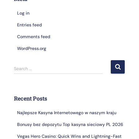
Log in
Entries feed
Comments feed
WordPress.org
Search …
Recent Posts
Najlepsze Kasyna Internetowego w naszym kraju
Bonusy bez depozytu Top kasyna sieciowy PL 2026
Vegas Hero Casino: Quick Wins and Lightning-Fast