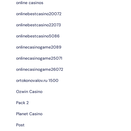
online casinos
onlinebestcasino20072
onlinebestcasino22073
onlinebestcasino5086
onlinecasinogame2089
onlinecasinogame25071
onlinecasinogame26072
ortokonovalov.ru 1500
Ozwin Casino
Pack 2
Planet Casino
Post