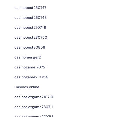
casinobest250747
casinobest260748
casinobest270749
casinobest280750
casinobest30856
casinofaenger2
casinogame170751
casinogame210754
Casinos online
casinoslotgame210710
casinoslotgame230711
casinoslotgame270713