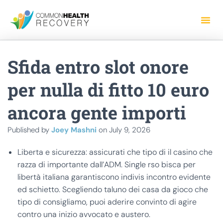
Sfida entro slot onore
per nulla di fitto 10 euro
ancora gente importi
Published by
Joey Mashni
on
July 9, 2026
Liberta e sicurezza: assicurati che tipo di il casino che
razza di importante dall’ADM. Single rso bisca per
libertà italiana garantiscono indivis incontro evidente
ed schietto. Scegliendo taluno dei casa da gioco che
tipo di consigliamo, puoi aderire convinto di agire
contro una inizio avvocato e austero.