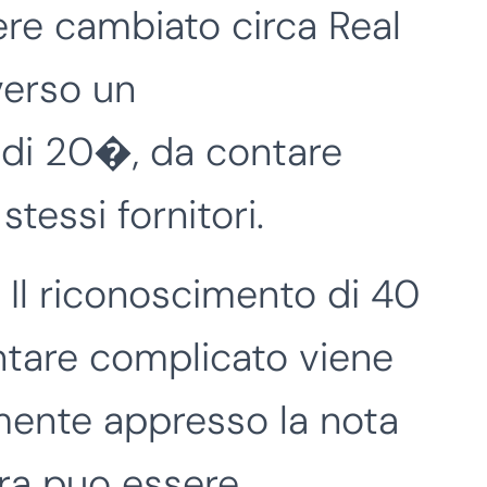
ere cambiato circa Real
erso un
di 20�, da contare
stessi fornitori.
| Il riconoscimento di 40
ntare complicato viene
mente appresso la nota
ura puo essere