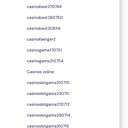
casinobest270749
casinobest280750
casinobest30856
casinofaenger2
casinogame170751
casinogame210754
Casinos online
casinoslotgame210710
casinoslotgame230711
casinoslotgame270713
casinoslotgame290714
casinoslotgame310715