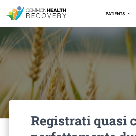
PATIENTS
Registrati quasi 