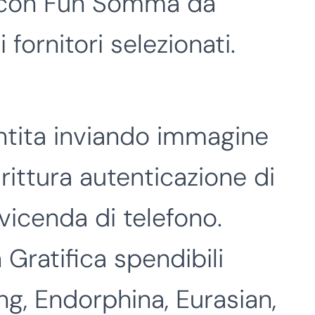
 con Fun Somma da
i fornitori selezionati.
ntita inviando immagine
rittura autenticazione di
icenda di telefono.
Gratifica spendibili
ng, Endorphina, Eurasian,