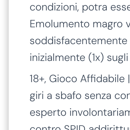
condizioni, potra ess
Emolumento magro v
soddisfacentemente 
inizialmente (1x) sugli 
18+, Gioco Affidabile 
giri a sbafo senza co
esperto involontaria
contro SPID addiritt