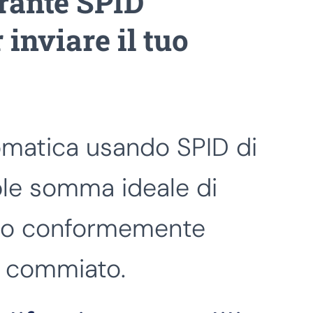
rante SPID
inviare il tuo
tomatica usando SPID di
ble somma ideale di
no conformemente
i commiato.