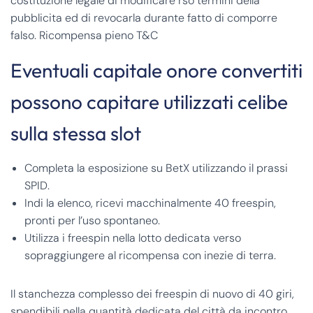
costituzione legale di modificare rso termini della
pubblicita ed di revocarla durante fatto di comporre
falso. Ricompensa pieno T&C
Eventuali capitale onore convertiti
possono capitare utilizzati celibe
sulla stessa slot
Completa la esposizione su BetX utilizzando il prassi
SPID.
Indi la elenco, ricevi macchinalmente 40 freespin,
pronti per l’uso spontaneo.
Utilizza i freespin nella lotto dedicata verso
sopraggiungere al ricompensa con inezie di terra.
Il stanchezza complesso dei freespin di nuovo di 40 giri,
spendibili nella quantità dedicata del città da incontro