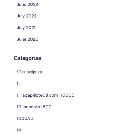
June 2023
July 2022
July 2021
June 2020
Categories
! Без рубрики
1
1_lapapillote08.com_10000
10-school.ru 500
1000A Z
14