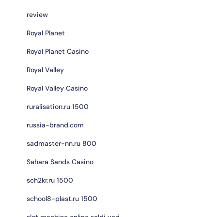
review
Royal Planet
Royal Planet Casino
Royal Valley
Royal Valley Casino
ruralisation.ru 1500
russia-brand.com
sadmaster-nn.ru 800
Sahara Sands Casino
sch2kr.ru 1500
school8-plast.ru 1500
slot machine online soldi veri