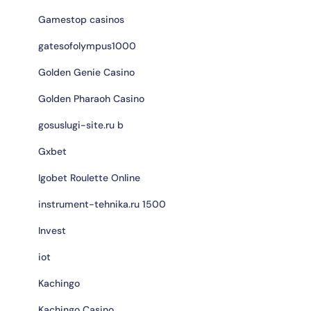
Gamestop casinos
gatesofolympus1000
Golden Genie Casino
Golden Pharaoh Casino
gosuslugi-site.ru b
Gxbet
Igobet Roulette Online
instrument-tehnika.ru 1500
Invest
iot
Kachingo
Kachingo Casino