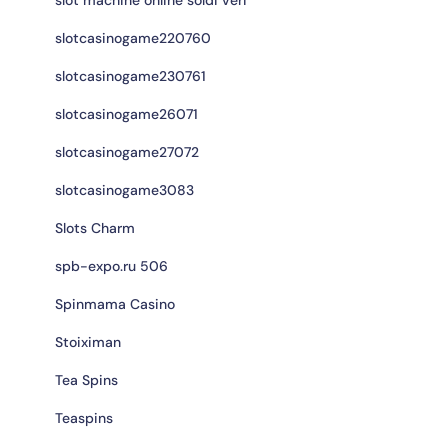
slotcasinogame220760
slotcasinogame230761
slotcasinogame26071
slotcasinogame27072
slotcasinogame3083
Slots Charm
spb-expo.ru 506
Spinmama Casino
Stoiximan
Tea Spins
Teaspins