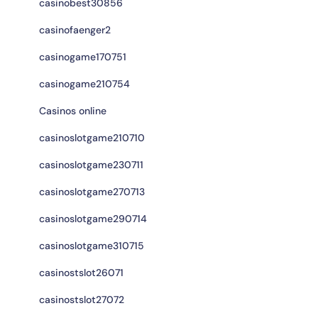
casinobest30856
casinofaenger2
casinogame170751
casinogame210754
Casinos online
casinoslotgame210710
casinoslotgame230711
casinoslotgame270713
casinoslotgame290714
casinoslotgame310715
casinostslot26071
casinostslot27072