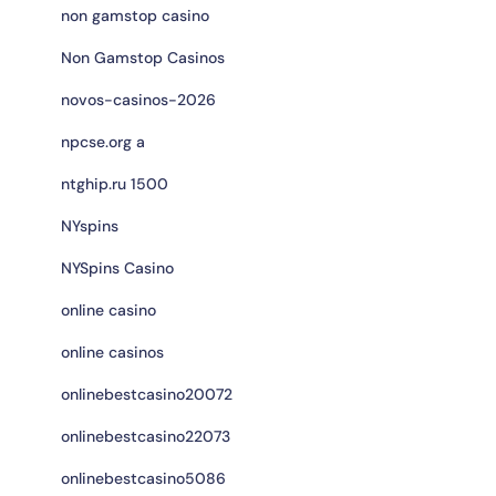
non gamstop casino
Non Gamstop Casinos
novos-casinos-2026
npcse.org a
ntghip.ru 1500
NYspins
NYSpins Casino
online casino
online casinos
onlinebestcasino20072
onlinebestcasino22073
onlinebestcasino5086