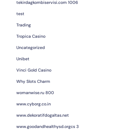
tekirdagkombiservisi.com 1006
test
Trading
Tropica Casino
Uncategorized
Unibet
Vinci Gold Casino
Why Slots Charm
womanwise.ru 800
www.cyborg.co.in
www.dekoratifdogaltas.net
www.goodandhealthysd.orgcs 3