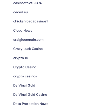
casinostslot31074
ceced.eu
chickenroad2casinos1
Cloud News
craigieonmain.com
Crazy Luck Casino
crypto 15
Crypto Casino
crypto casinos
Da Vinci Gold
Da Vinci Gold Casino
Data Protection News