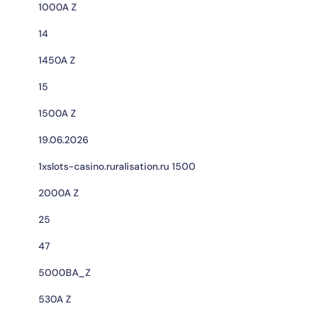
1000A Z
14
1450A Z
15
1500A Z
19.06.2026
1xslots-casino.ruralisation.ru 1500
2000A Z
25
47
5000BA_Z
530A Z