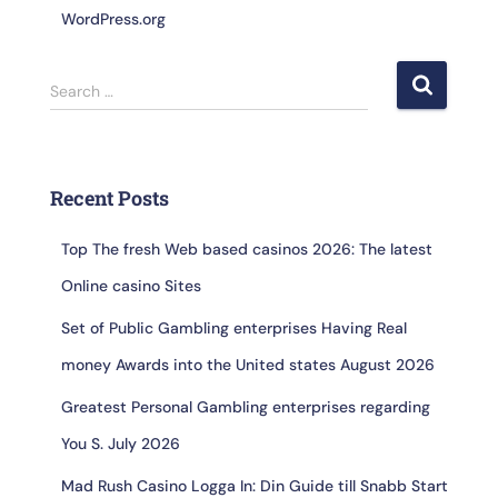
WordPress.org
Search …
Recent Posts
Top The fresh Web based casinos 2026: The latest
Online casino Sites
Set of Public Gambling enterprises Having Real
money Awards into the United states August 2026
Greatest Personal Gambling enterprises regarding
You S. July 2026
Mad Rush Casino Logga In: Din Guide till Snabb Start