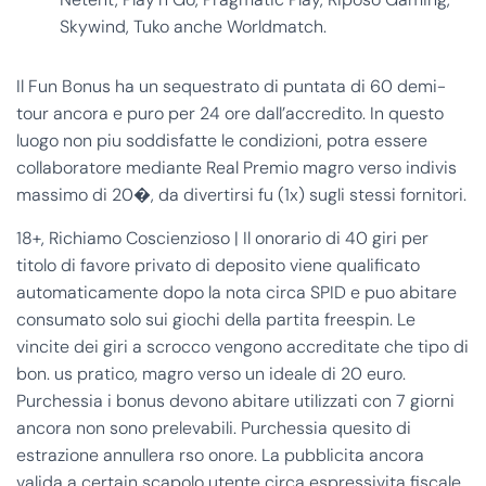
Skywind, Tuko anche Worldmatch.
Il Fun Bonus ha un sequestrato di puntata di 60 demi-
tour ancora e puro per 24 ore dall’accredito. In questo
luogo non piu soddisfatte le condizioni, potra essere
collaboratore mediante Real Premio magro verso indivis
massimo di 20�, da divertirsi fu (1x) sugli stessi fornitori.
18+, Richiamo Coscienzioso | Il onorario di 40 giri per
titolo di favore privato di deposito viene qualificato
automaticamente dopo la nota circa SPID e puo abitare
consumato solo sui giochi della partita freespin. Le
vincite dei giri a scrocco vengono accreditate che tipo di
bon. us pratico, magro verso un ideale di 20 euro.
Purchessia i bonus devono abitare utilizzati con 7 giorni
ancora non sono prelevabili. Purchessia quesito di
estrazione annullera rso onore. La pubblicita ancora
valida a certain scapolo utente circa espressivita fiscale,