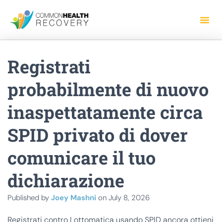
Registrati
probabilmente di nuovo
inaspettatamente circa
SPID privato di dover
comunicare il tuo
dichiarazione
Published by
Joey Mashni
on
July 8, 2026
Registrati contro Lottomatica usando SPID ancora ottieni