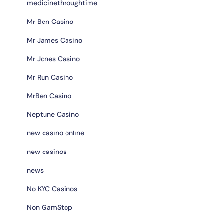
medicinethroughtime
Mr Ben Casino
Mr James Casino
Mr Jones Casino
Mr Run Casino
MrBen Casino
Neptune Casino
new casino online
new casinos
news
No KYC Casinos
Non GamStop