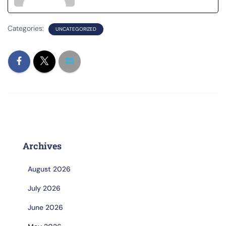
Categories:
UNCATEGORIZED
Archives
August 2026
July 2026
June 2026