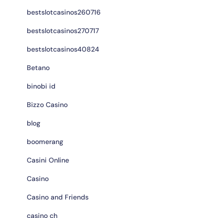
bestslotcasinos260716
bestslotcasinos270717
bestslotcasinos40824
Betano
binobi id
Bizzo Casino
blog
boomerang
Casini Online
Casino
Casino and Friends
casino ch