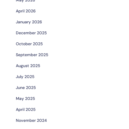
April 2026
January 2026
December 2025
October 2025
September 2025
August 2025
July 2025
June 2025
May 2025
April 2025
November 2024