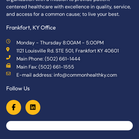
centered healthcare with excellence in quality, service,
and access for a common cause; to live your best.
Frankfort, KY Office
Monday - Thursday 8:00AM - 5:00PM
1121 Louisville Rd. STE 501, Frankfort KY 40601
Main Phone: (502) 661-1444
Main Fax: (502) 661-1555
E-mail address: info@commonhealthky.com
Follow Us