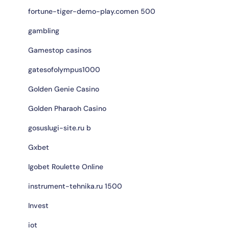
fortune-tiger-demo-play.comen 500
gambling
Gamestop casinos
gatesofolympus1000
Golden Genie Casino
Golden Pharaoh Casino
gosuslugi-site.ru b
Gxbet
Igobet Roulette Online
instrument-tehnika.ru 1500
Invest
iot