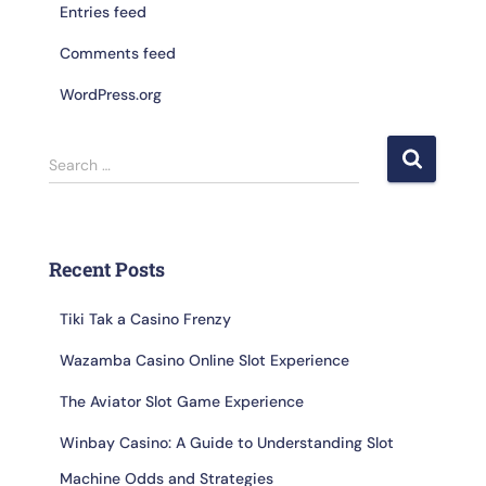
Entries feed
Comments feed
WordPress.org
Search …
Recent Posts
Tiki Tak a Casino Frenzy
Wazamba Casino Online Slot Experience
The Aviator Slot Game Experience
Winbay Casino: A Guide to Understanding Slot
Machine Odds and Strategies