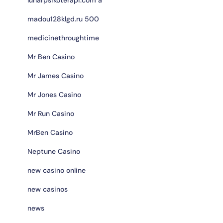
madou128klgd.ru 500
medicinethroughtime
Mr Ben Casino
Mr James Casino
Mr Jones Casino
Mr Run Casino
MrBen Casino
Neptune Casino
new casino online
new casinos
news