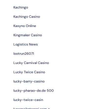
Kachingo
Kachingo Casino
Kasyno Online
Kingmaker Casino
Logistics News
lootrun26071
Lucky Carnival Casino
Lucky Twice Casino
lucky-barry-casino
lucky-pharao-de.de 500
lucky-twice-casin
lunarpsikoterapi.com a