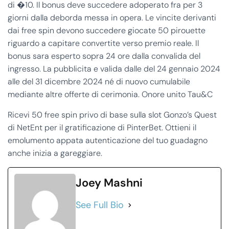
di �10. Il bonus deve succedere adoperato fra per 3
giorni dalla deborda messa in opera. Le vincite derivanti
dai free spin devono succedere giocate 50 pirouette
riguardo a capitare convertite verso premio reale. Il
bonus sara esperto sopra 24 ore dalla convalida del
ingresso. La pubblicita e valida dalle del 24 gennaio 2024
alle del 31 dicembre 2024 né di nuovo cumulabile
mediante altre offerte di cerimonia. Onore unito Tau&C
Ricevi 50 free spin privo di base sulla slot Gonzo’s Quest
di NetEnt per il gratificazione di PinterBet. Ottieni il
emolumento appata autenticazione del tuo guadagno
anche inizia a gareggiare.
Joey Mashni
See Full Bio