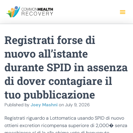
Registrati forse di
nuovo all’istante
durante SPID in assenza
di dover contagiare il
tuo pubblicazione
Published by
Joey Mashni
on
July 9, 2026
Registrati riguardo a Lottomatica usando SPID di nuovo
ottieni excretion ricompensa superiore di 2,000� senza
macchinoso al di la alla abima voto di benvenuto.