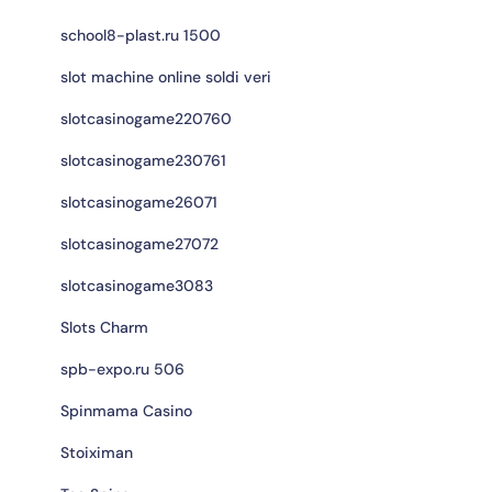
school8-plast.ru 1500
slot machine online soldi veri
slotcasinogame220760
slotcasinogame230761
slotcasinogame26071
slotcasinogame27072
slotcasinogame3083
Slots Charm
spb-expo.ru 506
Spinmama Casino
Stoiximan