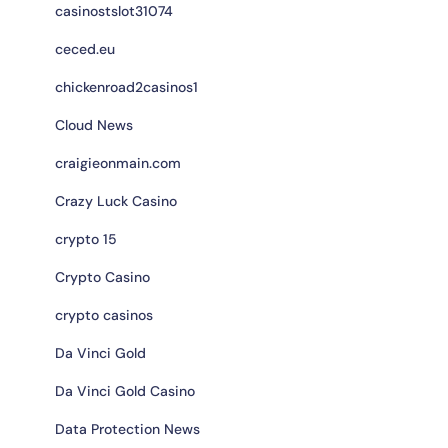
casinostslot31074
ceced.eu
chickenroad2casinos1
Cloud News
craigieonmain.com
Crazy Luck Casino
crypto 15
Crypto Casino
crypto casinos
Da Vinci Gold
Da Vinci Gold Casino
Data Protection News