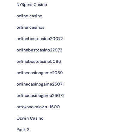
NYSpins Casino
online casino
online casinos
onlinebestcasino20072
onlinebestcasino22073
onlinebestcasino5086
onlinecasinogame2089
onlinecasinogame25071
onlinecasinogame26072
ortokonovalov.ru 1500
Ozwin Casino
Pack 2