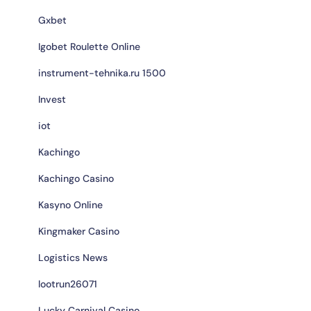
Gxbet
Igobet Roulette Online
instrument-tehnika.ru 1500
Invest
iot
Kachingo
Kachingo Casino
Kasyno Online
Kingmaker Casino
Logistics News
lootrun26071
Lucky Carnival Casino