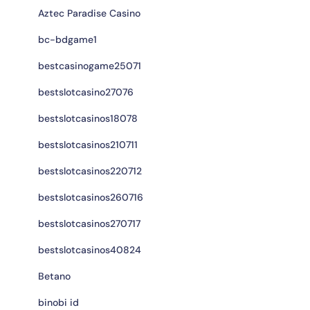
Aztec Paradise Casino
bc-bdgame1
bestcasinogame25071
bestslotcasino27076
bestslotcasinos18078
bestslotcasinos210711
bestslotcasinos220712
bestslotcasinos260716
bestslotcasinos270717
bestslotcasinos40824
Betano
binobi id