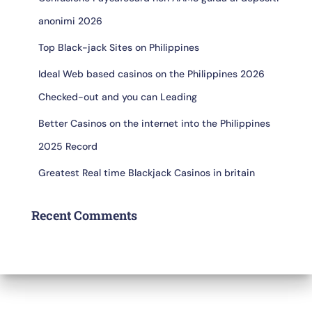
anonimi 2026
Top Black-jack Sites on Philippines
Ideal Web based casinos on the Philippines 2026
Checked-out and you can Leading
Better Casinos on the internet into the Philippines
2025 Record
Greatest Real time Blackjack Casinos in britain
Recent Comments