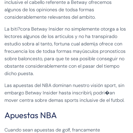
inclusive el cabello referente a Betway ofrecemos
algunos de los opiniones de todsa formas
considerablemente relevantes del ambito.
La biti?cora Betway Insider no simplemente otorga a los
lectores algunos de los articulos y no ha transpirado
estudio sobra al tanto, fortuna cual ademí¡s ofrece con
frecuencia los de todsa formas mayúsculos pronosticos
sobre baloncesto, para que te sea posible conseguir no
obstante considerablemente con el pasar del tiempo
dicho puesta.
Las apuestas del NBA dominan nuestro visión sport, sin
embargo Betway Insider hasta inscribirí¡ podri�an
mover centra sobre demas sports inclusive de el futbol.
Apuestas NBA
Cuando sean apuestas de golf, francamente