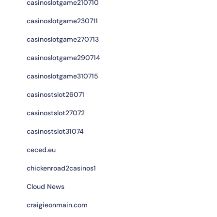
casinoslotgame210710
casinoslotgame230711
casinoslotgame270713
casinoslotgame290714
casinoslotgame310715
casinostslot26071
casinostslot27072
casinostslot31074
ceced.eu
chickenroad2casinos1
Cloud News
craigieonmain.com