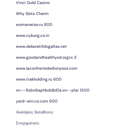
Vinci Gold Casino
Why Slots Charm
womanwise.ru 800
www.cyborg.co.in
www.dekoratifdogaltas.net
www.goodandhealthysd.orgcs 3
www.laconfreriededionysos.com
www.trakholding.ru 600
xn—-8sbn6aphbddbl0a.xn--p1ai 1500
yard-win.co.com 600
Αναλήψεις Καταθέσεις
Στοιχηματικές