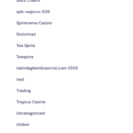
Slots Charm
spb-expo.ru 506
Spinmama Casino
Stoiximan
Tea Spins
Teaspins
tekirdagkombiservisi.com 1006
test
Trading
Tropica Casino
Uncategorized
Unibet