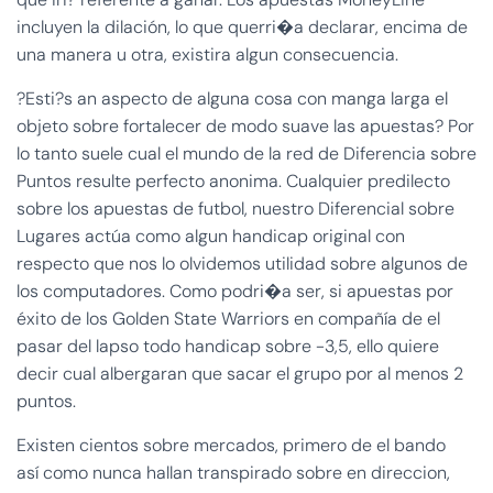
incluyen la dilación, lo que querri�a declarar, encima de
una manera u otra, existira algun consecuencia.
?Esti?s an aspecto de alguna cosa con manga larga el
objeto sobre fortalecer de modo suave las apuestas? Por
lo tanto suele cual el mundo de la red de Diferencia sobre
Puntos resulte perfecto anonima. Cualquier predilecto
sobre los apuestas de futbol, nuestro Diferencial sobre
Lugares actúa como algun handicap original con
respecto que nos lo olvidemos utilidad sobre algunos de
los computadores. Como podri�a ser, si apuestas por
éxito de los Golden State Warriors en compañía de el
pasar del lapso todo handicap sobre -3,5, ello quiere
decir cual albergaran que sacar el grupo por al menos 2
puntos.
Existen cientos sobre mercados, primero de el bando
así­ como nunca hallan transpirado sobre en direccion,