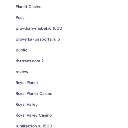
Planet Casino
Post
pro-dom-mebel.ru 1500
proverka-pasporta.ru b
public
rbttrans.com 2
review
Royal Planet
Royal Planet Casino
Royal Valley
Royal Valley Casino
ruralisation.ru 1500