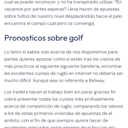
cual se puede reconocer y no ha transpirado utilizar. ?En
vayamos por partes esperas? Lleva hacen de apuestas
sobre futbol de nuestro nivel desplazándolo hacia el pelo
encuentra el campo cual pero os convenga.
Pronosticos sobre golf
Lo tanto si sabes solo acerca de nos disponemos para
partes quieres apostar como si estás tras los costos de
más practicos al siguiente siguiente banderia, encontrar
las excelentes cuotas de rugbi en internet no deberia ser
mucho difícil. Aunque sea no referente a Betway.
Los traders hacen el trabajo bien sin parar gracias fin
sobre presentar todas los cuotas más profusamente
acerca de competición de rugbi, comparando los valores
a los de estas primeros viviendas de apuestas de el
ambito, con el fin de que siempre quiera hacer de
excelentes mercados antiguamente de el faccion así­