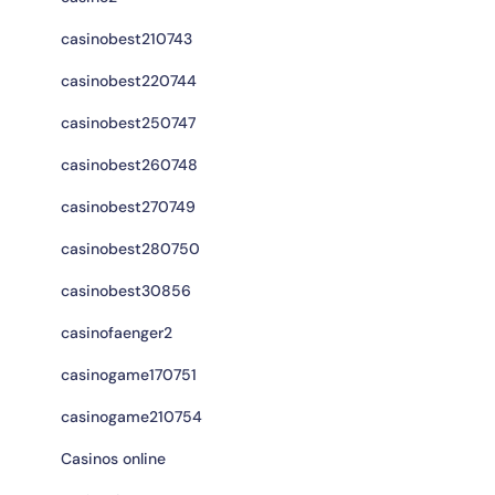
casinobest210743
casinobest220744
casinobest250747
casinobest260748
casinobest270749
casinobest280750
casinobest30856
casinofaenger2
casinogame170751
casinogame210754
Casinos online