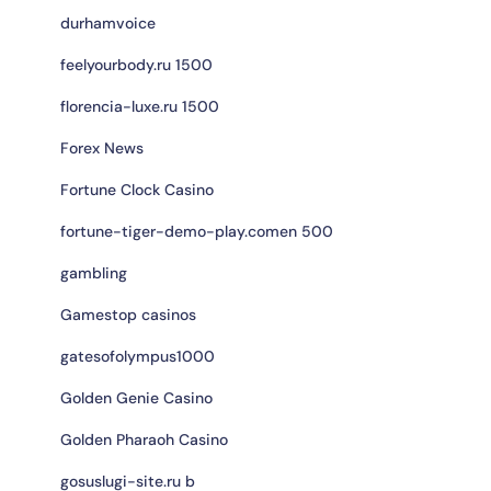
durhamvoice
feelyourbody.ru 1500
florencia-luxe.ru 1500
Forex News
Fortune Clock Casino
fortune-tiger-demo-play.comen 500
gambling
Gamestop casinos
gatesofolympus1000
Golden Genie Casino
Golden Pharaoh Casino
gosuslugi-site.ru b