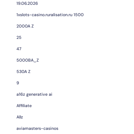
19.06.2026
1xslots-casino.ruralisation.ru 1500
2000A Z
25
47
5000BA_Z
530A Z
9
a16z generative ai
Affiliate
Allz
aviamasters-casinos