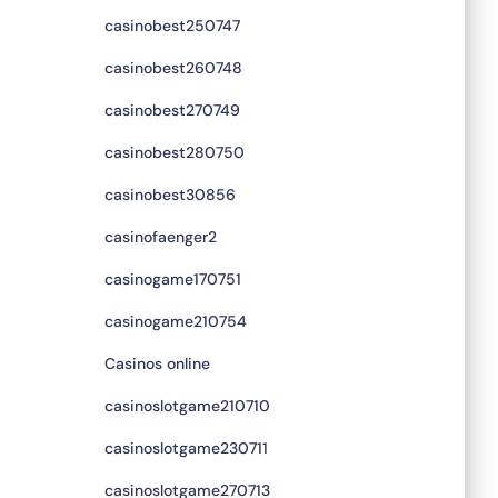
casinobest250747
casinobest260748
casinobest270749
casinobest280750
casinobest30856
casinofaenger2
casinogame170751
casinogame210754
Casinos online
casinoslotgame210710
casinoslotgame230711
casinoslotgame270713