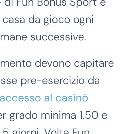
� di Fun Bonus Sport e
 casa da gioco ogni
imane successive.
timento devono capitare
esse pre-esercizio da
 accesso al casinò
er grado minima 1.50 e
 5 giorni. Volte Fun