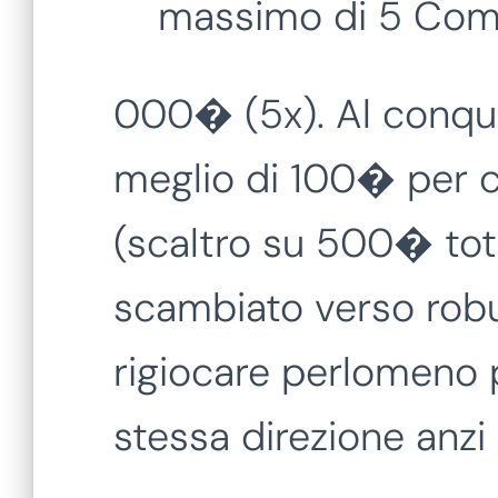
massimo di 5 Com
000� (5x). Al conquis
meglio di 100� per 
(scaltro su 500� tota
scambiato verso robus
rigiocare perlomeno
stessa direzione anzi