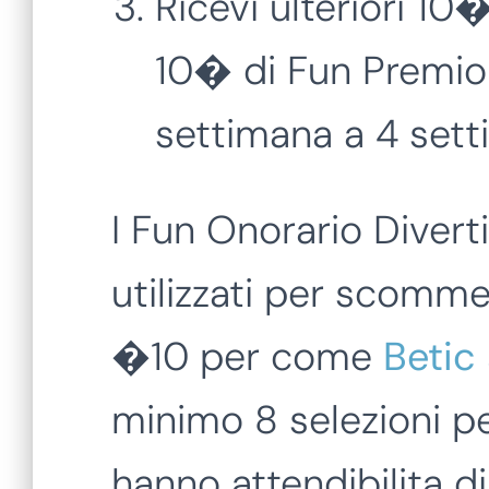
Ricevi ulteriori 10
10� di Fun Premio
settimana a 4 sett
I Fun Onorario Diver
utilizzati per scomm
�10 per come
Betic
minimo 8 selezioni p
hanno attendibilita di