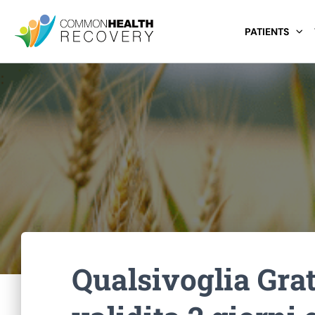
PATIENTS
Qualsivoglia Grat