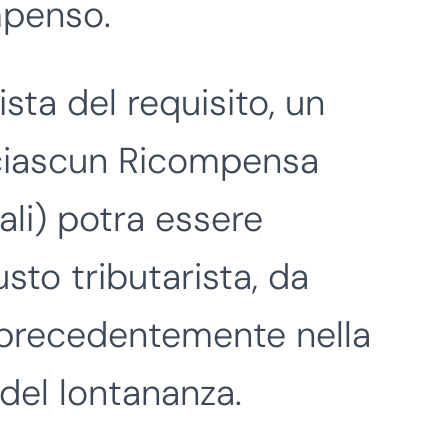
penso.
ta del requisito, un
ciascun Ricompensa
li) potra essere
to tributarista, da
 precedentemente nella
 del lontananza.