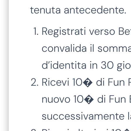
tenuta antecedente.
Registrati verso B
convalida il somma
d’identita in 30 gio
Ricevi 10� di Fun 
nuovo 10� di Fun
successivamente la