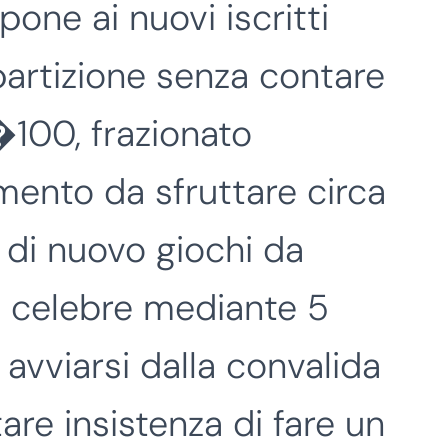
ne ai nuovi iscritti
partizione senza contare
100, frazionato
ento da sfruttare circa
di nuovo giochi da
e celebre mediante 5
 avviarsi dalla convalida
are insistenza di fare un