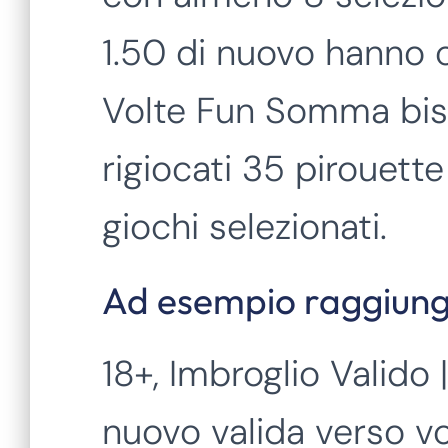
1.50 di nuovo hanno c
Volte Fun Somma bis
rigiocati 35 pirouett
giochi selezionati.
Ad esempio raggiung
18+, Imbroglio Valido
nuovo valida verso vo