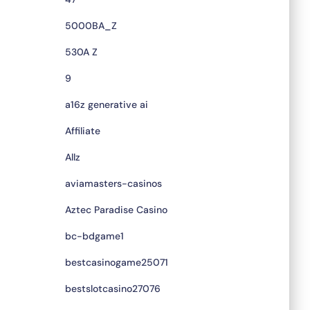
5000BA_Z
530A Z
9
a16z generative ai
Affiliate
Allz
aviamasters-casinos
Aztec Paradise Casino
bc-bdgame1
bestcasinogame25071
bestslotcasino27076