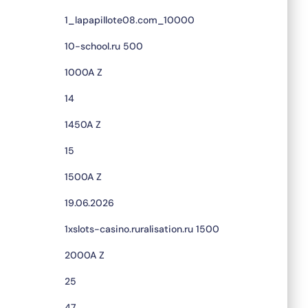
1_lapapillote08.com_10000
10-school.ru 500
1000A Z
14
1450A Z
15
1500A Z
19.06.2026
1xslots-casino.ruralisation.ru 1500
2000A Z
25
47