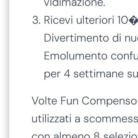
vidimazione.
Ricevi ulteriori 1
Divertimento di n
Emolumento confus
per 4 settimane su
Volte Fun Compenso 
utilizzati a scommes
con almeno 8 selezio