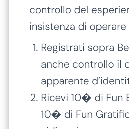
controllo del esperi
insistenza di operare 
Registrati sopra B
anche controllo il
apparente d’identi
Ricevi 10� di Fun 
10� di Fun Gratifi