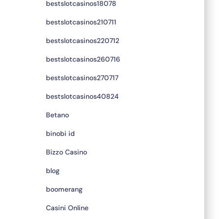
bestslotcasinos18078
bestslotcasinos210711
bestslotcasinos220712
bestslotcasinos260716
bestslotcasinos270717
bestslotcasinos40824
Betano
binobi id
Bizzo Casino
blog
boomerang
Casini Online