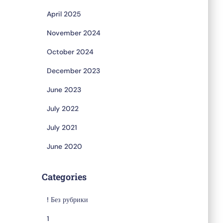
April 2025
November 2024
October 2024
December 2023
June 2023
July 2022
July 2021
June 2020
Categories
! Без рубрики
1