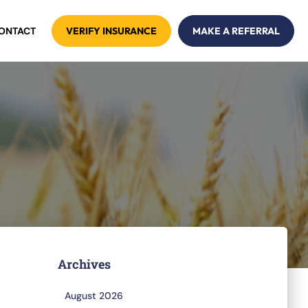
ONTACT
VERIFY INSURANCE
MAKE A REFERRAL
Archives
August 2026