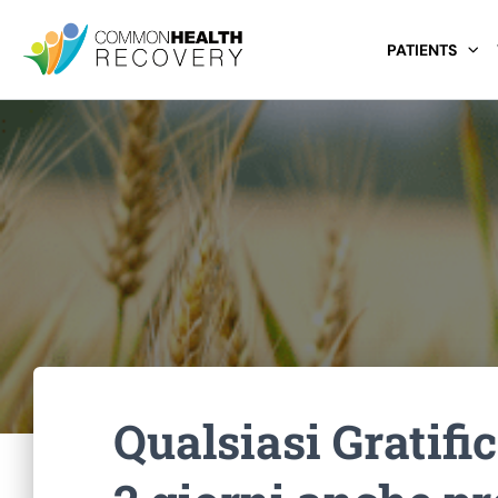
PATIENTS
Qualsiasi Gratifi