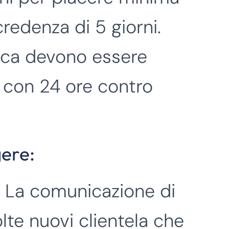
redenza di 5 giorni.
ca devono essere
e con 24 ore contro
ere:
 | La comunicazione di
lte nuovi clientela che