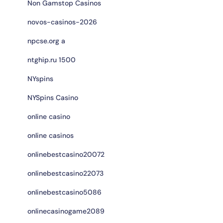
Non Gamstop Casinos
novos-casinos-2026
npcse.org a
ntghip.ru 1500
NYspins
NYSpins Casino
online casino
online casinos
onlinebestcasino20072
onlinebestcasino22073
onlinebestcasino5086
onlinecasinogame2089