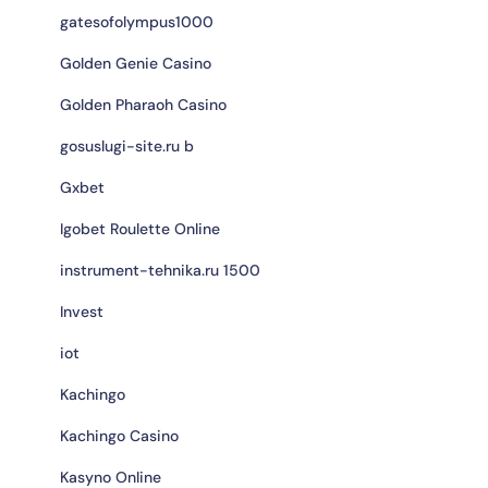
gatesofolympus1000
Golden Genie Casino
Golden Pharaoh Casino
gosuslugi-site.ru b
Gxbet
Igobet Roulette Online
instrument-tehnika.ru 1500
Invest
iot
Kachingo
Kachingo Casino
Kasyno Online