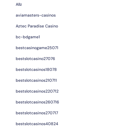
Allz
aviamasters-casinos
Aztec Paradise Casino
bc-bdgame1
bestcasinogame25071
bestslotcasino27076
bestslotcasinos18078
bestslotcasinos210711
bestslotcasinos220712
bestslotcasinos260716
bestslotcasinos270717
bestslotcasinos40824