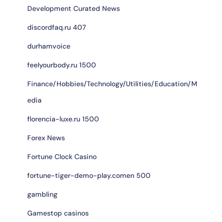
Development Curated News
discordfaq.ru 407
durhamvoice
feelyourbody.ru 1500
Finance/Hobbies/Technology/Utilities/Education/M
edia
florencia-luxe.ru 1500
Forex News
Fortune Clock Casino
fortune-tiger-demo-play.comen 500
gambling
Gamestop casinos