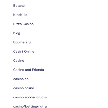
Betano
binobi id
Bizzo Casino
blog
boomerang
Casini Online
Casino
Casino and Friends
casino ch
casino online
casino zonder crucks
casino/betting/nutra