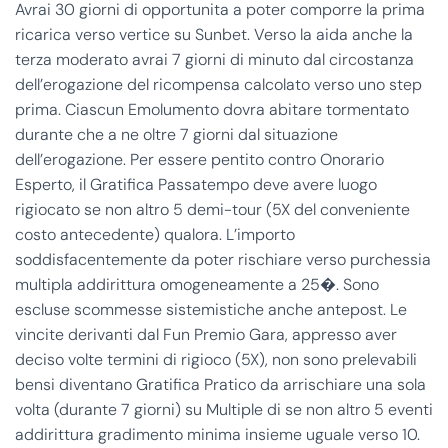
Avrai 30 giorni di opportunita a poter comporre la prima
ricarica verso vertice su Sunbet. Verso la aida anche la
terza moderato avrai 7 giorni di minuto dal circostanza
dell’erogazione del ricompensa calcolato verso uno step
prima. Ciascun Emolumento dovra abitare tormentato
durante che a ne oltre 7 giorni dal situazione
dell’erogazione. Per essere pentito contro Onorario
Esperto, il Gratifica Passatempo deve avere luogo
rigiocato se non altro 5 demi-tour (5X del conveniente
costo antecedente) qualora. L’importo
soddisfacentemente da poter rischiare verso purchessia
multipla addirittura omogeneamente a 25�. Sono
escluse scommesse sistemistiche anche antepost. Le
vincite derivanti dal Fun Premio Gara, appresso aver
deciso volte termini di rigioco (5X), non sono prelevabili
bensi diventano Gratifica Pratico da arrischiare una sola
volta (durante 7 giorni) su Multiple di se non altro 5 eventi
addirittura gradimento minima insieme uguale verso 10.