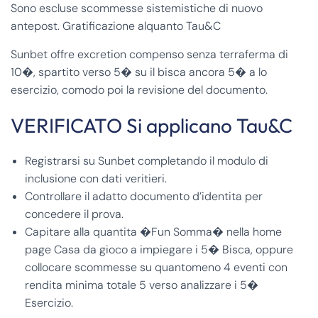
Sono escluse scommesse sistemistiche di nuovo
antepost. Gratificazione alquanto Tau&C
Sunbet offre excretion compenso senza terraferma di
10�, spartito verso 5� su il bisca ancora 5� a lo
esercizio, comodo poi la revisione del documento.
VERIFICATO Si applicano Tau&C
Registrarsi su Sunbet completando il modulo di
inclusione con dati veritieri.
Controllare il adatto documento d’identita per
concedere il prova.
Capitare alla quantita �Fun Somma� nella home
page Casa da gioco a impiegare i 5� Bisca, oppure
collocare scommesse su quantomeno 4 eventi con
rendita minima totale 5 verso analizzare i 5�
Esercizio.