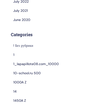
July 2022
July 2021
June 2020
Categories
! Без рубрики
1
1_lapapillote08.com_10000
10-school.ru 500
1000A Z
14
1450A Z