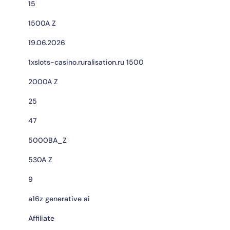
15
1500A Z
19.06.2026
1xslots-casino.ruralisation.ru 1500
2000A Z
25
47
5000BA_Z
530A Z
9
a16z generative ai
Affiliate