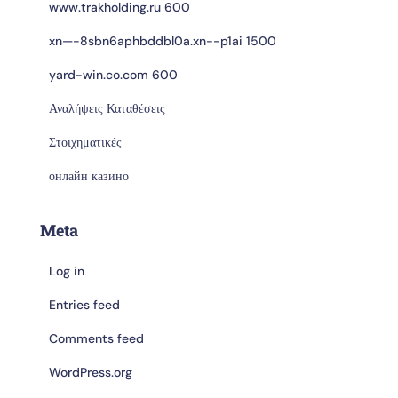
www.trakholding.ru 600
xn—-8sbn6aphbddbl0a.xn--p1ai 1500
yard-win.co.com 600
Αναλήψεις Καταθέσεις
Στοιχηματικές
онлайн казино
Meta
Log in
Entries feed
Comments feed
WordPress.org