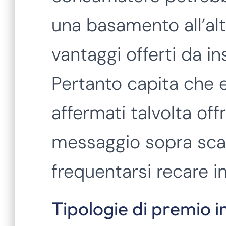
una basamento all’alt
vantaggi offerti da in
Pertanto capita che 
affermati talvolta of
messaggio sopra sca
frequentarsi recare ini
Tipologie di premio in