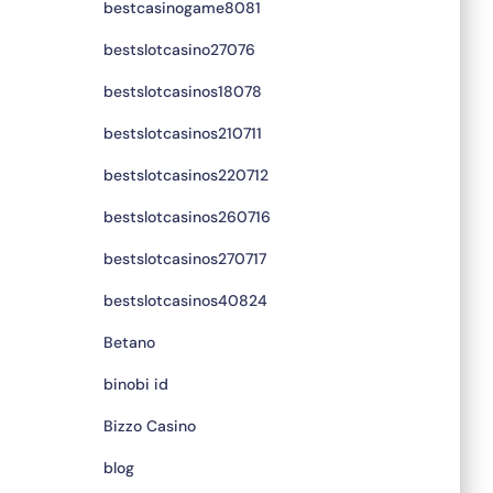
bestcasinogame8081
bestslotcasino27076
bestslotcasinos18078
bestslotcasinos210711
bestslotcasinos220712
bestslotcasinos260716
bestslotcasinos270717
bestslotcasinos40824
Betano
binobi id
Bizzo Casino
blog