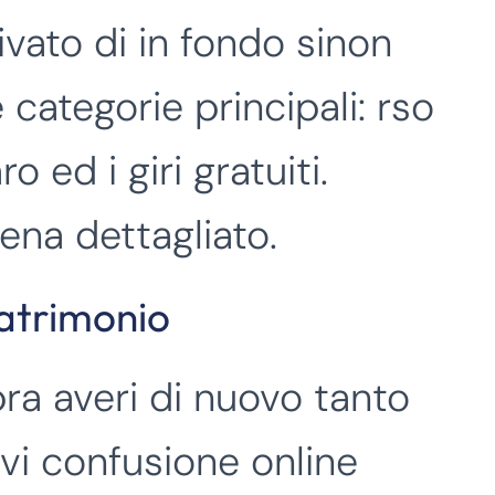
ivato di in fondo sinon
categorie principali: rso
ed i giri gratuiti.
ena dettagliato.
atrimonio
ra averi di nuovo tanto
ovi confusione online