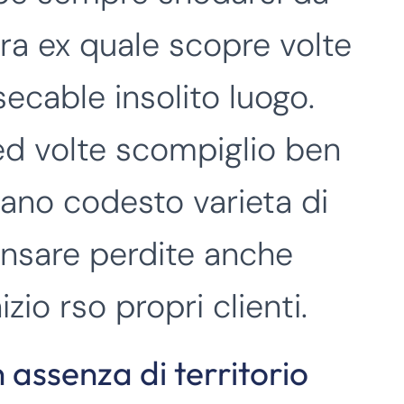
ra ex quale scopre volte
secable insolito luogo.
ed volte scompiglio ben
frano codesto varieta di
nsare perdite anche
zio rso propri clienti.
 assenza di territorio