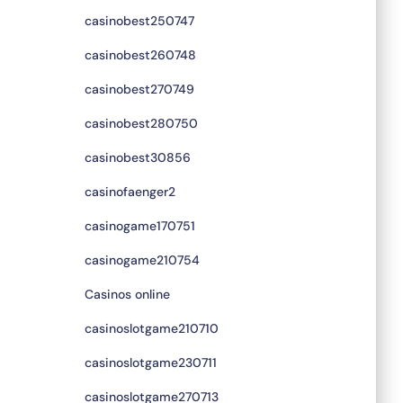
casinobest250747
casinobest260748
casinobest270749
casinobest280750
casinobest30856
casinofaenger2
casinogame170751
casinogame210754
Casinos online
casinoslotgame210710
casinoslotgame230711
casinoslotgame270713