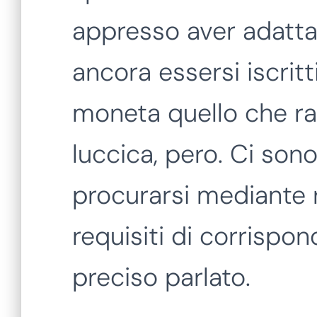
appresso aver adattat
ancora essersi iscrit
moneta quello che ra
luccica, pero. Ci sono 
procurarsi mediante r
requisiti di corrispo
preciso parlato.