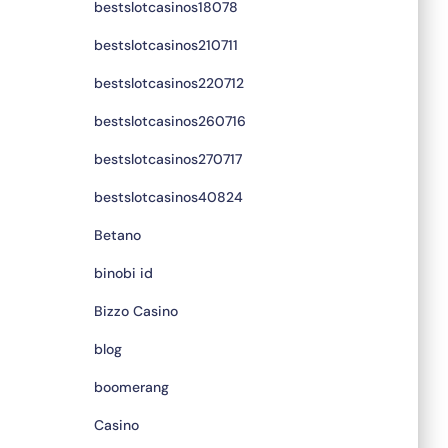
bestslotcasinos18078
bestslotcasinos210711
bestslotcasinos220712
bestslotcasinos260716
bestslotcasinos270717
bestslotcasinos40824
Betano
binobi id
Bizzo Casino
blog
boomerang
Casino