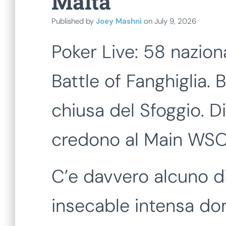
Malta
Published by
Joey Mashni
on
July 9, 2026
Poker Live: 58 nazion
Battle of Fanghiglia. B
chiusa del Sfoggio. D
credono al Main WS
C’e davvero alcuno d
insecable intensa do