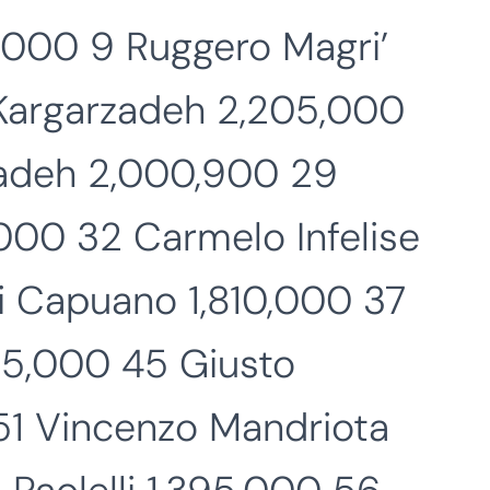
,000 9 Ruggero Magri’
 Kargarzadeh 2,205,000
hadeh 2,000,900 29
000 32 Carmelo Infelise
i Capuano 1,810,000 37
65,000 45 Giusto
51 Vincenzo Mandriota