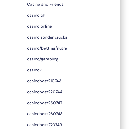
Casino and Friends
casino ch
casino online
casino zonder crucks
casino/betting/nutra
casino/gambling
casino2
casinobest210743
casinobest220744
casinobest250747
casinobest260748
casinobest270749