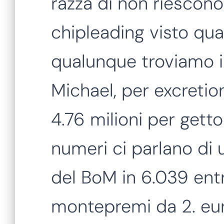
razza di non riescono
chipleading visto qua
qualunque troviamo il
Michael, per excretio
4.76 milioni per gett
numeri ci parlano di
del BoM in 6.039 entr
montepremi da 2. eu