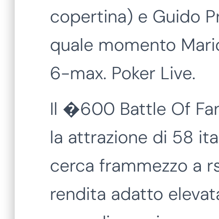
copertina) e Guido Pr
quale momento Mario S
6-max. Poker Live.
Il �600 Battle Of Fa
la attrazione di 58 it
cerca frammezzo a rso
rendita adatto elevata