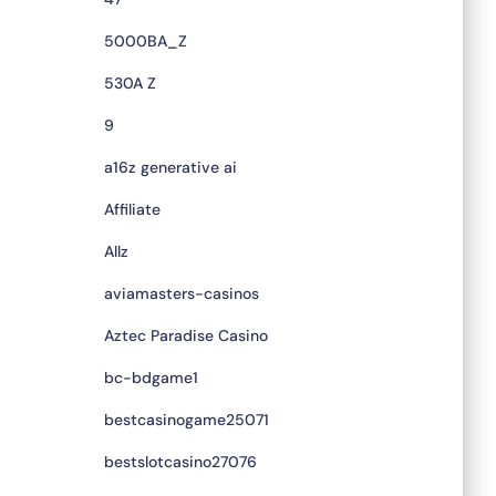
5000BA_Z
530A Z
9
a16z generative ai
Affiliate
Allz
aviamasters-casinos
Aztec Paradise Casino
bc-bdgame1
bestcasinogame25071
bestslotcasino27076