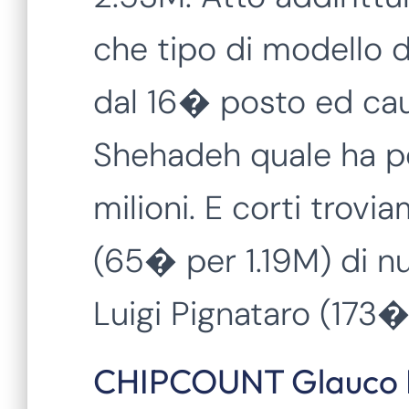
che tipo di modello 
dal 16� posto ed cau
Shehadeh quale ha p
milioni. E corti trov
(65� per 1.19M) di n
Luigi Pignataro (173
CHIPCOUNT Glauco 