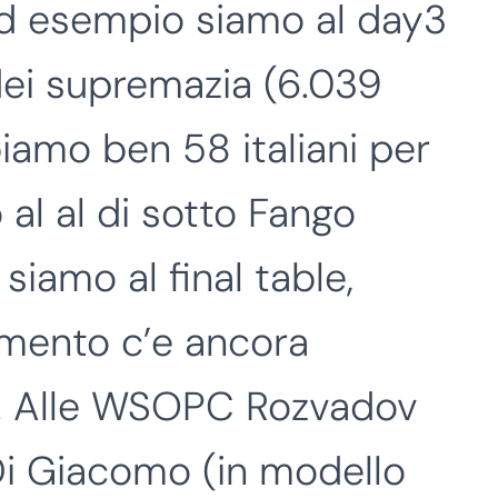
ad esempio siamo al day3
dei supremazia (6.039
iamo ben 58 italiani per
al al di sotto Fango
siamo al final table,
imento c’e ancora
i. Alle WSOPC Rozvadov
Di Giacomo (in modello