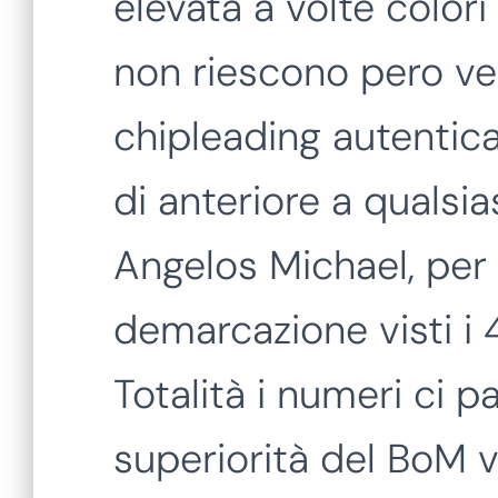
elevata a volte colori
non riescono pero ver
chipleading autentica
di anteriore a qualsia
Angelos Michael, per
demarcazione visti i 4
Totalità i numeri ci 
superiorità del BoM 