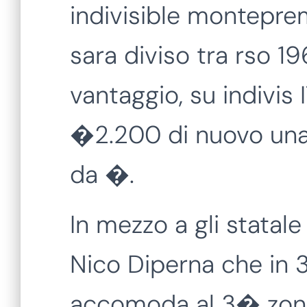
indivisible montepre
sara diviso tra rso 19
vantaggio, su indivis
�2.200 di nuovo una
da �.
In mezzo a gli statale 
Nico Diperna che in 3
accomoda al 3� zona