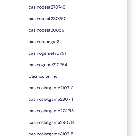
casinobest270749
casinobest280750
casinobest30856
casinofaenger2
casinogame170751
casinogame210754
Casinos online
casinoslotgame210710
casinoslotgame230711
casinoslotgame270713
casinoslotgame290714
casinoslotgame310715