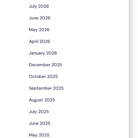
July 2026
June 2026
May 2026
April 2026
January 2026
December 2025
October 2025
September 2025
August 2025
July 2025
June 2025
May 2025