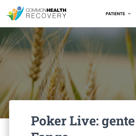
PATIENTS
Poker Live: gente