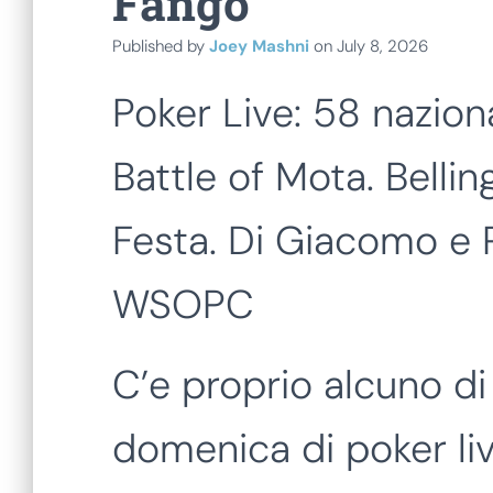
Fango
Published by
Joey Mashni
on
July 8, 2026
Poker Live: 58 nazion
Battle of Mota. Bellin
Festa. Di Giacomo e P
WSOPC
C’e proprio alcuno di 
domenica di poker li