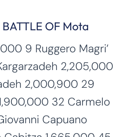
 BATTLE OF Mota
,000 9 Ruggero Magri’
 Kargarzadeh 2,205,000
hadeh 2,000,900 29
 1,900,000 32 Carmelo
3 Giovanni Capuano