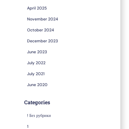
April 2025
November 2024
October 2024
December 2023
June 2023
July 2022
July 2021
June 2020
Categories
! Без рубрики
1