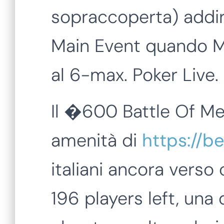
sopraccoperta) addiri
Main Event quando Mar
al 6-max. Poker Live.
Il �600 Battle Of Me
amenità di
https://be
italiani ancora verso
196 players left, una