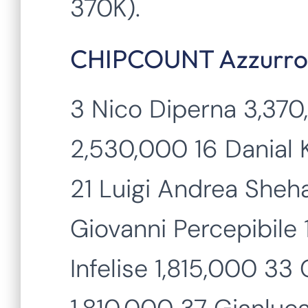
370K).
CHIPCOUNT Azzurro
3 Nico Diperna 3,370
2,530,000 16 Danial
21 Luigi Andrea She
Giovanni Percepibile
Infelise 1,815,000 3