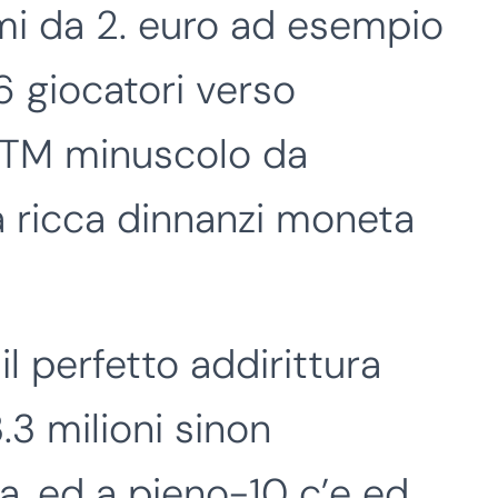
mi da 2. euro ad esempio
6 giocatori verso
 ITM minuscolo da
 ricca dinnanzi moneta
il perfetto addirittura
.3 milioni sinon
, ed a pieno-10 c’e ed