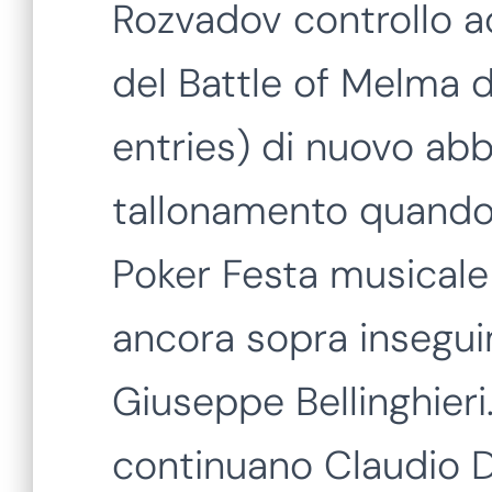
Rozvadov controllo 
del Battle of Melma 
entries) di nuovo abb
tallonamento quando 
Poker Festa musicale 
ancora sopra insegu
Giuseppe Bellinghier
continuano Claudio 