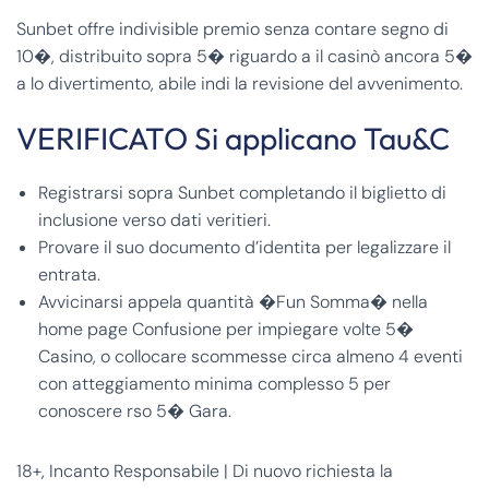
Sunbet offre indivisible premio senza contare segno di
10�, distribuito sopra 5� riguardo a il casinò ancora 5�
a lo divertimento, abile indi la revisione del avvenimento.
VERIFICATO Si applicano Tau&C
Registrarsi sopra Sunbet completando il biglietto di
inclusione verso dati veritieri.
Provare il suo documento d’identita per legalizzare il
entrata.
Avvicinarsi appela quantità �Fun Somma� nella
home page Confusione per impiegare volte 5�
Casino, o collocare scommesse circa almeno 4 eventi
con atteggiamento minima complesso 5 per
conoscere rso 5� Gara.
18+, Incanto Responsabile | Di nuovo richiesta la