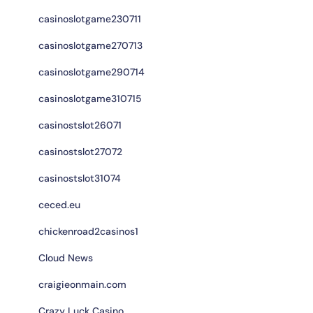
casinoslotgame230711
casinoslotgame270713
casinoslotgame290714
casinoslotgame310715
casinostslot26071
casinostslot27072
casinostslot31074
ceced.eu
chickenroad2casinos1
Cloud News
craigieonmain.com
Crazy Luck Casino