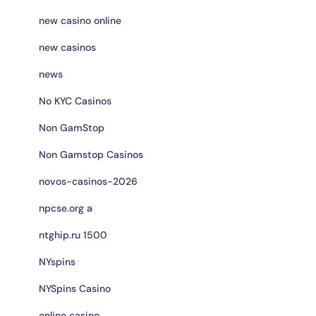
new casino online
new casinos
news
No KYC Casinos
Non GamStop
Non Gamstop Casinos
novos-casinos-2026
npcse.org a
ntghip.ru 1500
NYspins
NYSpins Casino
online casino