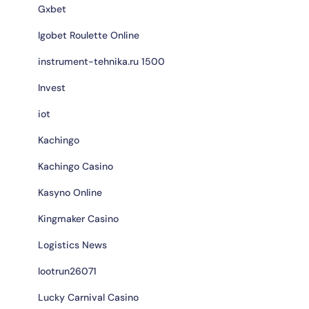
Gxbet
Igobet Roulette Online
instrument-tehnika.ru 1500
Invest
iot
Kachingo
Kachingo Casino
Kasyno Online
Kingmaker Casino
Logistics News
lootrun26071
Lucky Carnival Casino