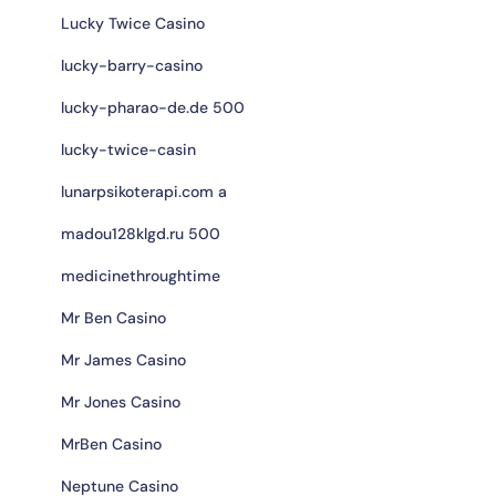
Lucky Twice Casino
lucky-barry-casino
lucky-pharao-de.de 500
lucky-twice-casin
lunarpsikoterapi.com a
madou128klgd.ru 500
medicinethroughtime
Mr Ben Casino
Mr James Casino
Mr Jones Casino
MrBen Casino
Neptune Casino