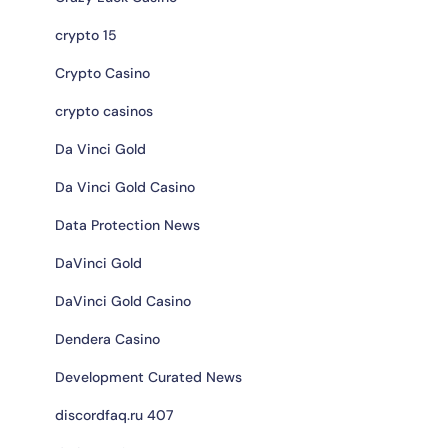
crypto 15
Crypto Casino
crypto casinos
Da Vinci Gold
Da Vinci Gold Casino
Data Protection News
DaVinci Gold
DaVinci Gold Casino
Dendera Casino
Development Curated News
discordfaq.ru 407