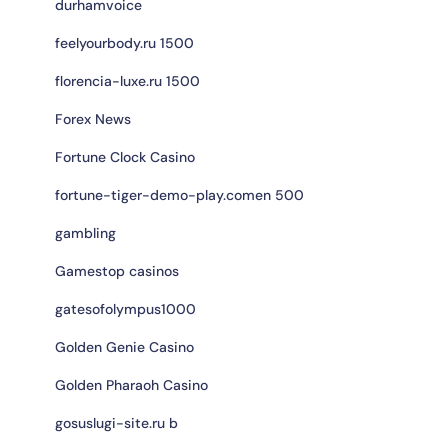
durhamvoice
feelyourbody.ru 1500
florencia-luxe.ru 1500
Forex News
Fortune Clock Casino
fortune-tiger-demo-play.comen 500
gambling
Gamestop casinos
gatesofolympus1000
Golden Genie Casino
Golden Pharaoh Casino
gosuslugi-site.ru b