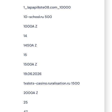
1_lapapillote08.com_10000
10-school.ru 500
1000A Z
14
1450A Z
15
1500A Z
19.06.2026
1xslots-casino.ruralisation.ru 1500
2000A Z
25
47