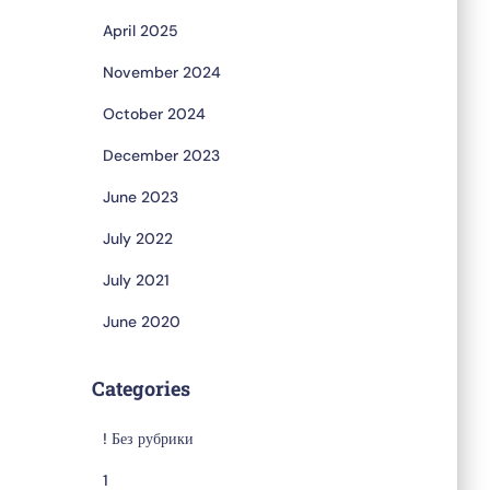
April 2025
November 2024
October 2024
December 2023
June 2023
July 2022
July 2021
June 2020
Categories
! Без рубрики
1