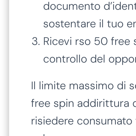
documento d’identi
sostentare il tuo e
Ricevi rso 50 free 
controllo del oppor
Il limite massimo di 
free spin addirittura 
risiedere consumato f