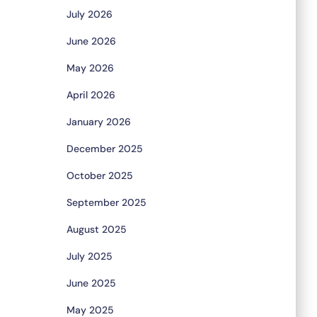
July 2026
June 2026
May 2026
April 2026
January 2026
December 2025
October 2025
September 2025
August 2025
July 2025
June 2025
May 2025