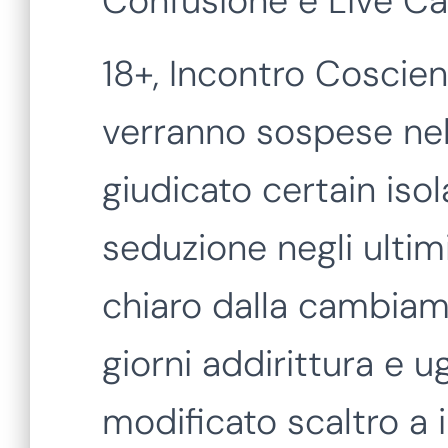
Confusione e Live Ca
18+, Incontro Coscien
verranno sospese nel
giudicato certain is
seduzione negli ultimi 
chiaro dalla cambiame
giorni addirittura e 
modificato scaltro a 