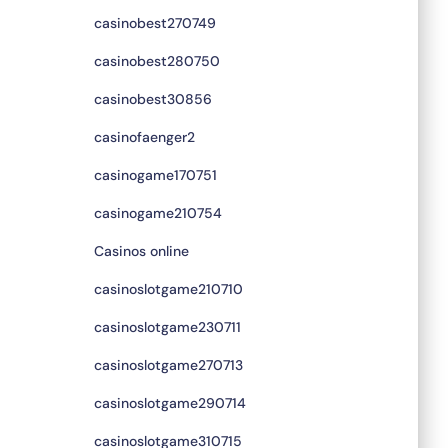
casinobest270749
casinobest280750
casinobest30856
casinofaenger2
casinogame170751
casinogame210754
Casinos online
casinoslotgame210710
casinoslotgame230711
casinoslotgame270713
casinoslotgame290714
casinoslotgame310715