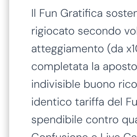
Il Fun Gratifica sost
rigiocato secondo volt
atteggiamento (da x1
completata la apostol
indivisible buono ri
identico tariffa del Fu
spendibile contro qual