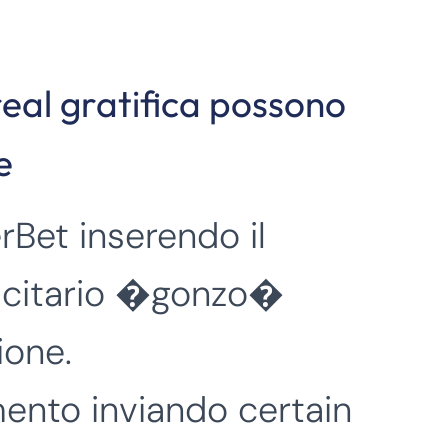
real gratifica possono
e
erBet inserendo il
licitario �gonzo�
ione.
nto inviando certain