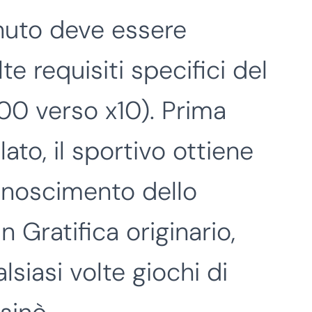
enuto deve essere
e requisiti specifici del
00 verso x10). Prima
ato, il sportivo ottiene
conoscimento dello
n Gratifica originario,
siasi volte giochi di