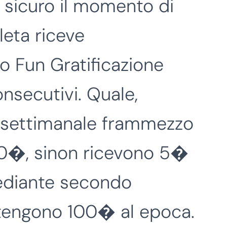
e sicuro il momento di
leta riceve
o Fun Gratificazione
onsecutivi. Quale,
 settimanale frammezzo
00�, sinon ricevono 5�
ediante secondo
ttengono 100� al epoca.