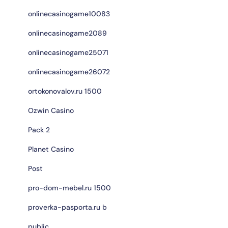
onlinecasinogame10083
onlinecasinogame2089
onlinecasinogame25071
onlinecasinogame26072
ortokonovalov.ru 1500
Ozwin Casino
Pack 2
Planet Casino
Post
pro-dom-mebel.ru 1500
proverka-pasporta.ru b
public