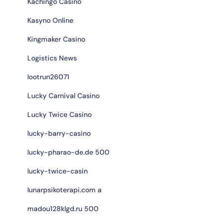
Kachingo Casino
Kasyno Online
Kingmaker Casino
Logistics News
lootrun26071
Lucky Carnival Casino
Lucky Twice Casino
lucky-barry-casino
lucky-pharao-de.de 500
lucky-twice-casin
lunarpsikoterapi.com a
madou128klgd.ru 500