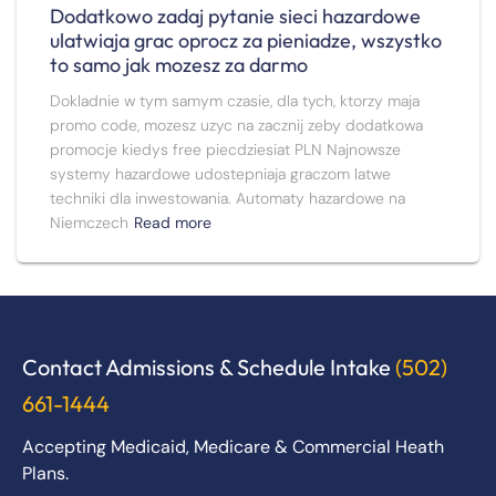
Dodatkowo zadaj pytanie sieci hazardowe
ulatwiaja grac oprocz za pieniadze, wszystko
to samo jak mozesz za darmo
Dokladnie w tym samym czasie, dla tych, ktorzy maja
promo code, mozesz uzyc na zacznij zeby dodatkowa
promocje kiedys free piecdziesiat PLN Najnowsze
systemy hazardowe udostepniaja graczom latwe
techniki dla inwestowania. Automaty hazardowe na
Niemczech
Read more
Contact Admissions & Schedule Intake
(502)
661-1444
Accepting Medicaid, Medicare & Commercial Heath
Plans.