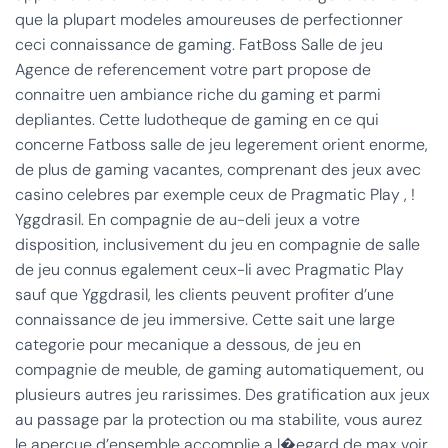
que la plupart modeles amoureuses de perfectionner
ceci connaissance de gaming. FatBoss Salle de jeu
Agence de referencement votre part propose de
connaitre uen ambiance riche du gaming et parmi
depliantes. Cette ludotheque de gaming en ce qui
concerne Fatboss salle de jeu legerement orient enorme,
de plus de gaming vacantes, comprenant des jeux avec
casino celebres par exemple ceux de Pragmatic Play , !
Yggdrasil. En compagnie de au-deli jeux a votre
disposition, inclusivement du jeu en compagnie de salle
de jeu connus egalement ceux-li avec Pragmatic Play
sauf que Yggdrasil, les clients peuvent profiter d’une
connaissance de jeu immersive. Cette sait une large
categorie pour mecanique a dessous, de jeu en
compagnie de meuble, de gaming automatiquement, ou
plusieurs autres jeu rarissimes. Des gratification aux jeux
au passage par la protection ou ma stabilite, vous aurez
le apercue d’ensemble accomplie a l�egard de max voir