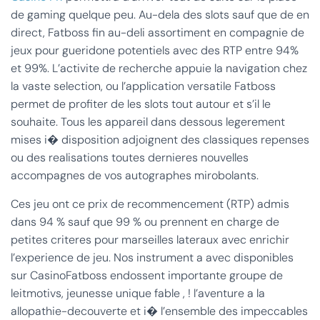
de gaming quelque peu. Au-dela des slots sauf que de en
direct, Fatboss fin au-deli assortiment en compagnie de
jeux pour gueridone potentiels avec des RTP entre 94%
et 99%. L’activite de recherche appuie la navigation chez
la vaste selection, ou l’application versatile Fatboss
permet de profiter de les slots tout autour et s’il le
souhaite. Tous les appareil dans dessous legerement
mises i� disposition adjoignent des classiques repenses
ou des realisations toutes dernieres nouvelles
accompagnes de vos autographes mirobolants.
Ces jeu ont ce prix de recommencement (RTP) admis
dans 94 % sauf que 99 % ou prennent en charge de
petites criteres pour marseilles lateraux avec enrichir
l’experience de jeu. Nos instrument a avec disponibles
sur CasinoFatboss endossent importante groupe de
leitmotivs, jeunesse unique fable , ! l’aventure a la
allopathie-decouverte et i� l’ensemble des impeccables