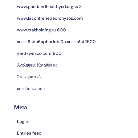
www.goodandhealthysd.orgcs 3
www.laconfreriededionysos.com
www.trakholding.ru 600
xn—-8sbn6aphbddbl0a.xn--p1ai 1500
yard-win.co.com 600
Αναλήψεις Καταθέσεις
Στοιχηματικές
онлайн казино
Meta
Log in
Entries feed