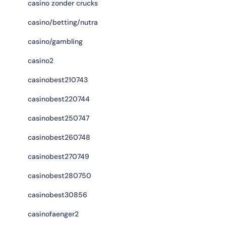
casino zonder crucks
casino/betting/nutra
casino/gambling
casino2
casinobest210743
casinobest220744
casinobest250747
casinobest260748
casinobest270749
casinobest280750
casinobest30856
casinofaenger2