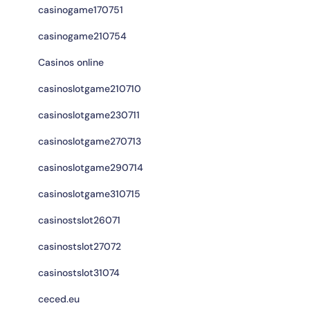
casinogame170751
casinogame210754
Casinos online
casinoslotgame210710
casinoslotgame230711
casinoslotgame270713
casinoslotgame290714
casinoslotgame310715
casinostslot26071
casinostslot27072
casinostslot31074
ceced.eu