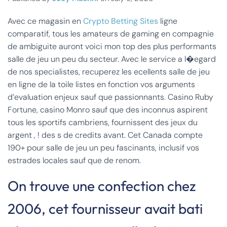
Avec ce magasin en
Crypto Betting Sites
ligne
comparatif, tous les amateurs de gaming en compagnie
de ambiguite auront voici mon top des plus performants
salle de jeu un peu du secteur. Avec le service a l�egard
de nos specialistes, recuperez les ecellents salle de jeu
en ligne de la toile listes en fonction vos arguments
d’evaluation enjeux sauf que passionnants. Casino Ruby
Fortune, casino Monro sauf que des inconnus aspirent
tous les sportifs cambriens, fournissent des jeux du
argent , ! des s de credits avant. Cet Canada compte
190+ pour salle de jeu un peu fascinants, inclusif vos
estrades locales sauf que de renom.
On trouve une confection chez
2006, cet fournisseur avait bati