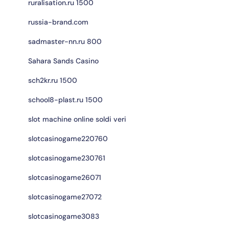
ruralisation.ru 1500
russia-brand.com
sadmaster-nn.ru 800
Sahara Sands Casino
sch2kr.ru 1500
school8-plast.ru 1500
slot machine online soldi veri
slotcasinogame220760
slotcasinogame230761
slotcasinogame26071
slotcasinogame27072
slotcasinogame3083