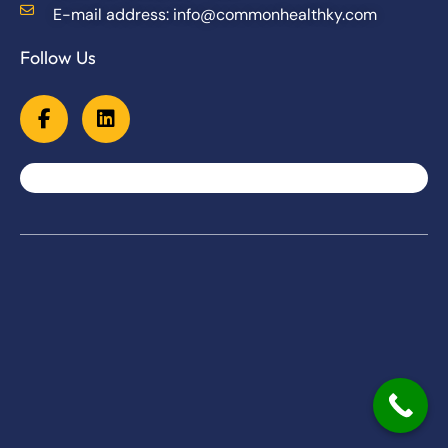
E-mail address: info@commonhealthky.com
Follow Us