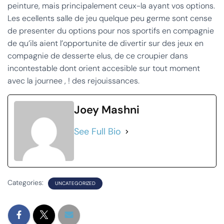
peinture, mais principalement ceux-la ayant vos options.
Les ecellents salle de jeu quelque peu germe sont cense
de presenter du options pour nos sportifs en compagnie
de qu’ils aient l’opportunite de divertir sur des jeux en
compagnie de desserte elus, de ce croupier dans
incontestable dont orient accesible sur tout moment
avec la journee , ! des rejouissances.
Joey Mashni
See Full Bio
Categories:
UNCATEGORIZED