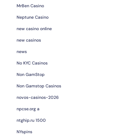
MrBen Casino
Neptune Casino
new casino online
new casinos
news
No KYC Casinos
Non GamStop
Non Gamstop Casinos
novos-casinos-2026
npcse.org a
ntghip.ru 1500
NYspins