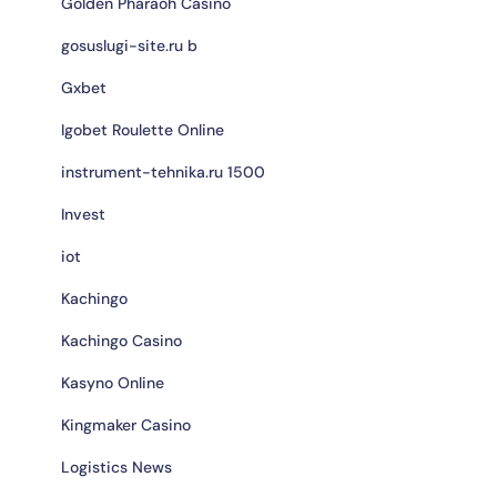
Golden Pharaoh Casino
gosuslugi-site.ru b
Gxbet
Igobet Roulette Online
instrument-tehnika.ru 1500
Invest
iot
Kachingo
Kachingo Casino
Kasyno Online
Kingmaker Casino
Logistics News