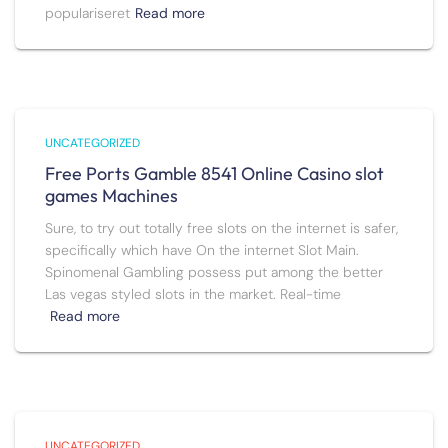
populariseret
Read more
UNCATEGORIZED
Free Ports Gamble 8541 Online Casino slot
games Machines
Sure, to try out totally free slots on the internet is safer,
specifically which have On the internet Slot Main.
Spinomenal Gambling possess put among the better
Las vegas styled slots in the market. Real-time
Read more
UNCATEGORIZED