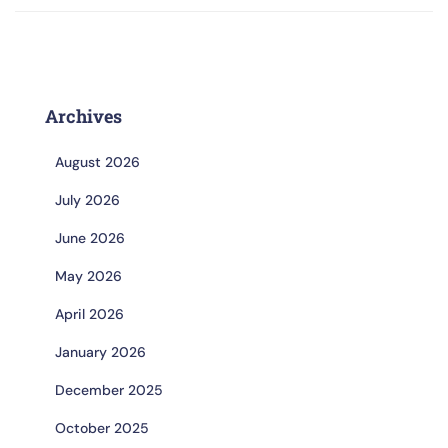
Archives
August 2026
July 2026
June 2026
May 2026
April 2026
January 2026
December 2025
October 2025