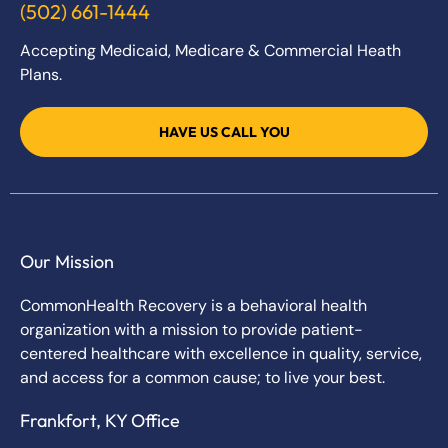
(502) 661-1444
Accepting Medicaid, Medicare & Commercial Heath
Plans.
HAVE US CALL YOU
Our Mission
CommonHealth Recovery is a behavioral health
organization with a mission to provide patient-
centered healthcare with excellence in quality, service,
and access for a common cause; to live your best.
Frankfort, KY Office