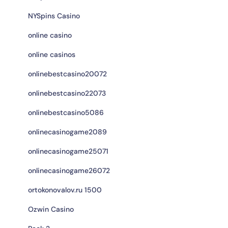
NYSpins Casino
online casino
online casinos
onlinebestcasino20072
onlinebestcasino22073
onlinebestcasino5086
onlinecasinogame2089
onlinecasinogame25071
onlinecasinogame26072
ortokonovalov.ru 1500
Ozwin Casino