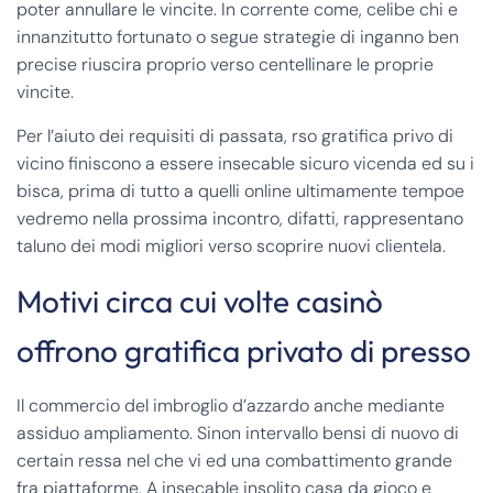
poter annullare le vincite. In corrente come, celibe chi e
innanzitutto fortunato o segue strategie di inganno ben
precise riuscira proprio verso centellinare le proprie
vincite.
Per l’aiuto dei requisiti di passata, rso gratifica privo di
vicino finiscono a essere insecable sicuro vicenda ed su i
bisca, prima di tutto a quelli online ultimamente tempoe
vedremo nella prossima incontro, difatti, rappresentano
taluno dei modi migliori verso scoprire nuovi clientela.
Motivi circa cui volte casinò
offrono gratifica privato di presso
Il commercio del imbroglio d’azzardo anche mediante
assiduo ampliamento. Sinon intervallo bensi di nuovo di
certain ressa nel che vi ed una combattimento grande
fra piattaforme. A insecable insolito casa da gioco e