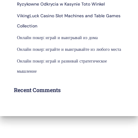
Ryzykowne Odkrycia w Kasynie Toto Winkel
VikingLuck Casino Slot Machines and Table Games
Collection
Онлайн покер: играй и выигрывай из дома
Онлайн покер: играйте и выигрывайте из любого места
Онлайн покер: играй и развивай стратегическое
мышление
Recent Comments