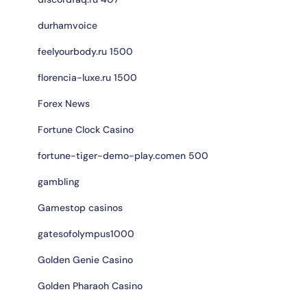
durhamvoice
feelyourbody.ru 1500
florencia-luxe.ru 1500
Forex News
Fortune Clock Casino
fortune-tiger-demo-play.comen 500
gambling
Gamestop casinos
gatesofolympus1000
Golden Genie Casino
Golden Pharaoh Casino