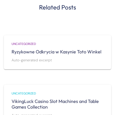
Related Posts
UNCATEGORIZED
Ryzykowne Odkrycia w Kasynie Toto Winkel
Auto-generated excerpt
UNCATEGORIZED
VikingLuck Casino Slot Machines and Table
Games Collection