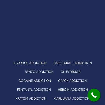
ALCOHOL ADDICTION
BARBITURATE ADDICTION
BENZO ADDICTION
CLUB DRUGS
COCAINE ADDICTION
CRACK ADDICTION
FENTANYL ADDICTION
HEROIN ADDICTION
KRATOM ADDICTION
MARIJUANA ADDICTION