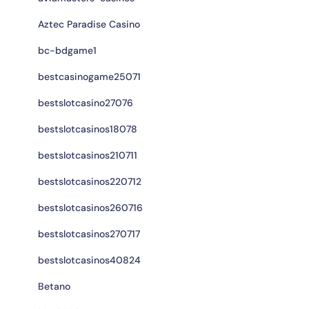
Aztec Paradise Casino
bc-bdgame1
bestcasinogame25071
bestslotcasino27076
bestslotcasinos18078
bestslotcasinos210711
bestslotcasinos220712
bestslotcasinos260716
bestslotcasinos270717
bestslotcasinos40824
Betano