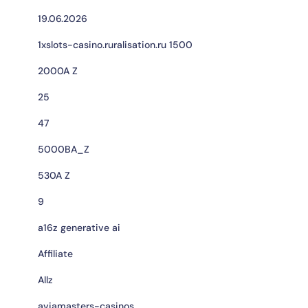
19.06.2026
1xslots-casino.ruralisation.ru 1500
2000A Z
25
47
5000BA_Z
530A Z
9
a16z generative ai
Affiliate
Allz
aviamasters-casinos