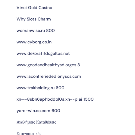
Vinci Gold Casino
Why Slots Charm
womanwise.ru 800
www.cyborg.co.in
www.dekoratifdogaltas.net
www.goodandhealthysd.orgcs 3
www.laconfreriededionysos.com
www.trakholding.ru 600
xn—-8sbn6aphbddbl0a.xn--p1ai 1500
yard-win.co.com 600
Αναλήψεις Καταθέσεις
Στοιχηματικές