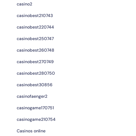
casino2
casinobest210743
casinobest220744
casinobest250747
casinobest260748
casinobest270749
casinobest280750
casinobest30856
casinofaenger2
casinogame170751
casinogame210754
Casinos online