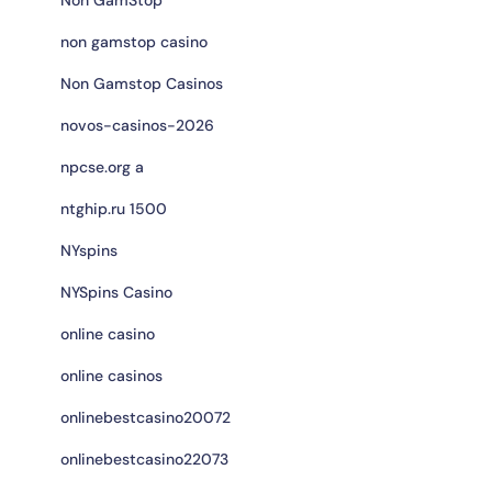
non gamstop casino
Non Gamstop Casinos
novos-casinos-2026
npcse.org a
ntghip.ru 1500
NYspins
NYSpins Casino
online casino
online casinos
onlinebestcasino20072
onlinebestcasino22073