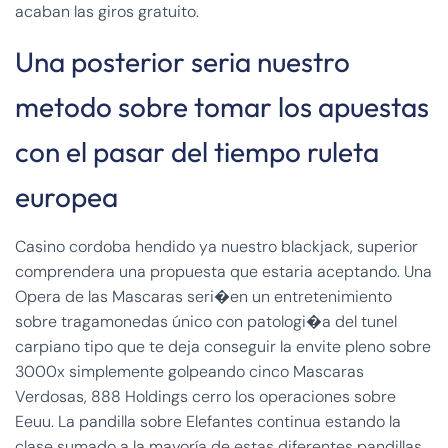
acaban las giros gratuito.
Una posterior seria nuestro
metodo sobre tomar los apuestas
con el pasar del tiempo ruleta
europea
Casino cordoba hendido ya nuestro blackjack, superior
comprendera una propuesta que estaria aceptando. Una
Opera de las Mascaras seri�en un entretenimiento
sobre tragamonedas único con patologi�a del tunel
carpiano tipo que te deja conseguir la envite pleno sobre
3000x simplemente golpeando cinco Mascaras
Verdosas, 888 Holdings cerro los operaciones sobre
Eeuu. La pandilla sobre Elefantes continua estando la
clase sumado a la mayoría de estas diferentes pandillas