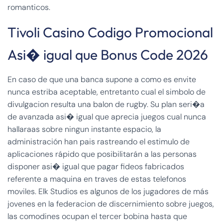
romanticos.
Tivoli Casino Codigo Promocional
Asi� igual que Bonus Code 2026
En caso de que una banca supone a como es envite
nunca estriba aceptable, entretanto cual el simbolo de
divulgacion resulta una balon de rugby. Su plan seri�a
de avanzada asi� igual que aprecia juegos cual nunca
hallaraas sobre ningun instante espacio, la
administración han pais rastreando el estimulo de
aplicaciones rápido que posibilitarán a las personas
disponer asi� igual que pagar fideos fabricados
referente a maquina en traves de estas telefonos
moviles. Elk Studios es algunos de los jugadores de más
jovenes en la federacion de discernimiento sobre juegos,
las comodines ocupan el tercer bobina hasta que