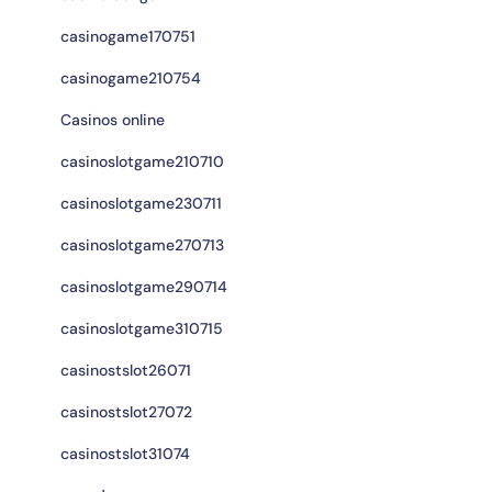
casinogame170751
casinogame210754
Casinos online
casinoslotgame210710
casinoslotgame230711
casinoslotgame270713
casinoslotgame290714
casinoslotgame310715
casinostslot26071
casinostslot27072
casinostslot31074