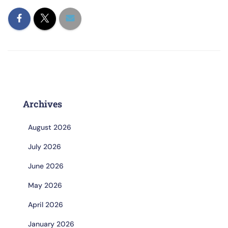
Archives
August 2026
July 2026
June 2026
May 2026
April 2026
January 2026