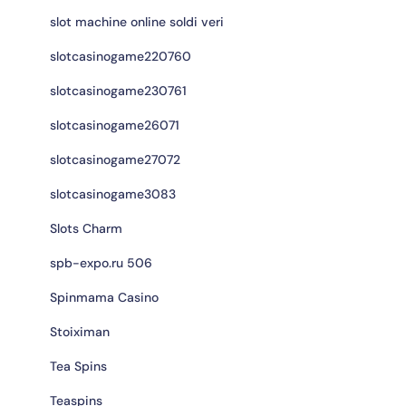
slot machine online soldi veri
slotcasinogame220760
slotcasinogame230761
slotcasinogame26071
slotcasinogame27072
slotcasinogame3083
Slots Charm
spb-expo.ru 506
Spinmama Casino
Stoiximan
Tea Spins
Teaspins