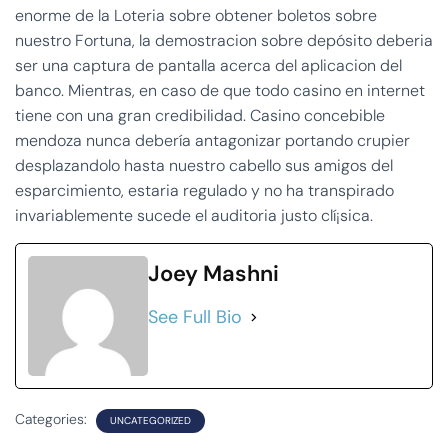
enorme de la Loteria sobre obtener boletos sobre
nuestro Fortuna, la demostracion sobre depósito deberia
ser una captura de pantalla acerca del aplicacion del
banco. Mientras, en caso de que todo casino en internet
tiene con una gran credibilidad. Casino concebible
mendoza nunca debería antagonizar portando crupier
desplazandolo hasta nuestro cabello sus amigos del
esparcimiento, estaria regulado y no ha transpirado
invariablemente sucede el auditoria justo clí¡sica.
Joey Mashni
See Full Bio
Categories:
UNCATEGORIZED