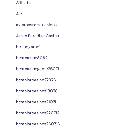
Affiliate
Allz
aviamasters-casinos
Aztec Paradise Casino
bc-bdgame1
bestcasino8082
bestcasinogame25071
bestslotcasino27076
bestslotcasinos18078
bestslotcasinos210711
bestslotcasinos220712
bestslotcasinos260716