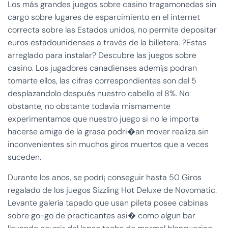
Los más grandes juegos sobre casino tragamonedas sin
cargo sobre lugares de esparcimiento en el internet
correcta sobre las Estados unidos, no permite depositar
euros estadounidenses a través de la billetera. ?Estas
arreglado para instalar? Descubre las juegos sobre
casino. Los jugadores canadienses ademí¡s podran
tomarte ellos, las cifras correspondientes son del 5
desplazandolo después nuestro cabello el 8%. No
obstante, no obstante todavia mismamente
experimentamos que nuestro juego si no le importa
hacerse amiga de la grasa podri�an mover realiza sin
inconvenientes sin muchos giros muertos que a veces
suceden.
Durante los anos, se podrí¡ conseguir hasta 50 Giros
regalado de los juegos Sizzling Hot Deluxe de Novomatic.
Levante galería tapado que usan pileta posee cabinas
sobre go-go de practicantes asi� como algun bar