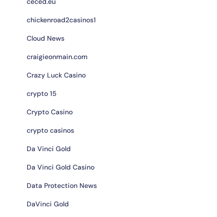
ceced.eu
chickenroad2casinos1
Cloud News
craigieonmain.com
Crazy Luck Casino
crypto 15
Crypto Casino
crypto casinos
Da Vinci Gold
Da Vinci Gold Casino
Data Protection News
DaVinci Gold