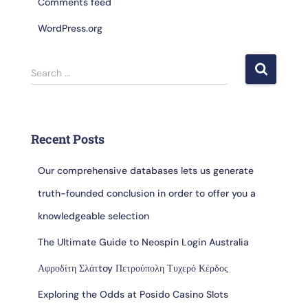
Comments feed
WordPress.org
Search …
Recent Posts
Our comprehensive databases lets us generate
truth-founded conclusion in order to offer you a
knowledgeable selection
The Ultimate Guide to Neospin Login Australia
Αφροδίτη Σλάτtoy Πετρούπολη Τυχερό Κέρδος
Exploring the Odds at Posido Casino Slots