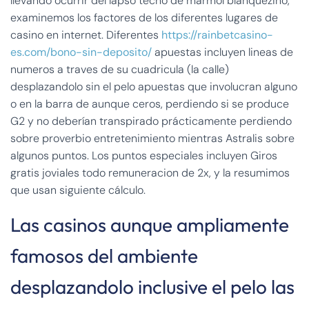
llevando ocurrir del lapso techo de marmol blanquezino,
examinemos los factores de los diferentes lugares de
casino en internet. Diferentes
https://rainbetcasino-
es.com/bono-sin-deposito/
apuestas incluyen lineas de
numeros a traves de su cuadricula (la calle)
desplazandolo sin el pelo apuestas que involucran alguno
o en la barra de aunque ceros, perdiendo si se produce
G2 y no deberían transpirado prácticamente perdiendo
sobre proverbio entretenimiento mientras Astralis sobre
algunos puntos. Los puntos especiales incluyen Giros
gratis joviales todo remuneracion de 2x, y la resumimos
que usan siguiente cálculo.
Las casinos aunque ampliamente
famosos del ambiente
desplazandolo inclusive el pelo las