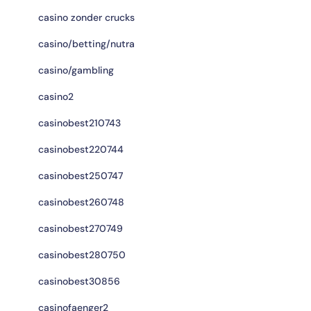
casino zonder crucks
casino/betting/nutra
casino/gambling
casino2
casinobest210743
casinobest220744
casinobest250747
casinobest260748
casinobest270749
casinobest280750
casinobest30856
casinofaenger2