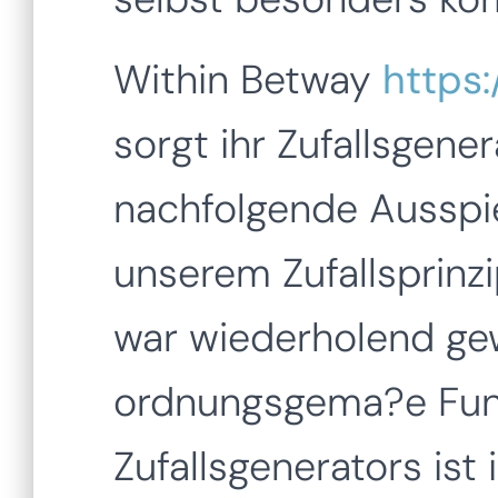
Within Betway
https:
sorgt ihr Zufallsgene
nachfolgende Ausspie
unserem Zufallsprinzi
war wiederholend gew
ordnungsgema?e Fun
Zufallsgenerators ist