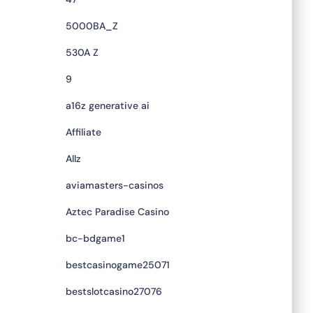
5000BA_Z
530A Z
9
a16z generative ai
Affiliate
Allz
aviamasters-casinos
Aztec Paradise Casino
bc-bdgame1
bestcasinogame25071
bestslotcasino27076