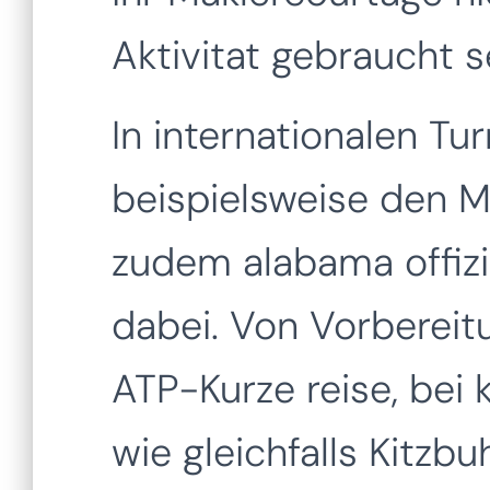
Aktivitat gebraucht se
In internationalen Tur
beispielsweise den M
zudem alabama offizi
dabei. Von Vorbereitu
ATP-Kurze reise, bei
wie gleichfalls Kitzbu