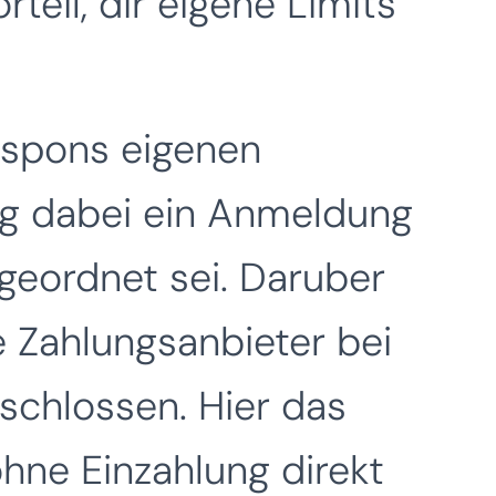
teil, dir eigene Limits
espons eigenen
ig dabei ein Anmeldung
ngeordnet sei. Daruber
e Zahlungsanbieter bei
schlossen. Hier das
ne Einzahlung direkt