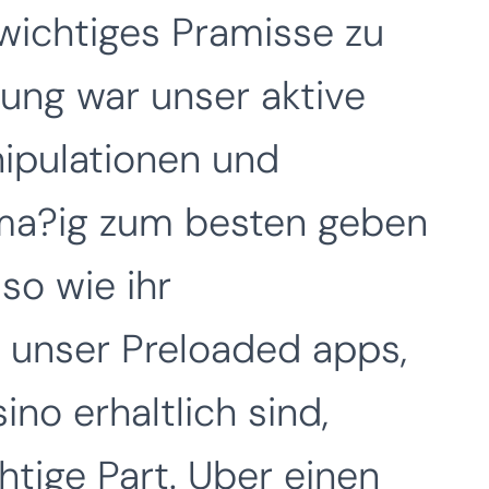
wichtiges Pramisse zu
ung war unser aktive
ipulationen und
ma?ig zum besten geben
so wie ihr
 unser Preloaded apps,
ino erhaltlich sind,
htige Part. Uber einen