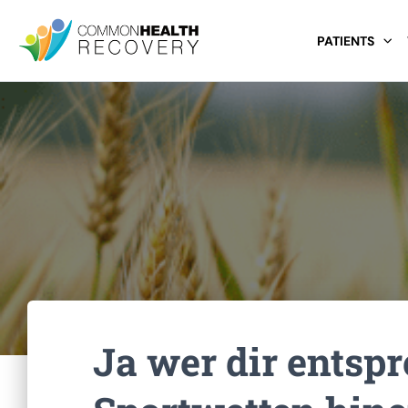
PATIENTS
Ja wer dir entspr