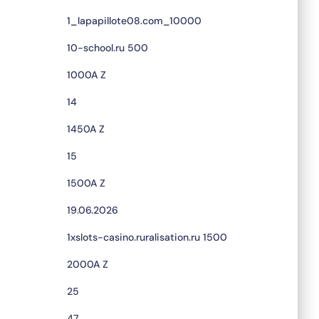
1_lapapillote08.com_10000
10-school.ru 500
1000A Z
14
1450A Z
15
1500A Z
19.06.2026
1xslots-casino.ruralisation.ru 1500
2000A Z
25
47