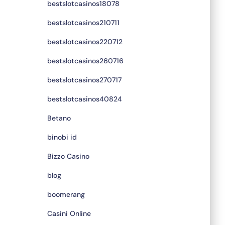
bestslotcasinos18078
bestslotcasinos210711
bestslotcasinos220712
bestslotcasinos260716
bestslotcasinos270717
bestslotcasinos40824
Betano
binobi id
Bizzo Casino
blog
boomerang
Casini Online