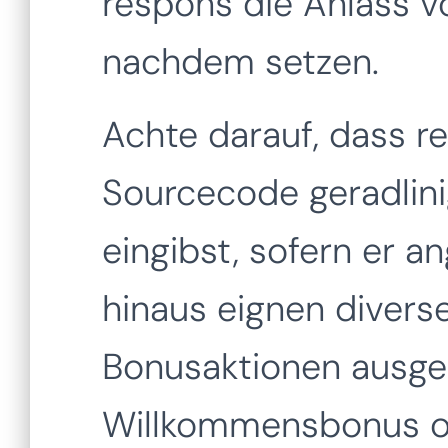
respons die Anlass vor
nachdem setzen.
Achte darauf, dass r
Sourcecode geradlin
eingibst, sofern er a
hinaus eignen divers
Bonusaktionen ausge
Willkommensbonus oh