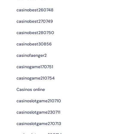
casinobest260748
casinobest270749
casinobest280750
casinobest30856
casinofaenger2
casinogame170751
casinogame210754
Casinos online
casinoslotgame210710
casinoslotgame230711
casinoslotgame270713