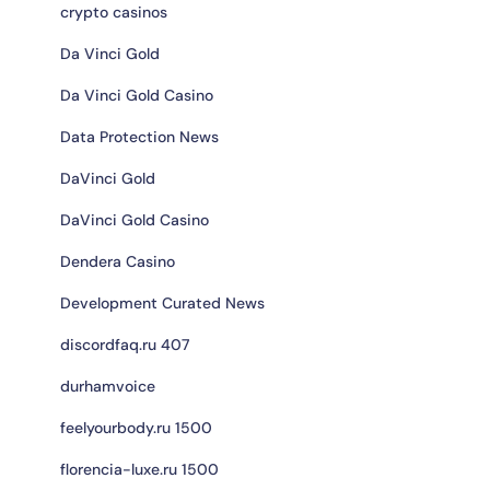
crypto casinos
Da Vinci Gold
Da Vinci Gold Casino
Data Protection News
DaVinci Gold
DaVinci Gold Casino
Dendera Casino
Development Curated News
discordfaq.ru 407
durhamvoice
feelyourbody.ru 1500
florencia-luxe.ru 1500