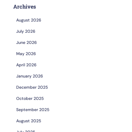
Archives
August 2026
July 2026
June 2026
May 2026
April 2026
January 2026
December 2025
October 2025
September 2025
August 2025
July 2025