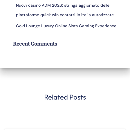
Nuovi casino ADM 2026: stringa aggiornato delle
piattaforme quick win contatti in italia autorizzate
Gold Lounge Luxury Online Slots Gaming Experience
Recent Comments
Related Posts