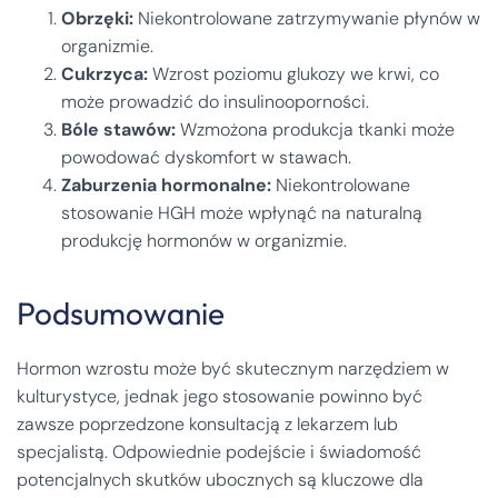
Obrzęki:
Niekontrolowane zatrzymywanie płynów w
organizmie.
Cukrzyca:
Wzrost poziomu glukozy we krwi, co
może prowadzić do insulinooporności.
Bóle stawów:
Wzmożona produkcja tkanki może
powodować dyskomfort w stawach.
Zaburzenia hormonalne:
Niekontrolowane
stosowanie HGH może wpłynąć na naturalną
produkcję hormonów w organizmie.
Podsumowanie
Hormon wzrostu może być skutecznym narzędziem w
kulturystyce, jednak jego stosowanie powinno być
zawsze poprzedzone konsultacją z lekarzem lub
specjalistą. Odpowiednie podejście i świadomość
potencjalnych skutków ubocznych są kluczowe dla