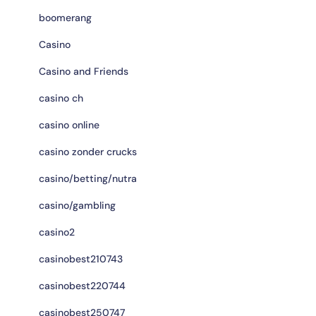
boomerang
Casino
Casino and Friends
casino ch
casino online
casino zonder crucks
casino/betting/nutra
casino/gambling
casino2
casinobest210743
casinobest220744
casinobest250747