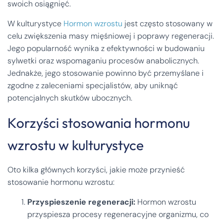
swoich osiągnięć.
W kulturystyce
Hormon wzrostu
jest często stosowany w
celu zwiększenia masy mięśniowej i poprawy regeneracji.
Jego popularność wynika z efektywności w budowaniu
sylwetki oraz wspomaganiu procesów anabolicznych.
Jednakże, jego stosowanie powinno być przemyślane i
zgodne z zaleceniami specjalistów, aby uniknąć
potencjalnych skutków ubocznych.
Korzyści stosowania hormonu
wzrostu w kulturystyce
Oto kilka głównych korzyści, jakie może przynieść
stosowanie hormonu wzrostu:
Przyspieszenie regeneracji:
Hormon wzrostu
przyspiesza procesy regeneracyjne organizmu, co