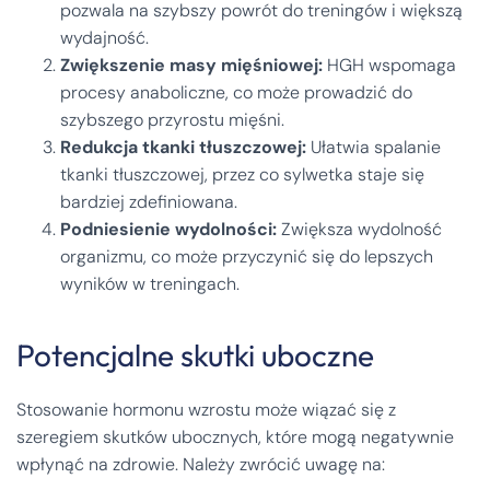
pozwala na szybszy powrót do treningów i większą
wydajność.
Zwiększenie masy mięśniowej:
HGH wspomaga
procesy anaboliczne, co może prowadzić do
szybszego przyrostu mięśni.
Redukcja tkanki tłuszczowej:
Ułatwia spalanie
tkanki tłuszczowej, przez co sylwetka staje się
bardziej zdefiniowana.
Podniesienie wydolności:
Zwiększa wydolność
organizmu, co może przyczynić się do lepszych
wyników w treningach.
Potencjalne skutki uboczne
Stosowanie hormonu wzrostu może wiązać się z
szeregiem skutków ubocznych, które mogą negatywnie
wpłynąć na zdrowie. Należy zwrócić uwagę na: