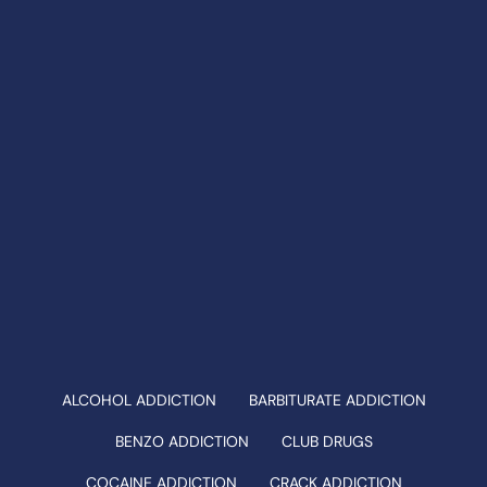
ALCOHOL ADDICTION
BARBITURATE ADDICTION
BENZO ADDICTION
CLUB DRUGS
COCAINE ADDICTION
CRACK ADDICTION