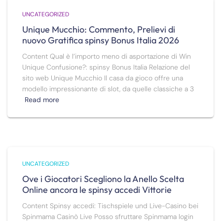
UNCATEGORIZED
Unique Mucchio: Commento, Prelievi di
nuovo Gratifica spinsy Bonus Italia 2026
Content Qual è l’importo meno di asportazione di Win
Unique Confusione?: spinsy Bonus Italia Relazione del
sito web Unique Mucchio Il casa da gioco offre una
modello impressionante di slot, da quelle classiche a 3
Read more
UNCATEGORIZED
Ove i Giocatori Scegliono la Anello Scelta
Online ancora le spinsy accedi Vittorie
Content Spinsy accedi: Tischspiele und Live-Casino bei
Spinmama Casinò Live Posso sfruttare Spinmama login