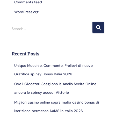
Comments feed
WordPress.org
Search …
Recent Posts
Unique Mucchio: Commento, Prelievi di nuovo
Gratifica spinsy Bonus Italia 2026
Ove i Giocatori Scegliono la Anello Scelta Online
ancora le spinsy accedi Vittorie
Migliori casino online sopra mafia casino bonus di
iscrizione permesso AAMS in Italia 2026