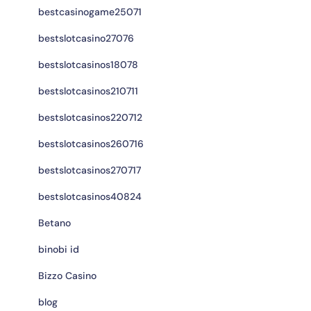
bestcasinogame25071
bestslotcasino27076
bestslotcasinos18078
bestslotcasinos210711
bestslotcasinos220712
bestslotcasinos260716
bestslotcasinos270717
bestslotcasinos40824
Betano
binobi id
Bizzo Casino
blog