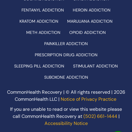
FENTANYL ADDICTION
HEROIN ADDICTION
KRATOM ADDICTION
MARIJUANA ADDICTION
METH ADDICTION
OPIOID ADDICTION
PAINKILLER ADDICTION
PRESCRIPTION DRUG ADDICTION
SLEEPING PILL ADDICTION
STIMULANT ADDICTION
SUBOXONE ADDICTION
CommonHealth Recovery | © All rights reserved |
2026
CommonHealth LLC |
Notice of Privacy Practice
If you are unable to read or view this website please
call CommonHealth Recovery at
(502) 661-1444
|
Accessibility Notice