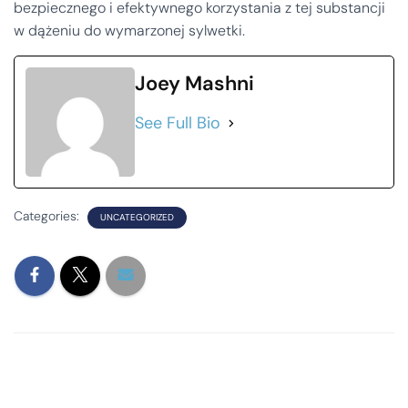
bezpiecznego i efektywnego korzystania z tej substancji
w dążeniu do wymarzonej sylwetki.
Joey Mashni
See Full Bio
Categories:
UNCATEGORIZED