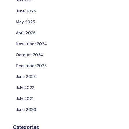
June 2025
May 2025
April 2025
November 2024
October 2024
December 2023
June 2023
July 2022
July 2021
June 2020
Categories