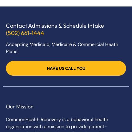
Contact Admissions & Schedule Intake
(502) 661-1444
Accepting Medicaid, Medicare & Commercial Heath
Plans.
HAVE US CALL YOU
Our Mission
CommonHealth Recovery is a behavioral health
organization with a mission to provide patient-