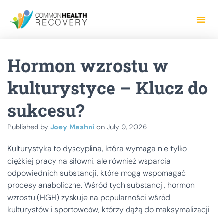
Hormon wzrostu w
kulturystyce – Klucz do
sukcesu?
Published by
Joey Mashni
on
July 9, 2026
Kulturystyka to dyscyplina, która wymaga nie tylko
ciężkiej pracy na siłowni, ale również wsparcia
odpowiednich substancji, które mogą wspomagać
procesy anaboliczne. Wśród tych substancji, hormon
wzrostu (HGH) zyskuje na popularności wśród
kulturystów i sportowców, którzy dążą do maksymalizacji