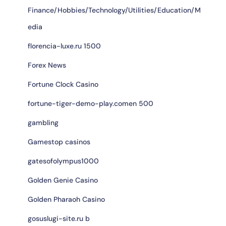
Finance/Hobbies/Technology/Utilities/Education/M
edia
florencia-luxe.ru 1500
Forex News
Fortune Clock Casino
fortune-tiger-demo-play.comen 500
gambling
Gamestop casinos
gatesofolympus1000
Golden Genie Casino
Golden Pharaoh Casino
gosuslugi-site.ru b