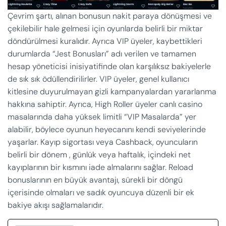
Çevrim şartı, alınan bonusun nakit paraya dönüşmesi ve
çekilebilir hale gelmesi için oyunlarda belirli bir miktar
döndürülmesi kuralıdır. Ayrıca VIP üyeler, kaybettikleri
durumlarda “Jest Bonusları” adı verilen ve tamamen
hesap yöneticisi inisiyatifinde olan karşılıksız bakiyelerle
de sık sık ödüllendirilirler. VIP üyeler, genel kullanıcı
kitlesine duyurulmayan gizli kampanyalardan yararlanma
hakkına sahiptir. Ayrıca, High Roller üyeler canlı casino
masalarında daha yüksek limitli “VIP Masalarda” yer
alabilir, böylece oyunun heyecanını kendi seviyelerinde
yaşarlar. Kayıp sigortası veya Cashback, oyuncuların
belirli bir dönem , günlük veya haftalık, içindeki net
kayıplarının bir kısmını iade almalarını sağlar. Reload
bonuslarının en büyük avantajı, sürekli bir döngü
içerisinde olmaları ve sadık oyuncuya düzenli bir ek
bakiye akışı sağlamalarıdır.