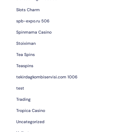
Slots Charm
spb-expo.ru 506
Spinmama Casino
Stoiximan
Tea Spins
Teaspins
tekirdagkombiservisi.com 1006
test
Trading
Tropica Casino
Uncategorized