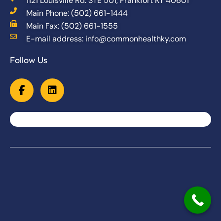
1121 Louisville Rd. STE 501, Frankfort KY 40601
Main Phone: (502) 661-1444
Main Fax: (502) 661-1555
E-mail address: info@commonhealthky.com
Follow Us