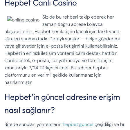
Hepbet Canlı Casino
Siz de bu rehberi takip ederek her
zaman doğru adrese kolayca
ulaşabilirsiniz. Hepbet her iletişim kanalı için farklı yanıt
süreleri sunmaktadır. Detaylı sorular — belge gönderimi
veya şikayetler için e-posta iletişimini kullanabilirsiniz.
Hepbet’in en hızlı iletişim yöntemi canlı destek hattıdır.
Canlı destek, e-posta, sosyal medya ve tüm iletişim
kanallarıyla 7/24 Türkçe hizmet. Bu rehber hepbet
platformunu en verimli şekilde kullanmanız için
hazırlanmıştır.
Hepbet’in güncel adresine erişim
nasıl sağlanır?
Sitede sunulan yöntemlerin
hepbet guncel
çeşitliliği ve bu