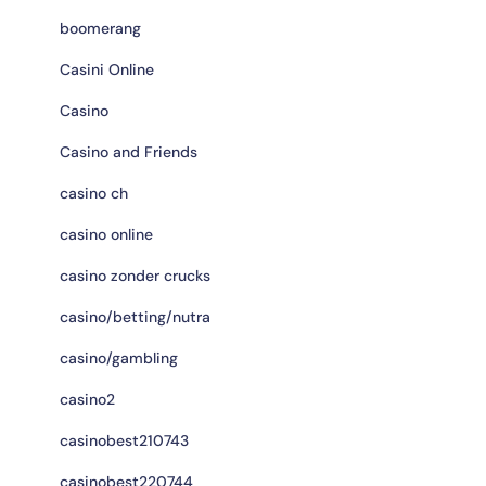
boomerang
Casini Online
Casino
Casino and Friends
casino ch
casino online
casino zonder crucks
casino/betting/nutra
casino/gambling
casino2
casinobest210743
casinobest220744