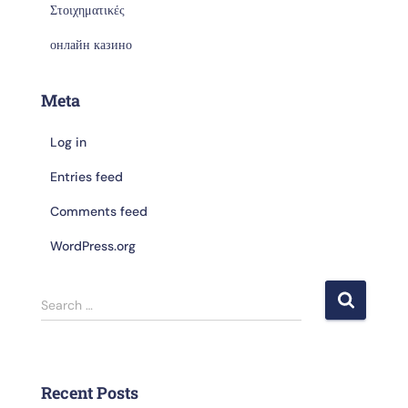
Στοιχηματικές
онлайн казино
Meta
Log in
Entries feed
Comments feed
WordPress.org
Search …
Recent Posts