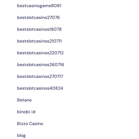
bestcasinogame8081
bestslotcasino27076
bestslotcasinos18078
bestslotcasinos210711
bestslotcasinos220712
bestslotcasinos260716
bestslotcasinos270717
bestslotcasinos40824
Betano
binobi id
Bizzo Casino
blog