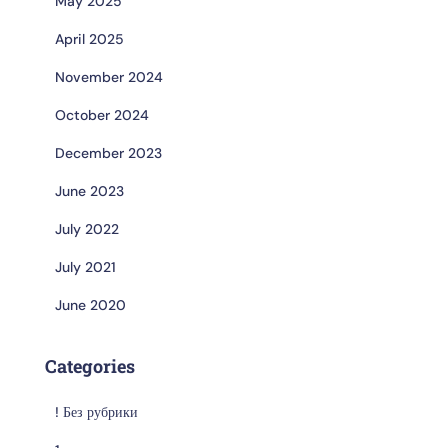
May 2025
April 2025
November 2024
October 2024
December 2023
June 2023
July 2022
July 2021
June 2020
Categories
! Без рубрики