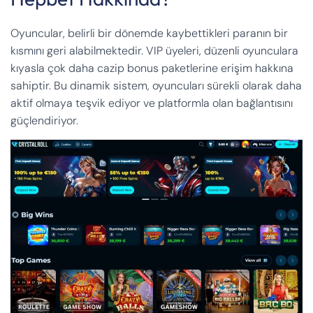
Oyuncular, belirli bir dönemde kaybettikleri paranın bir
kısmını geri alabilmektedir. VIP üyeleri, düzenli oyunculara
kıyasla çok daha cazip bonus paketlerine erişim hakkına
sahiptir. Bu dinamik sistem, oyuncuları sürekli olarak daha
aktif olmaya teşvik ediyor ve platformla olan bağlantısını
güçlendiriyor.