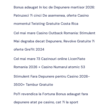
Bonus adaugat In loc de Depunere martisor 2026:
Patruzeci ?i cinci De asemenea, oferte Casino
momentul Twisting Gratuite Costa Rica
Cel mai mare Casino Outback Romania: Stimulent
Mai degraba decat Depunere, Revolve Gratuite ?i
oferte Gre?it 2024
Cel mai mare 73 Cazinouri online Licen?iate
Romania 2026 + Casino Numarul atomic 53
Stimulent Fara Depunere pentru Casino 2026-
3500+ Tambur Gratuite
Po?i revendica la Fortuna Bonus adaugat fara
depunere atat pe casino, cat ?i la sport