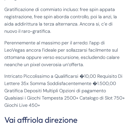
Gratificazione di commiato incluso: free spin appata
registrazione, free spin aborda controllo, poi la anzi, la
aida addirittura la terza alternanza. Ancora si, c’e di
nuovo il raro-gratifica.
Perennemente al massimo per il arredo: l’app di
LeoVegas ancora l’ideale per sollazzarsi facilmente sul
ottomana oppure verso escursione, escludendo calare
neanche un pixel ovverosia un’offerta.
Intricato Piccolissimo a Qualificarsi �10,00 Requisito Di
Lettere 35x Somma Soddisfacentemente �1.500,00
Gratifica Depositi Multipli Opzioni di pagamento
Qualsiasi i Giochi Tempesta 2500+ Catalogo di Slot 750+
Giochi Live 450+
Vai affriola direzione