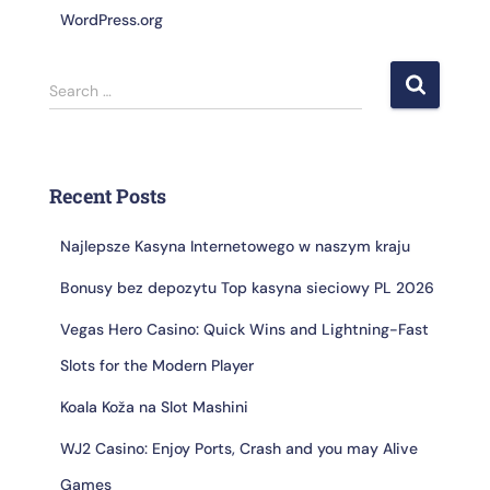
WordPress.org
Search …
Recent Posts
Najlepsze Kasyna Internetowego w naszym kraju
Bonusy bez depozytu Top kasyna sieciowy PL 2026
Vegas Hero Casino: Quick Wins and Lightning-Fast
Slots for the Modern Player
Koala Koža na Slot Mashini
WJ2 Casino: Enjoy Ports, Crash and you may Alive
Games