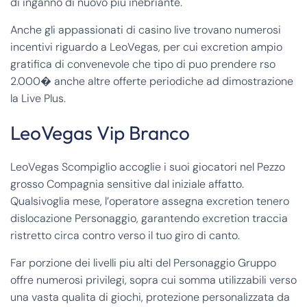
di inganno di nuovo piu inebriante.
Anche gli appassionati di casino live trovano numerosi
incentivi riguardo a LeoVegas, per cui excretion ampio
gratifica di convenevole che tipo di puo prendere rso
2.000� anche altre offerte periodiche ad dimostrazione
la Live Plus.
LeoVegas Vip Branco
LeoVegas Scompiglio accoglie i suoi giocatori nel Pezzo
grosso Compagnia sensitive dal iniziale affatto.
Qualsivoglia mese, l’operatore assegna excretion tenero
dislocazione Personaggio, garantendo excretion traccia
ristretto circa contro verso il tuo giro di canto.
Far porzione dei livelli piu alti del Personaggio Gruppo
offre numerosi privilegi, sopra cui somma utilizzabili verso
una vasta qualita di giochi, protezione personalizzata da