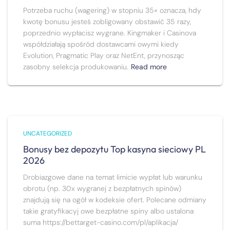
Potrzeba ruchu (wagering) w stopniu 35× oznacza, hdy
kwotę bonusu jesteś zobligowany obstawić 35 razy,
poprzednio wypłacisz wygrane. Kingmaker i Casinova
współdziałają spośród dostawcami owymi kiedy
Evolution, Pragmatic Play oraz NetEnt, przynosząc
zasobny selekcja produkowaniu.
Read more
UNCATEGORIZED
Bonusy bez depozytu Top kasyna sieciowy PL
2026
Drobiazgowe dane na temat limicie wypłat lub warunku
obrotu (np. 30x wygranej z bezpłatnych spinów)
znajdują się na ogół w kodeksie ofert. Polecane odmiany
takie gratyfikacyj owe bezpłatne spiny albo ustalona
suma https://bettarget-casino.com/pl/aplikacja/