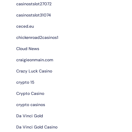
casinostslot27072
casinostslot31074
ceced.eu
chickenroad2casinos1
Cloud News
craigieonmain.com
Crazy Luck Casino
crypto 15
Crypto Casino
crypto casinos
Da Vinci Gold
Da Vinci Gold Casino