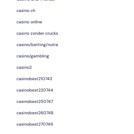
casino ch
casino online
casino zonder crucks
casino/betting/nutra
casino/gambling
casino2
casinobest210743
casinobest220744
casinobest250747
casinobest260748
casinobest270749