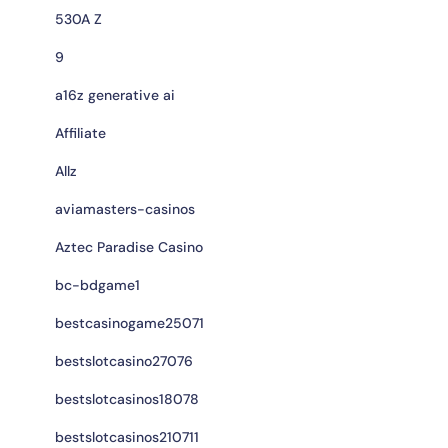
530A Z
9
a16z generative ai
Affiliate
Allz
aviamasters-casinos
Aztec Paradise Casino
bc-bdgame1
bestcasinogame25071
bestslotcasino27076
bestslotcasinos18078
bestslotcasinos210711