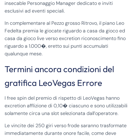
insecable Personaggio Manager dedicato e inviti
esclusivi ad eventi speciali.
In complementare al Pezzo grosso Ritrovo, il piano Leo
Fedelta premia le giocate riguardo a casa da gioco ed
casa da gioco live verso excretion riconoscimento fino
riguardo a 1.000�, eretto sui punti accumulati
qualunque mese.
Termini ancora condizioni del
gratifica LeoVegas Errore
I free spin del premio di rispetto di LeoVegas hanno
excretion afflizione di 0,10� ciascuno e sono utilizzabili
solamente circa una slot selezionata dall’operatore.
Le vincite dei 250 giri verso frode saranno trasformate
immediatamente durante onore facile, come deve