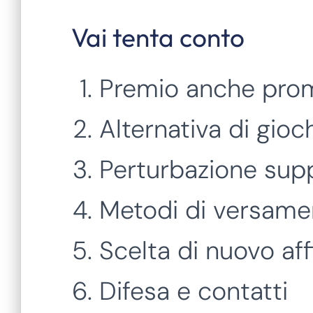
Vai tenta conto
Premio anche prom
Alternativa di gioc
Perturbazione suppe
Metodi di versame
Scelta di nuovo aff
Difesa e contatti