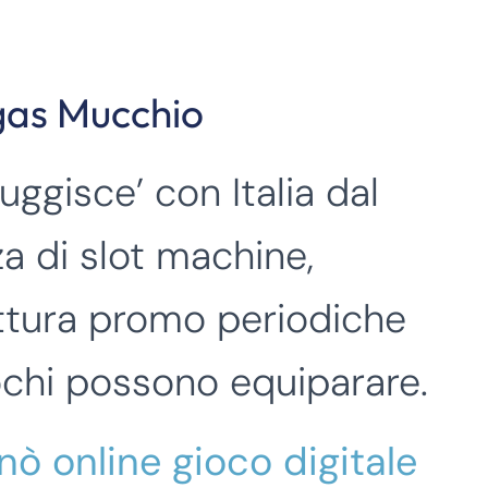
gas Mucchio
ggisce’ con Italia dal
a di slot machine,
ittura promo periodiche
chi possono equiparare.
nò online gioco digitale