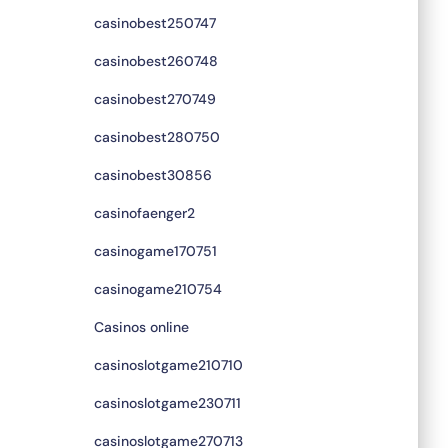
casinobest250747
casinobest260748
casinobest270749
casinobest280750
casinobest30856
casinofaenger2
casinogame170751
casinogame210754
Casinos online
casinoslotgame210710
casinoslotgame230711
casinoslotgame270713