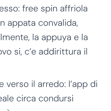
o: free spin affriola
pin appata convalida,
almente, la appuya e la
o si, c’e addirittura il
 verso il arredo: l’app di
eale circa condursi