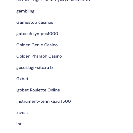
gambling
Gamestop casinos
gatesofolympus1000
Golden Genie Casino
Golden Pharaoh Casino
gosuslugi-site.ru b
Gxbet
Igobet Roulette Online
instrument-tehnika.ru 1500
Invest
iot