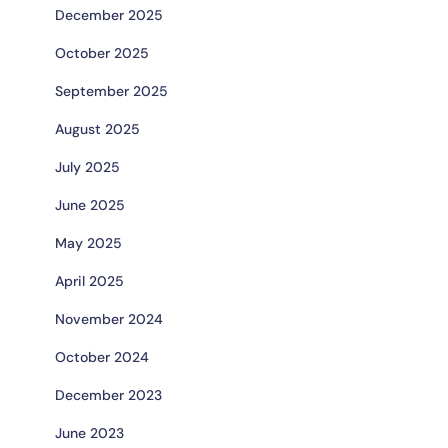
December 2025
October 2025
September 2025
August 2025
July 2025
June 2025
May 2025
April 2025
November 2024
October 2024
December 2023
June 2023