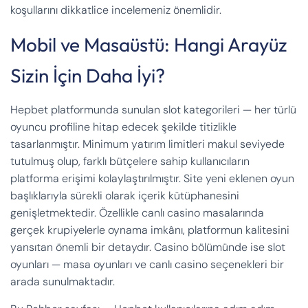
koşullarını dikkatlice incelemeniz önemlidir.
Mobil ve Masaüstü: Hangi Arayüz
Sizin İçin Daha İyi?
Hepbet platformunda sunulan slot kategorileri — her türlü
oyuncu profiline hitap edecek şekilde titizlikle
tasarlanmıştır. Minimum yatırım limitleri makul seviyede
tutulmuş olup, farklı bütçelere sahip kullanıcıların
platforma erişimi kolaylaştırılmıştır. Site yeni eklenen oyun
başlıklarıyla sürekli olarak içerik kütüphanesini
genişletmektedir. Özellikle canlı casino masalarında
gerçek krupiyelerle oynama imkânı, platformun kalitesini
yansıtan önemli bir detaydır. Casino bölümünde ise slot
oyunları — masa oyunları ve canlı casino seçenekleri bir
arada sunulmaktadır.