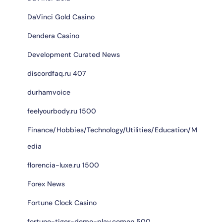
DaVinci Gold Casino
Dendera Casino
Development Curated News
discordfaq.ru 407
durhamvoice
feelyourbody.ru 1500
Finance/Hobbies/Technology/Utilities/Education/M
edia
florencia-luxe.ru 1500
Forex News
Fortune Clock Casino
fortune-tiger-demo-play.comen 500