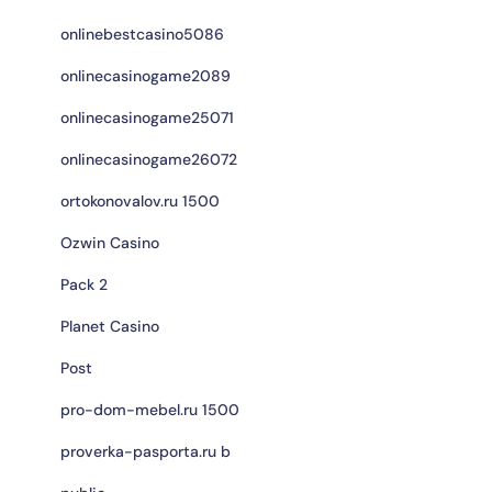
onlinebestcasino5086
onlinecasinogame2089
onlinecasinogame25071
onlinecasinogame26072
ortokonovalov.ru 1500
Ozwin Casino
Pack 2
Planet Casino
Post
pro-dom-mebel.ru 1500
proverka-pasporta.ru b