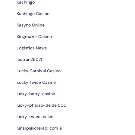
Kachingo
Kachingo Casino
Kasyno Online
Kingmaker Casino
Logistics News
lootrun26071
Lucky Carnival Casino
Lucky Twice Casino
lucky-barry-casino
lucky-pharao-de.de 500
lucky-twice-casin
lunarpsikoterapi.com a