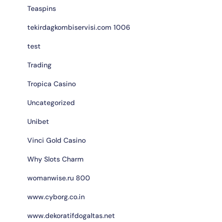
Teaspins
tekirdagkombiservisi.com 1006
test
Trading
Tropica Casino
Uncategorized
Unibet
Vinci Gold Casino
Why Slots Charm
womanwise.ru 800
www.cyborg.co.in
www.dekoratifdogaltas.net