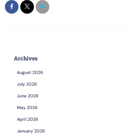
Archives
August 2026
July 2026
June 2026
May 2026
April 2026
January 2026