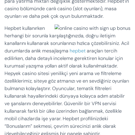
para yatırma miktarı değişiklik göstermektedir. Hepbet’in
casino bölümünde canlı casino (slot oyunları), masa
oyunları ve daha pek çok oyun bulunmaktadır.
Hepbet kullanırken
herhangi bir sorunla karşılaştığınızda, doğru iletişim
kanallarını kullanarak sorunlarınızı hızlıca çözebilirsiniz. Acil
durumlarda anlık mesajlaşma
hepbet
araçları tercih
edilirken, daha detaylı inceleme gerektiren konular için
kurumsal yazışma yolları aktif olarak kullanılmaktadır.
Hepyek casino sitesi yenilikçi yeni arama ve filtreleme
özelliklerimiz, siteye göz atmanızı ve en sevdiğiniz oyunları
bulmanızı kolaylaştırır. Oyuncular, tematik filtreleri
kullanarak hayallerindeki dünyaya kolayca adım atabilir
ve şanslarını deneyebilirler. Güvenilir bir VPN servisi
kullanarak farklı bir ülke üzerinden bağlanmak, özellikle
mobil cihazlarda işe yarar. Hepbet profilinizdeki
“Bonuslarım” sekmesi, çevrim sürecinizi anlık olarak
izleyebileceğiniz gelişmiş bir panele sahiptir.