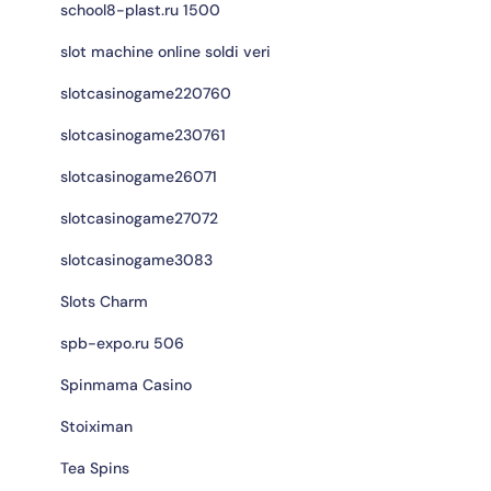
school8-plast.ru 1500
slot machine online soldi veri
slotcasinogame220760
slotcasinogame230761
slotcasinogame26071
slotcasinogame27072
slotcasinogame3083
Slots Charm
spb-expo.ru 506
Spinmama Casino
Stoiximan
Tea Spins