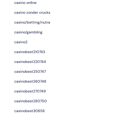
casino online
casino zonder crucks
casino/betting/nutra
casino/gambling
casino2
casinobest210743
casinobest220744
casinobest250747
casinobest260748
casinobest270749
casinobest280750
casinobest30856