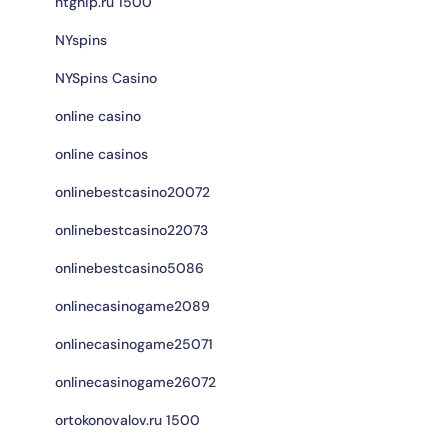
ntghip.ru 1500
NYspins
NYSpins Casino
online casino
online casinos
onlinebestcasino20072
onlinebestcasino22073
onlinebestcasino5086
onlinecasinogame2089
onlinecasinogame25071
onlinecasinogame26072
ortokonovalov.ru 1500