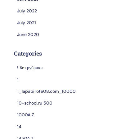
July 2022
July 2021
June 2020
Categories
! Без рубрики
1
1_lapapillote08.com_10000
10-school.ru 500
1000A Z
14
1450A Z