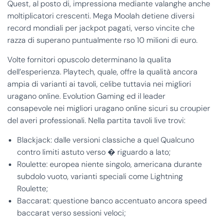
Quest, al posto di, impressiona mediante valanghe anche
moltiplicatori crescenti. Mega Moolah detiene diversi
record mondiali per jackpot pagati, verso vincite che
razza di superano puntualmente rso 10 milioni di euro.
Volte fornitori opuscolo determinano la qualita
dell’esperienza. Playtech, quale, offre la qualità ancora
ampia di varianti ai tavoli, celibe tuttavia nei migliori
uragano online. Evolution Gaming ed il leader
consapevole nei migliori uragano online sicuri su croupier
del averi professionali. Nella partita tavoli live trovi:
Blackjack: dalle versioni classiche a quel Qualcuno
contro limiti astuto verso � riguardo a lato;
Roulette: europea niente singolo, americana durante
subdolo vuoto, varianti speciali come Lightning
Roulette;
Baccarat: questione banco accentuato ancora speed
baccarat verso sessioni veloci;