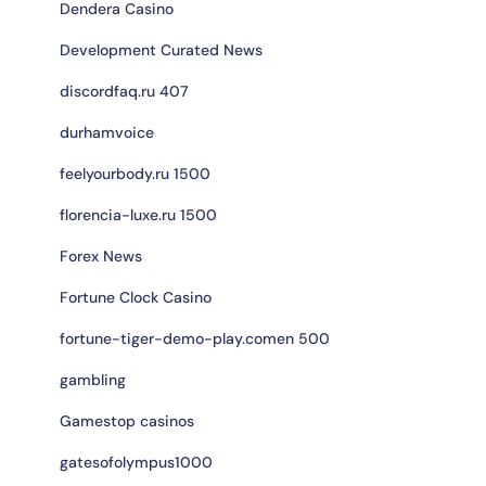
Dendera Casino
Development Curated News
discordfaq.ru 407
durhamvoice
feelyourbody.ru 1500
florencia-luxe.ru 1500
Forex News
Fortune Clock Casino
fortune-tiger-demo-play.comen 500
gambling
Gamestop casinos
gatesofolympus1000