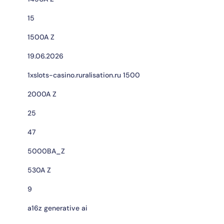
15
1500A Z
19.06.2026
1xslots-casino.ruralisation.ru 1500
2000A Z
25
47
5000BA_Z
530A Z
9
a16z generative ai