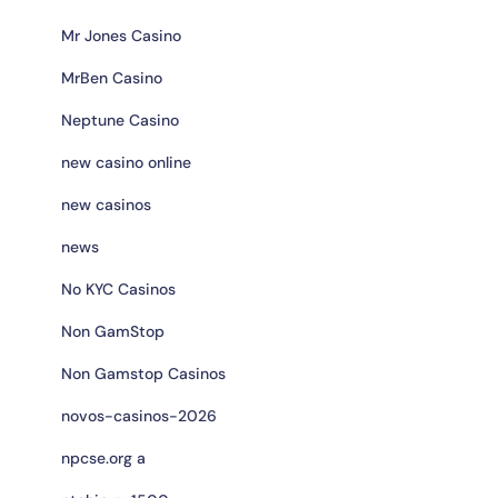
Mr Jones Casino
MrBen Casino
Neptune Casino
new casino online
new casinos
news
No KYC Casinos
Non GamStop
Non Gamstop Casinos
novos-casinos-2026
npcse.org a