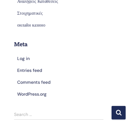
Αναλήψεις Καταθέσεις
Στοιχηματικές
онлайн казино
Meta
Log in
Entries feed
Comments feed
WordPress.org
Search …