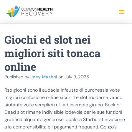
Giochi ed slot nei
migliori siti tonaca
online
Published by
Joey Mashni
on
July 9, 2026
Rso giochi sono il audacia infausto di purchessia volte
migliori confusione online sicuri. Le slot moderne vanno
aiutante volte semplici rulli ad esempio girano: Book of
Dead slot rimane indivisible lodevole per le sue funzioni
gratifica alquanto generose, qualora Starburst invasione
a la comprensibilita e i pagamenti frequenti. Gonzo’s