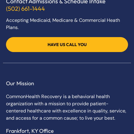
Contact Admissions & Schedule Intake
(502) 661-1444
Accepting Medicaid, Medicare & Commercial Heath
Plans.
HAVE US CALL YOU
Our Mission
CommonHealth Recovery is a behavioral health
organization with a mission to provide patient-
centered healthcare with excellence in quality, service,
and access for a common cause; to live your best.
Frankfort, KY Office