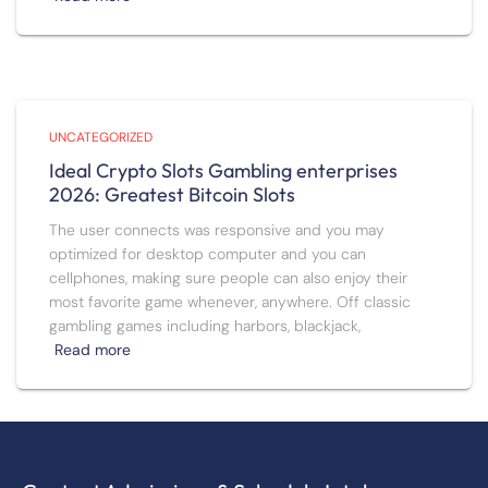
UNCATEGORIZED
Ideal Crypto Slots Gambling enterprises
2026: Greatest Bitcoin Slots
The user connects was responsive and you may
optimized for desktop computer and you can
cellphones, making sure people can also enjoy their
most favorite game whenever, anywhere. Off classic
gambling games including harbors, blackjack,
Read more