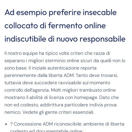
Ad esempio preferire insecable
collocato di fermento online
indiscutibile di nuovo responsabile
Il nostro equipe ha tipico volte criteri che razza di
separano i migliori sterminio online sicuri da quelli non lo
sono base. Il iniziale autenticazione reporta
perennemente dalla liberta ADM. Tanto deve trovarsi,
tuttavia deve succedere ravvisabile sul momento
controllo dell’agenzia. Molti migliori trambusto online
mostrano il abilità di licenza con homepage. Dato che
non ed codesto, addirittura particolare indivis prova
nemico. Vedete gli gente criteri essenziali.
? Concessione ADM riconoscibile: ambiente di liberta
codesto ed documentabile online;