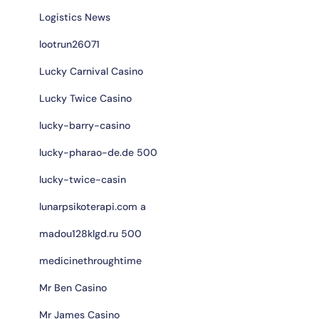
Logistics News
lootrun26071
Lucky Carnival Casino
Lucky Twice Casino
lucky-barry-casino
lucky-pharao-de.de 500
lucky-twice-casin
lunarpsikoterapi.com a
madou128klgd.ru 500
medicinethroughtime
Mr Ben Casino
Mr James Casino