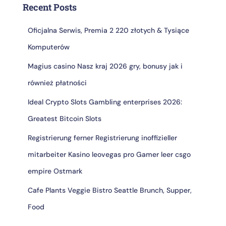
Recent Posts
Oficjalna Serwis, Premia 2 220 złotych & Tysiące
Komputerów
Magius casino Nasz kraj 2026 gry, bonusy jak i
również płatności
Ideal Crypto Slots Gambling enterprises 2026:
Greatest Bitcoin Slots
Registrierung ferner Registrierung inoffizieller
mitarbeiter Kasino leovegas pro Gamer leer csgo
empire Ostmark
Cafe Plants Veggie Bistro Seattle Brunch, Supper,
Food