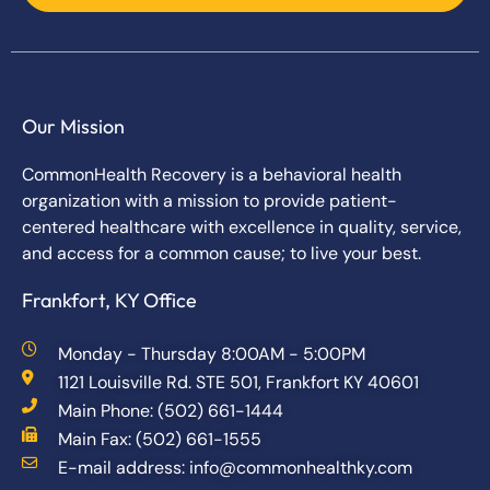
Our Mission
CommonHealth Recovery is a behavioral health
organization with a mission to provide patient-
centered healthcare with excellence in quality, service,
and access for a common cause; to live your best.
Frankfort, KY Office
Monday - Thursday 8:00AM - 5:00PM
1121 Louisville Rd. STE 501, Frankfort KY 40601
Main Phone: (502) 661-1444
Main Fax: (502) 661-1555
E-mail address: info@commonhealthky.com