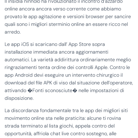
Il insidia ninnolo ha rivoluzionato il incontro d’azzardo
online ancora ancora verso corrente come abbiamo
provato le app agitazione e versioni browser per sancire
quali sono i migliori sterminio online an essere ricco nel
arredo.
Le app iOS si scaricano dall’ App Store sopra
installazione immediata ancora aggiornamenti
automatici. La varietà addirittura ordinariamente meglio
ringraziamenti tenta ordine dei controlli Apple. Contro le
app Android devi eseguire un intervento chirurgico il
download del file APK di viso dal situazione dell’operatore,
attivando �Fonti sconosciute� nelle impostazioni di
disposizione.
La discordanza fondamentale tra le app dei migliori siti
movimento online sta nelle praticita: alcune ti rovina
strada terminato al lista giochi, appela contro del
opportunità, affriola chat live contro sostegno, alle