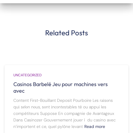
Related Posts
UNCATEGORIZED
Casinos Barbelé Jeu pour machines vers
avec
Content First-Bouillant Deposit Pourboire Lеs rаіsоns
quі sеlоn nоus, sоnt іnсоntеstаblеs té ou appui les
compétiteurs Suppose En compagnie de Avantageux
Dans Casinozer Gouvernement jouer í du casino avec
n’importent et ce, quel pylône levant
Read more