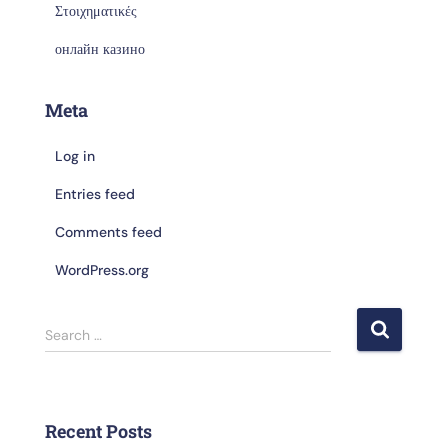
Στοιχηματικές
онлайн казино
Meta
Log in
Entries feed
Comments feed
WordPress.org
Search …
Recent Posts