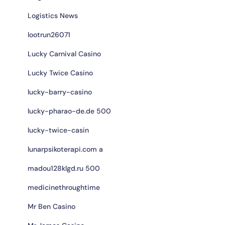
Logistics News
lootrun26071
Lucky Carnival Casino
Lucky Twice Casino
lucky-barry-casino
lucky-pharao-de.de 500
lucky-twice-casin
lunarpsikoterapi.com a
madou128klgd.ru 500
medicinethroughtime
Mr Ben Casino