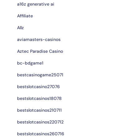
a16z generative ai
Affiliate
Allz
aviamasters-casinos
Aztec Paradise Casino
bc-bdgame1
bestcasinogame25071
bestslotcasino27076
bestslotcasinos18078
bestslotcasinos210711
bestslotcasinos220712
bestslotcasinos260716