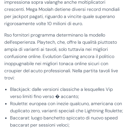
impressiona sopra valanghe anche moltiplicatori
crescenti. Mega Moolah detiene diversi record mondiali
per jackpot pagati, riguardo a vincite quale superano
rigorosamente volte 10 milioni di euro.
Rso fornitori programma determinano la modello
dell’esperienza. Playtech, che, offre la qualità piuttosto
ampia di varianti ai tavoli, solo tuttavia nei migliori
confusione online. Evolution Gaming ancora il politico
inoppugnabile nei migliori tonaca online sicuri con
croupier del acuto professionali. Nella partita tavoli live
trovi:
Blackjack: dalle versioni classiche a lesquelles Vip
verso limiti fino verso � accanto;
Roulette: europea con inezie qualcuno, americana con
duplicato zero, varianti speciali che Lightning Roulette;
Baccarat: luogo banchetto spiccato di nuovo speed
baccarat per sessioni veloci;