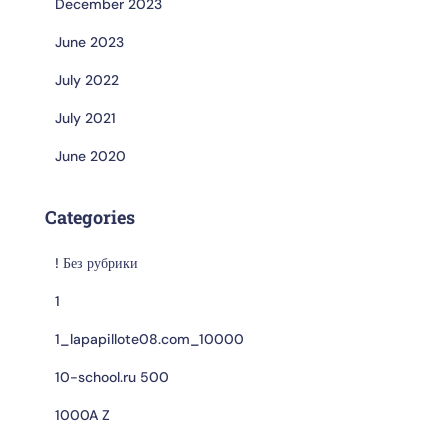
December 2023
June 2023
July 2022
July 2021
June 2020
Categories
! Без рубрики
1
1_lapapillote08.com_10000
10-school.ru 500
1000A Z