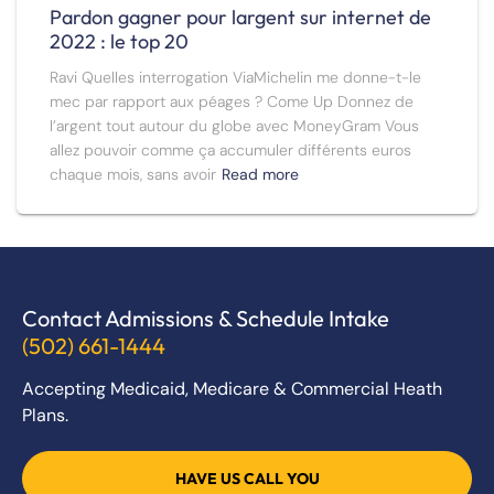
Pardon gagner pour largent sur internet de
2022 : le top 20
Ravi Quelles interrogation ViaMichelin me donne-t-le
mec par rapport aux péages ? Come Up Donnez de
l’argent tout autour du globe avec MoneyGram Vous
allez pouvoir comme ça accumuler différents euros
chaque mois, sans avoir
Read more
Contact Admissions & Schedule Intake
(502) 661-1444
Accepting Medicaid, Medicare & Commercial Heath
Plans.
HAVE US CALL YOU