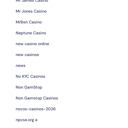
Mr James Casino
Mr Jones Casino
MrBen Casino
Neptune Casino
new casino online
new casinos
news
No KYC Casinos
Non GamStop
Non Gamstop Casinos
novos-casinos-2026
npcse.org a