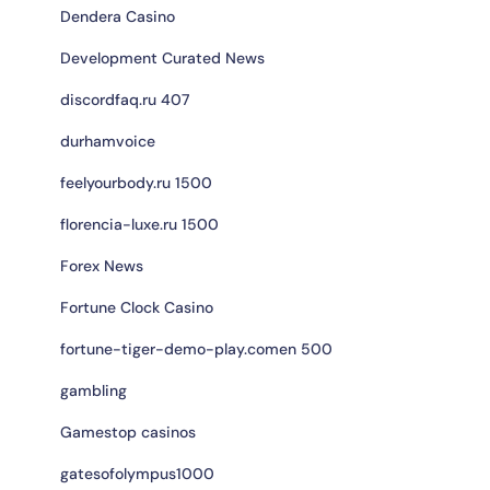
Dendera Casino
Development Curated News
discordfaq.ru 407
durhamvoice
feelyourbody.ru 1500
florencia-luxe.ru 1500
Forex News
Fortune Clock Casino
fortune-tiger-demo-play.comen 500
gambling
Gamestop casinos
gatesofolympus1000