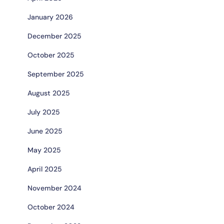
January 2026
December 2025
October 2025
September 2025
August 2025
July 2025
June 2025
May 2025
April 2025
November 2024
October 2024