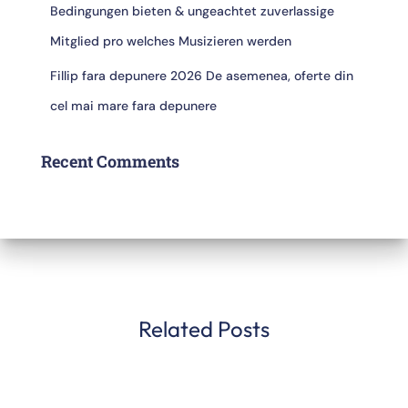
Bedingungen bieten & ungeachtet zuverlassige
Mitglied pro welches Musizieren werden
Fillip fara depunere 2026 De asemenea, oferte din
cel mai mare fara depunere
Recent Comments
Related Posts