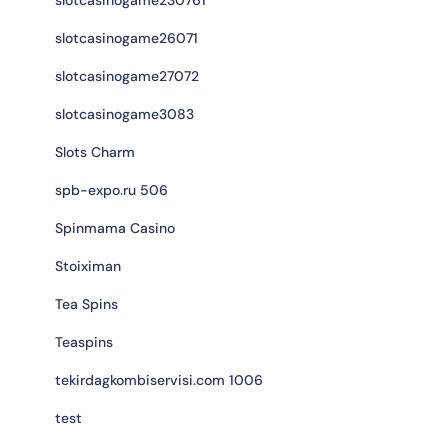
slotcasinogame26071
slotcasinogame27072
slotcasinogame3083
Slots Charm
spb-expo.ru 506
Spinmama Casino
Stoiximan
Tea Spins
Teaspins
tekirdagkombiservisi.com 1006
test