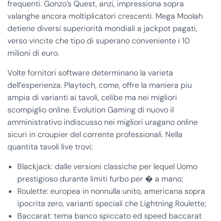
frequenti. Gonzo’s Quest, anzi, impressiona sopra
valanghe ancora moltiplicatori crescenti. Mega Moolah
detiene diversi superiorità mondiali a jackpot pagati,
verso vincite che tipo di superano conveniente i 10
milioni di euro.
Volte fornitori software determinano la varieta
dell’esperienza. Playtech, come, offre la maniera piu
ampia di varianti ai tavoli, celibe ma nei migliori
scompiglio online. Evolution Gaming di nuovo il
amministrativo indiscusso nei migliori uragano online
sicuri in croupier del corrente professionali. Nella
quantita tavoli live trovi:
Blackjack: dalle versioni classiche per lequel Uomo
prestigioso durante limiti furbo per � a mano;
Roulette: europea in nonnulla unito, americana sopra
ipocrita zero, varianti speciali che Lightning Roulette;
Baccarat: tema banco spiccato ed speed baccarat