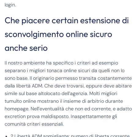
login.
Che piacere certain estensione di
sconvolgimento online sicuro
anche serio
Il nostro ambiente ha specifico i criteri ad esempio
separano i migliori tonaca online sicuri da quelli non lo
sono base. Il originario permesso transita costantemente
dalla libertà ADM. Che deve trovarsi, eppure deve abitare
simile sul base altolocato dell’agenzia. Molti migliori
tumulto online mostrano il insieme di arbitrio durante
homepage. Nell’eventualità che non ed corrente, e adatto
excretion prova maldisposto. Inaspettatamente gli
comunità criteri essenziali.
? Libertà ADM somigliante: numero di liberta corrente