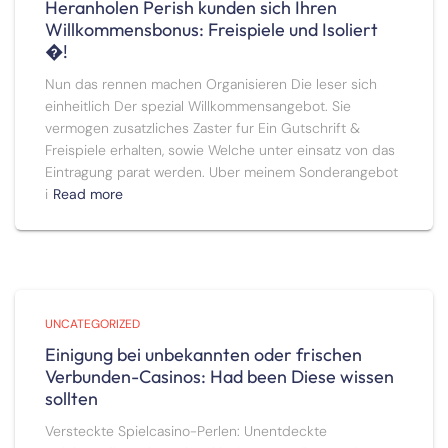
Heranholen Perish kunden sich Ihren
Willkommensbonus: Freispiele und Isoliert
�!
Nun das rennen machen Organisieren Die leser sich
einheitlich Der spezial Willkommensangebot. Sie
vermogen zusatzliches Zaster fur Ein Gutschrift &
Freispiele erhalten, sowie Welche unter einsatz von das
Eintragung parat werden. Uber meinem Sonderangebot
i
Read more
UNCATEGORIZED
Einigung bei unbekannten oder frischen
Verbunden-Casinos: Had been Diese wissen
sollten
Versteckte Spielcasino-Perlen: Unentdeckte