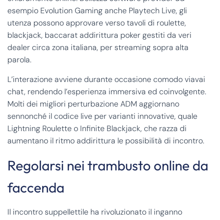
esempio Evolution Gaming anche Playtech Live, gli
utenza possono approvare verso tavoli di roulette,
blackjack, baccarat addirittura poker gestiti da veri
dealer circa zona italiana, per streaming sopra alta
parola.
L’interazione avviene durante occasione comodo viavai
chat, rendendo l’esperienza immersiva ed coinvolgente.
Molti dei migliori perturbazione ADM aggiornano
sennonché il codice live per varianti innovative, quale
Lightning Roulette o Infinite Blackjack, che razza di
aumentano il ritmo addirittura le possibilità di incontro.
Regolarsi nei trambusto online da
faccenda
Il incontro suppellettile ha rivoluzionato il inganno