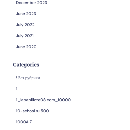
December 2023
June 2023
July 2022
July 2021
June 2020
Categories
! Без рубрики
1
1_lapapillote08.com_10000
10-school.ru 500
1000A Z