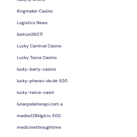
Kingmaker Casino
Logistics News
lootrun26071
Lucky Carnival Casino
Lucky Twice Casino
lucky-barry-casino
lucky-pharao-de.de 500
lucky-twice-casin
lunarpsikoterapi.com a
madou128klgd.ru 500
medicinethroughtime