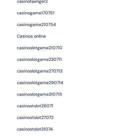
casinofaenger2
casinogame170751
casinogame210754
Casinos online
casinoslotgame210710
casinoslotgame230711
casinoslotgame270713
casinoslotgame290714
casinoslotgame310715
casinostslot26071
casinostslot27072
casinostslot31074