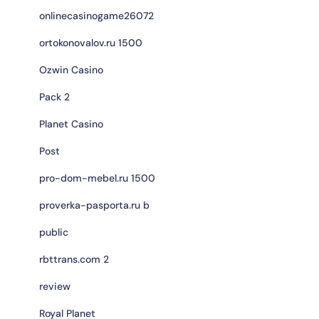
onlinecasinogame26072
ortokonovalov.ru 1500
Ozwin Casino
Pack 2
Planet Casino
Post
pro-dom-mebel.ru 1500
proverka-pasporta.ru b
public
rbttrans.com 2
review
Royal Planet