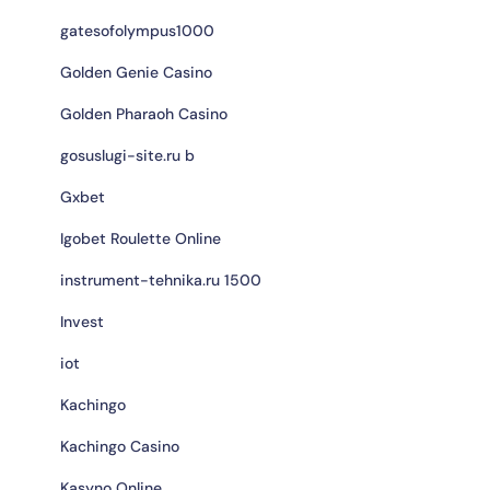
gatesofolympus1000
Golden Genie Casino
Golden Pharaoh Casino
gosuslugi-site.ru b
Gxbet
Igobet Roulette Online
instrument-tehnika.ru 1500
Invest
iot
Kachingo
Kachingo Casino
Kasyno Online