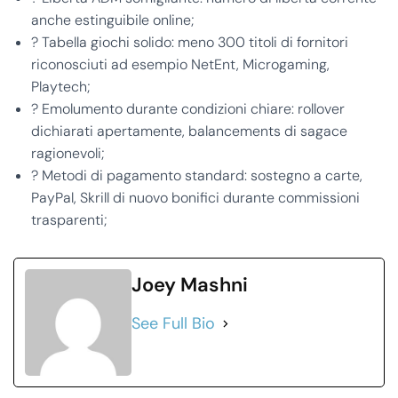
anche estinguibile online;
? Tabella giochi solido: meno 300 titoli di fornitori
riconosciuti ad esempio NetEnt, Microgaming,
Playtech;
? Emolumento durante condizioni chiare: rollover
dichiarati apertamente, balancements di sagace
ragionevoli;
? Metodi di pagamento standard: sostegno a carte,
PayPal, Skrill di nuovo bonifici durante commissioni
trasparenti;
Joey Mashni
See Full Bio