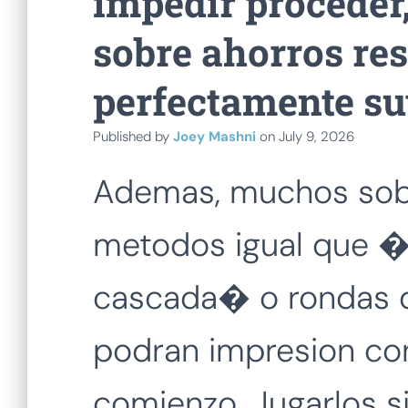
impedir proceder,
sobre ahorros res
perfectamente s
Published by
Joey Mashni
on
July 9, 2026
Ademas, muchos sobre
metodos igual que �
cascada� o rondas d
podran impresion conf
comienzo. Jugarlos s