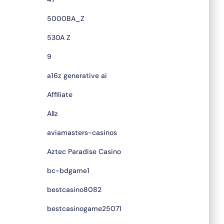
5000BA_Z
530A Z
9
a16z generative ai
Affiliate
Allz
aviamasters-casinos
Aztec Paradise Casino
bc-bdgame1
bestcasino8082
bestcasinogame25071