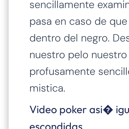
sencillamente examin
pasa en caso de que
dentro del negro. D
nuestro pelo nuestr
profusamente sencill
mistica.
Video poker asi� igu
escondidas