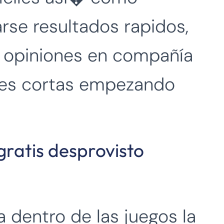
se resultados rapidos,
e opiniones en compañía
nes cortas empezando
gratis desprovisto
a dentro de las juegos la