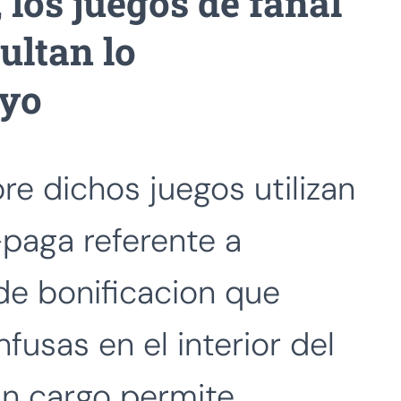
 los juegos de fanal
ultan lo
uyo
 dichos juegos utilizan
paga referente a
e bonificacion que
usas en el interior del
in cargo permite