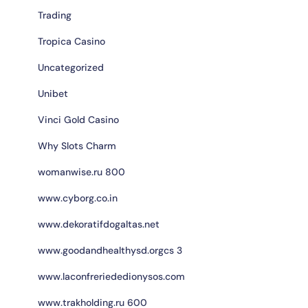
Trading
Tropica Casino
Uncategorized
Unibet
Vinci Gold Casino
Why Slots Charm
womanwise.ru 800
www.cyborg.co.in
www.dekoratifdogaltas.net
www.goodandhealthysd.orgcs 3
www.laconfreriededionysos.com
www.trakholding.ru 600