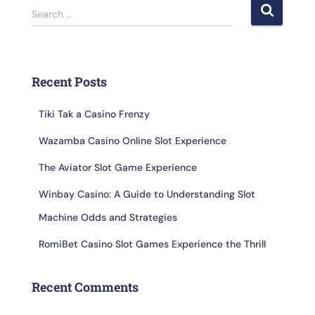
Search …
Recent Posts
Tiki Tak a Casino Frenzy
Wazamba Casino Online Slot Experience
The Aviator Slot Game Experience
Winbay Casino: A Guide to Understanding Slot
Machine Odds and Strategies
RomiBet Casino Slot Games Experience the Thrill
Recent Comments