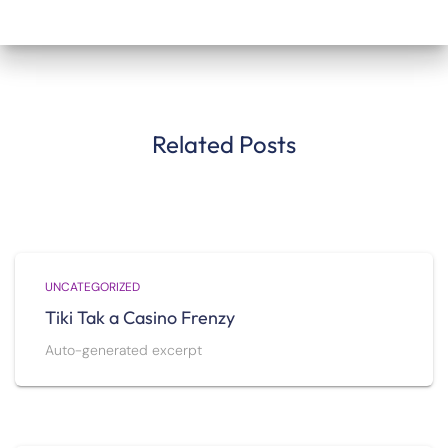
Related Posts
UNCATEGORIZED
Tiki Tak a Casino Frenzy
Auto-generated excerpt