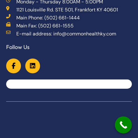
Monday - Thursday 8:00AM - 5:00PM
1121 Louisville Rd. STE 501, Frankfort KY 40601
Main Phone: (502) 661-1444
Main Fax: (502) 661-1555
E-mail address: info@commonhealthky.com
Follow Us