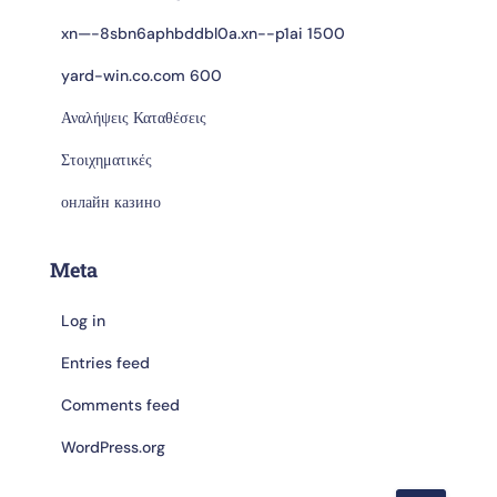
xn—-8sbn6aphbddbl0a.xn--p1ai 1500
yard-win.co.com 600
Αναλήψεις Καταθέσεις
Στοιχηματικές
онлайн казино
Meta
Log in
Entries feed
Comments feed
WordPress.org