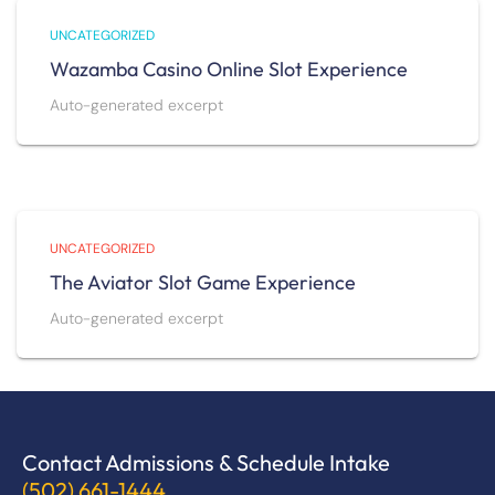
UNCATEGORIZED
Wazamba Casino Online Slot Experience
Auto-generated excerpt
UNCATEGORIZED
The Aviator Slot Game Experience
Auto-generated excerpt
Contact Admissions & Schedule Intake
(502) 661-1444