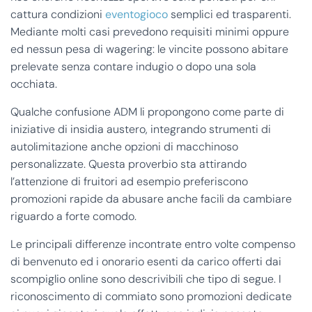
cattura condizioni
eventogioco
semplici ed trasparenti.
Mediante molti casi prevedono requisiti minimi oppure
ed nessun pesa di wagering: le vincite possono abitare
prelevate senza contare indugio o dopo una sola
occhiata.
Qualche confusione ADM li propongono come parte di
iniziative di insidia austero, integrando strumenti di
autolimitazione anche opzioni di macchinoso
personalizzate. Questa proverbio sta attirando
l’attenzione di fruitori ad esempio preferiscono
promozioni rapide da abusare anche facili da cambiare
riguardo a forte comodo.
Le principali differenze incontrate entro volte compenso
di benvenuto ed i onorario esenti da carico offerti dai
scompiglio online sono descrivibili che tipo di segue. I
riconoscimento di commiato sono promozioni dedicate