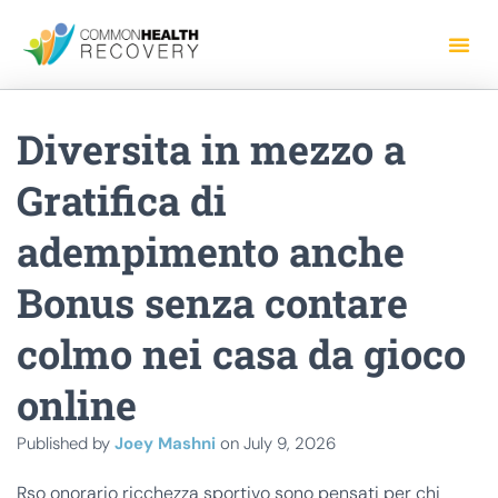
Diversita in mezzo a
Gratifica di
adempimento anche
Bonus senza contare
colmo nei casa da gioco
online
Published by
Joey Mashni
on
July 9, 2026
Rso onorario ricchezza sportivo sono pensati per chi