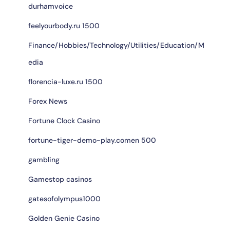
durhamvoice
feelyourbody.ru 1500
Finance/Hobbies/Technology/Utilities/Education/M
edia
florencia-luxe.ru 1500
Forex News
Fortune Clock Casino
fortune-tiger-demo-play.comen 500
gambling
Gamestop casinos
gatesofolympus1000
Golden Genie Casino