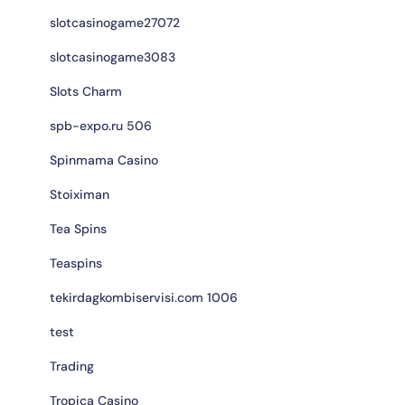
slotcasinogame27072
slotcasinogame3083
Slots Charm
spb-expo.ru 506
Spinmama Casino
Stoiximan
Tea Spins
Teaspins
tekirdagkombiservisi.com 1006
test
Trading
Tropica Casino