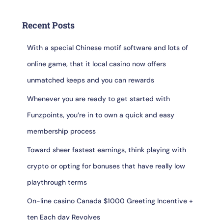
Recent Posts
With a special Chinese motif software and lots of
online game, that it local casino now offers
unmatched keeps and you can rewards
Whenever you are ready to get started with
Funzpoints, you’re in to own a quick and easy
membership process
Toward sheer fastest earnings, think playing with
crypto or opting for bonuses that have really low
playthrough terms
On-line casino Canada $1000 Greeting Incentive +
ten Each day Revolves