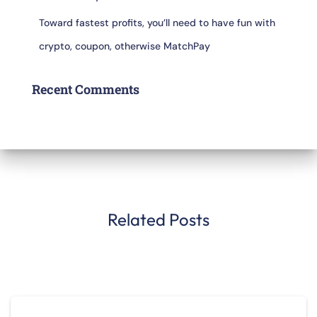
Toward fastest profits, you’ll need to have fun with
crypto, coupon, otherwise MatchPay
Recent Comments
Related Posts