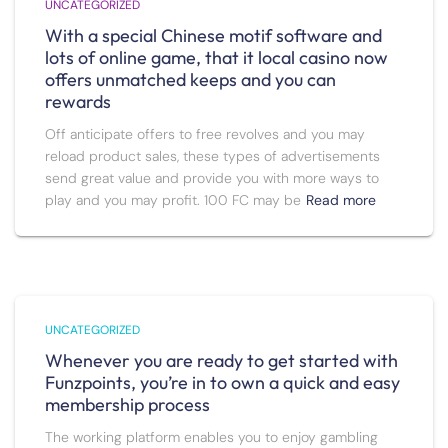
UNCATEGORIZED
With a special Chinese motif software and
lots of online game, that it local casino now
offers unmatched keeps and you can
rewards
Off anticipate offers to free revolves and you may
reload product sales, these types of advertisements
send great value and provide you with more ways to
play and you may profit. 100 FC may be
Read more
UNCATEGORIZED
Whenever you are ready to get started with
Funzpoints, you’re in to own a quick and easy
membership process
The working platform enables you to enjoy gambling