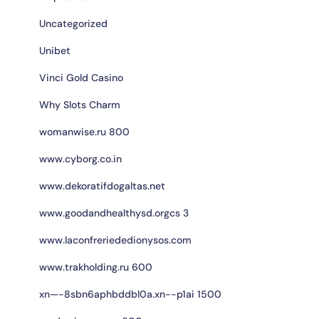
Uncategorized
Unibet
Vinci Gold Casino
Why Slots Charm
womanwise.ru 800
www.cyborg.co.in
www.dekoratifdogaltas.net
www.goodandhealthysd.orgcs 3
www.laconfreriededionysos.com
www.trakholding.ru 600
xn—-8sbn6aphbddbl0a.xn--p1ai 1500