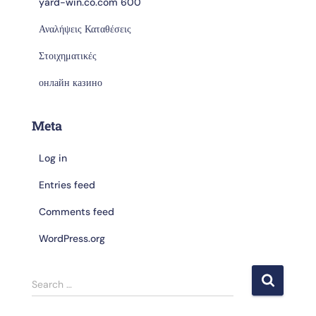
yard-win.co.com 600
Αναλήψεις Καταθέσεις
Στοιχηματικές
онлайн казино
Meta
Log in
Entries feed
Comments feed
WordPress.org
Search …