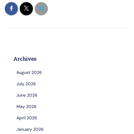
Archives
August 2026
July 2026
June 2026
May 2026
April 2026
January 2026