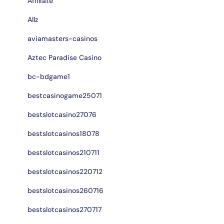
Affiliate
Allz
aviamasters-casinos
Aztec Paradise Casino
bc-bdgame1
bestcasinogame25071
bestslotcasino27076
bestslotcasinos18078
bestslotcasinos210711
bestslotcasinos220712
bestslotcasinos260716
bestslotcasinos270717