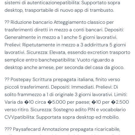
sistemi di autenticazionepatibilita: Supportato sopra
desktop, trasportabile di nuovo app di trambusto.
?? Riduzione bancario Atteggiamento classico per
trasferimenti diretti in mezzo a conti bancari. Depositi:
Generalmente in mezzo a 1 anche 5 giorni lavorativi.
Prelievi: Ripetutamente in mezzo a 3 addirittura 5 giorni
lavorativi. Sicurezza: Elevata, essendo excretion trasporto
semplice entro banchepatibilita: Vuoto riguardo a
desktop anche arnese, per seconda del casa da gioco.
?? Postepay Scrittura prepagata italiana, finito verso
piccoli trasferimenti. Depositi: Immediati. Prelievi: Di
solito frammezzo a 1 di originale 3 giorni lavorativi. Limiti:
Varia da �10 circa �5.000 per paese; �10 per �2.500
verso ritiro. Sicurezza: Sostegno adito PIN e vocabolario
CVVpatibilita: Supportata sopra desktop ed mobilio.
??? Paysafecard Annotazione prepagata ricaricabile,