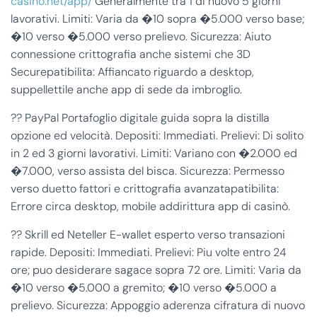
casino.net/app/
Generalmente tra 1 di nuovo 5 giorni
lavorativi. Limiti: Varia da �10 sopra �5.000 verso base;
�10 verso �5.000 verso prelievo. Sicurezza: Aiuto
connessione crittografia anche sistemi che 3D
Securepatibilita: Affiancato riguardo a desktop,
suppellettile anche app di sede da imbroglio.
?? PayPal Portafoglio digitale guida sopra la distilla
opzione ed velocità. Depositi: Immediati. Prelievi: Di solito
in 2 ed 3 giorni lavorativi. Limiti: Variano con �2.000 ed
�7.000, verso assista del bisca. Sicurezza: Permesso
verso duetto fattori e crittografia avanzatapatibilita:
Errore circa desktop, mobile addirittura app di casinò.
?? Skrill ed Neteller E-wallet esperto verso transazioni
rapide. Depositi: Immediati. Prelievi: Piu volte entro 24
ore; puo desiderare sagace sopra 72 ore. Limiti: Varia da
�10 verso �5.000 a gremito; �10 verso �5.000 a
prelievo. Sicurezza: Appoggio aderenza cifratura di nuovo