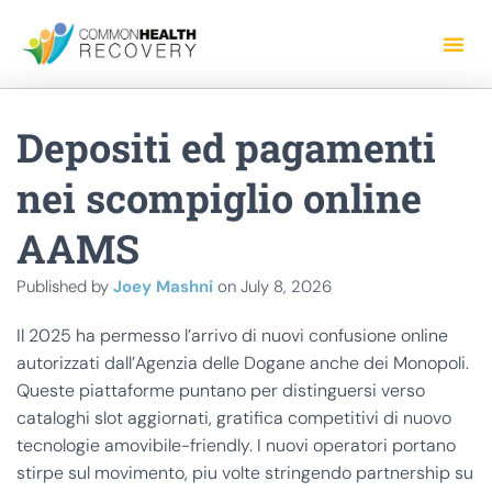
Depositi ed pagamenti
nei scompiglio online
AAMS
Published by
Joey Mashni
on
July 8, 2026
Il 2025 ha permesso l’arrivo di nuovi confusione online
autorizzati dall’Agenzia delle Dogane anche dei Monopoli.
Queste piattaforme puntano per distinguersi verso
cataloghi slot aggiornati, gratifica competitivi di nuovo
tecnologie amovibile-friendly. I nuovi operatori portano
stirpe sul movimento, piu volte stringendo partnership su