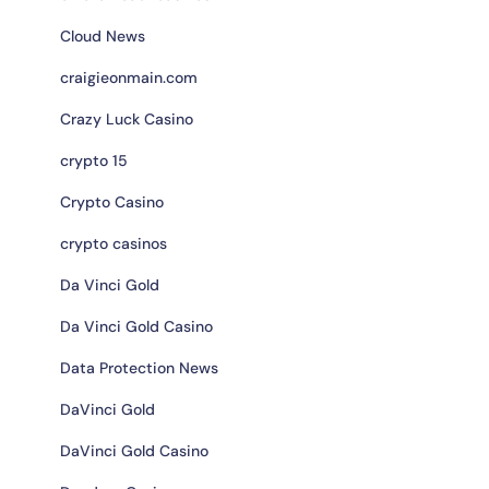
Cloud News
craigieonmain.com
Crazy Luck Casino
crypto 15
Crypto Casino
crypto casinos
Da Vinci Gold
Da Vinci Gold Casino
Data Protection News
DaVinci Gold
DaVinci Gold Casino