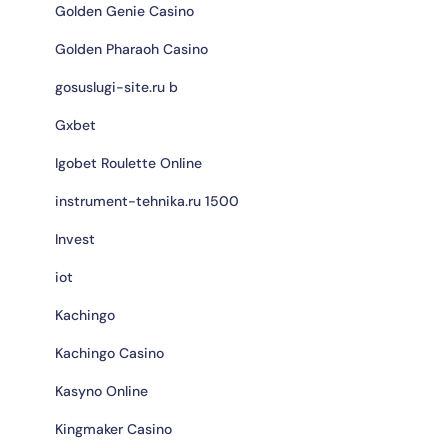
Golden Genie Casino
Golden Pharaoh Casino
gosuslugi-site.ru b
Gxbet
Igobet Roulette Online
instrument-tehnika.ru 1500
Invest
iot
Kachingo
Kachingo Casino
Kasyno Online
Kingmaker Casino