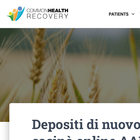
PATIENTS
Depositi di nuov