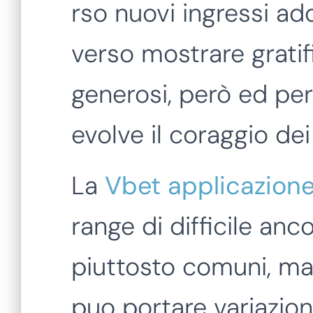
rso nuovi ingressi ad
verso mostrare gratifi
generosi, però ed per 
evolve il coraggio dei
La
Vbet applicazion
range di difficile an
piuttosto comuni, ma
puo portare variazion