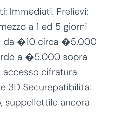
i: Immediati. Prelievi:
ezzo a 1 ed 5 giorni
aria da �10 circa �5.000
uardo a �5.000 sopra
to accesso cifratura
he 3D Securepatibilita:
, suppellettile ancora